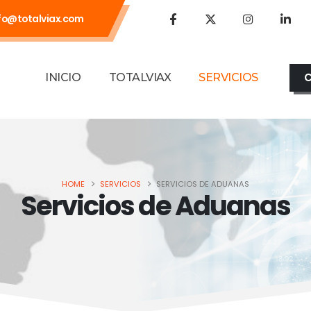
fo@totalviax.com
INICIO
TOTALVIAX
SERVICIOS
HOME
SERVICIOS
SERVICIOS DE ADUANAS
Servicios de Aduanas