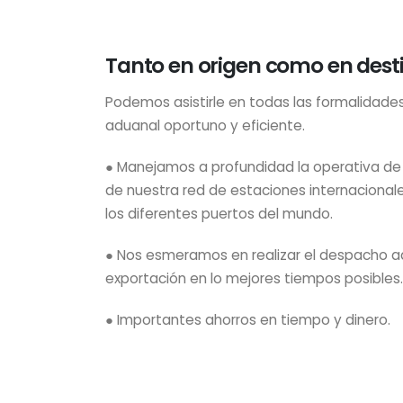
Tanto en origen como en desti
Podemos asistirle en todas las formalidade
aduanal oportuno y eficiente.
● Manejamos a profundidad la operativa de
de nuestra red de estaciones internacional
los diferentes puertos del mundo.
● Nos esmeramos en realizar el despacho 
exportación en lo mejores tiempos posibles.
● Importantes ahorros en tiempo y dinero.