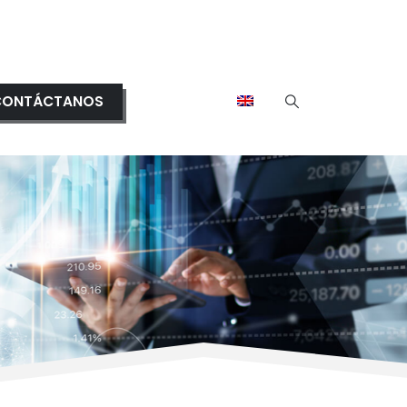
CONTÁCTANOS