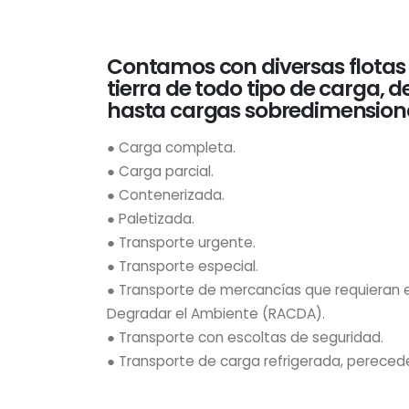
Contamos con diversas flotas 
tierra de todo tipo de carga
hasta cargas sobredimension
● Carga completa.
● Carga parcial.
● Contenerizada.
● Paletizada.
● Transporte urgente.
● Transporte especial.
● Transporte de mercancías que requieran 
Degradar el Ambiente (RACDA).
● Transporte con escoltas de seguridad.
● Transporte de carga refrigerada, pereced