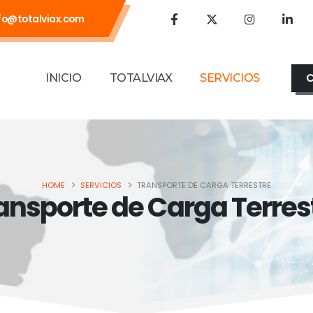
fo@totalviax.com
INICIO
TOTALVIAX
SERVICIOS
HOME
SERVICIOS
TRANSPORTE DE CARGA TERRESTRE
ansporte de Carga Terres