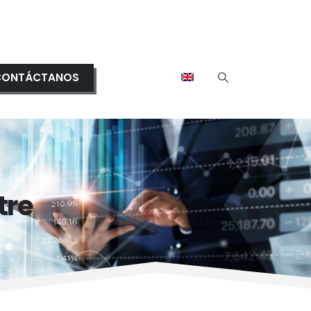
CONTÁCTANOS
tre