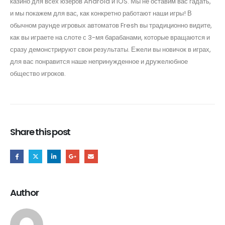
казино для всех юзеров Android и iOS. Мы не оставим вас гадать,
и мы покажем для вас, как конкретно работают наши игры! В
обычном раунде игровых автоматов Fresh вы традиционно видите,
как вы играете на слоте с 3-мя барабанами, которые вращаются и
сразу демонстрируют свои результаты. Ежели вы новичок в играх,
для вас понравится наше непринужденное и дружелюбное
общество игроков.
Share this post
Author