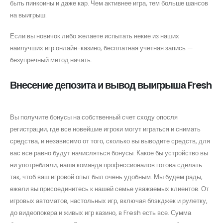
быть пинкоины и даже кар. Чем активнее игра, тем больше шансов
на выигрыш.
Если вы новичок либо желаете испытать некие из наших
наилучших игр онлайн-казино, бесплатная учетная запись —
безупречный метод начать.
Внесение депозита и вывод выигрыша Fresh
Вы получите бонусы на собственный счет сходу опосля
регистрации, где все новейшие игроки могут играться и снимать
средства, и независимо от того, сколько вы выводите средств, для
вас все равно будут начисляться бонусы. Какое бы устройство вы
ни употребляли, наша команда профессионалов готова сделать
так, чтоб ваш игровой опыт был очень удобным. Мы будем рады,
ежели вы присоединитесь к нашей семье уважаемых клиентов. От
игровых автоматов, настольных игр, включая блэкджек и рулетку,
до видеопокера и живых игр казино, в Fresh есть все. Сумма