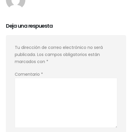
Deja una respuesta
Tu dirección de correo electrónico no será
publicada.
Los campos obligatorios están
marcados con
*
Comentario
*