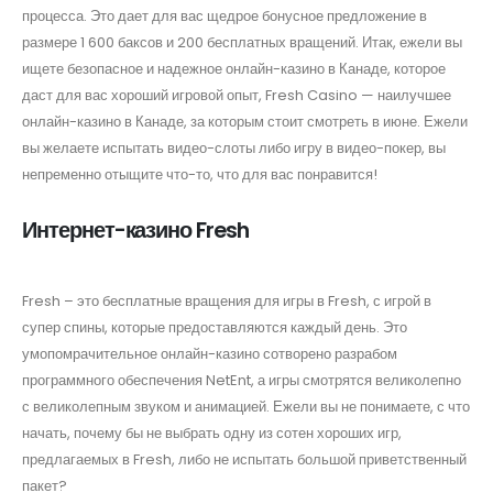
процесса. Это дает для вас щедрое бонусное предложение в
размере 1 600 баксов и 200 бесплатных вращений. Итак, ежели вы
ищете безопасное и надежное онлайн-казино в Канаде, которое
даст для вас хороший игровой опыт, Fresh Casino — наилучшее
онлайн-казино в Канаде, за которым стоит смотреть в июне. Ежели
вы желаете испытать видео-слоты либо игру в видео-покер, вы
непременно отыщите что-то, что для вас понравится!
Интернет-казино Fresh
Fresh – это бесплатные вращения для игры в Fresh, с игрой в
супер спины, которые предоставляются каждый день. Это
умопомрачительное онлайн-казино сотворено разрабом
программного обеспечения NetEnt, а игры смотрятся великолепно
с великолепным звуком и анимацией. Ежели вы не понимаете, с что
начать, почему бы не выбрать одну из сотен хороших игр,
предлагаемых в Fresh, либо не испытать большой приветственный
пакет?