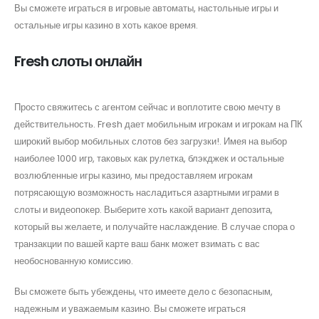
Вы сможете играться в игровые автоматы, настольные игры и
остальные игры казино в хоть какое время.
Fresh слоты онлайн
Просто свяжитесь с агентом сейчас и воплотите свою мечту в
действительность. Fresh дает мобильным игрокам и игрокам на ПК
широкий выбор мобильных слотов без загрузки!. Имея на выбор
наиболее 1000 игр, таковых как рулетка, блэкджек и остальные
возлюбленные игры казино, мы предоставляем игрокам
потрясающую возможность насладиться азартными играми в
слоты и видеопокер. Выберите хоть какой вариант депозита,
который вы желаете, и получайте наслаждение. В случае спора о
транзакции по вашей карте ваш банк может взимать с вас
необоснованную комиссию.
Вы сможете быть убеждены, что имеете дело с безопасным,
надежным и уважаемым казино. Вы сможете играться