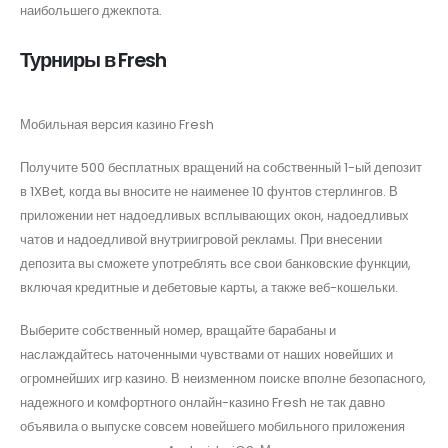
наибольшего джекпота.
Турниры в Fresh
Мобильная версия казино Fresh
Получите 500 бесплатных вращений на собственный 1-ый депозит
в 1XBet, когда вы вносите не наименее 10 фунтов стерлингов. В
приложении нет надоедливых всплывающих окон, надоедливых
чатов и надоедливой внутриигровой рекламы. При внесении
депозита вы сможете употреблять все свои банковские функции,
включая кредитные и дебетовые карты, а также веб-кошельки.
Выберите собственный номер, вращайте барабаны и
наслаждайтесь наточенными чувствами от наших новейших и
огромнейших игр казино. В неизменном поиске вполне безопасного,
надежного и комфортного онлайн-казино Fresh не так давно
объявила о выпуске совсем новейшего мобильного приложения