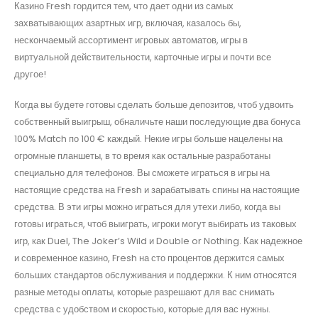
Казино Fresh гордится тем, что дает одни из самых
захватывающих азартных игр, включая, казалось бы,
нескончаемый ассортимент игровых автоматов, игры в
виртуальной действительности, карточные игры и почти все
другое!
Когда вы будете готовы сделать больше депозитов, чтоб удвоить
собственный выигрыш, обналичьте наши последующие два бонуса
100% Match по 100 € каждый. Некие игры больше нацелены на
огромные планшеты, в то время как остальные разработаны
специально для телефонов. Вы сможете играться в игры на
настоящие средства на Fresh и зарабатывать спины на настоящие
средства. В эти игры можно играться для утехи либо, когда вы
готовы играться, чтоб выиграть, игроки могут выбирать из таковых
игр, как Duel, The Joker’s Wild и Double or Nothing. Как надежное
и современное казино, Fresh на сто процентов держится самых
больших стандартов обслуживания и поддержки. К ним относятся
разные методы оплаты, которые разрешают для вас снимать
средства с удобством и скоростью, которые для вас нужны.