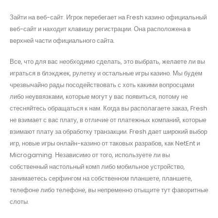
Зайти на веб-сайт. Игрок перебегает на Fresh казино официальный
веб-сайт и находит клавишу регистрации. Она расположена в
верхней части официального сайта.
Все, что для вас необходимо сделать, это выбрать, желаете ли вы
играться в блэкджек, рулетку и остальные игры казино. Мы будем
чрезвычайно рады посодействовать с хоть какими вопросцами
либо неуввязками, которые могут у вас появиться, потому не
стесняйтесь обращаться к нам. Когда вы располагаете заказ, Fresh
не взимает с вас плату, в отличие от платежных компаний, которые
взимают плату за обработку транзакции. Fresh дает широкий выбор
игр, новые игры онлайн-казино от таковых разрабов, как NetEnt и
Microgaming. Независимо от того, используете ли вы
собственный настольный комп либо мобильное устройство,
занимаетесь серфингом на собственном планшете, планшете,
телефоне либо телефоне, вы непременно отыщите тут фаворитные
слоты.