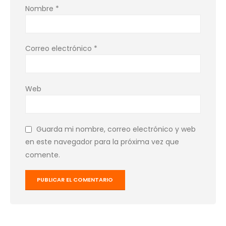
Nombre
*
Correo electrónico
*
Web
Guarda mi nombre, correo electrónico y web
en este navegador para la próxima vez que
comente.