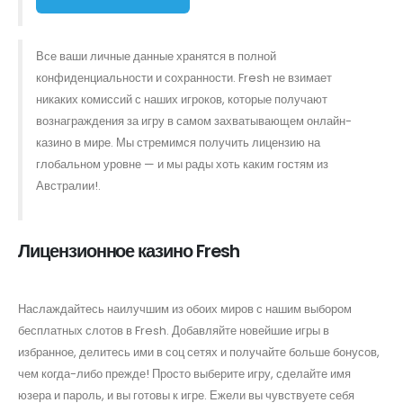
Все ваши личные данные хранятся в полной
конфиденциальности и сохранности. Fresh не взимает
никаких комиссий с наших игроков, которые получают
вознаграждения за игру в самом захватывающем онлайн-
казино в мире. Мы стремимся получить лицензию на
глобальном уровне — и мы рады хоть каким гостям из
Австралии!.
Лицензионное казино Fresh
Наслаждайтесь наилучшим из обоих миров с нашим выбором
бесплатных слотов в Fresh. Добавляйте новейшие игры в
избранное, делитесь ими в соц сетях и получайте больше бонусов,
чем когда-либо прежде! Просто выберите игру, сделайте имя
юзера и пароль, и вы готовы к игре. Ежели вы чувствуете себя