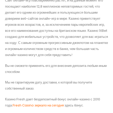
Сайт онлайн-игр повсевременно растет, и на данный момент его
посещают наиболее 12,8 миллионов неповторимых гостей, что
делает его одним из огромнейших и пользующихся большим
доверием веб-сайтов онлайн-игр в мире. Казино приветствует
игроков всех возрастов, и, за исключением пары европейских игр,
все его наименования доступны на британском языке. Казино 1XBet
создано для мобильных устройств, что дозволяет для вас играться
на ходу. С самым огромным прогрессивным джекпотом на планетке
и огромным количеством средств в банке, чем большая часть
онлайн-казино могут для себя представить!
Вы не сможете применять его для внесения депозита любым иным
способом.
Мы не гарантируем дату доставки, к которой вы получите
собственный заказ.
Казино Fresh дает бездепозитный бонус онлайн-казино с 2010
года.
Fresh Casino зеркало на сегодня
здесь бонус.