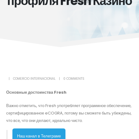
профиля Fresh Казино
COMERCIO INTERNACIONAL
0 COMMENTS
Основные достоинства Fresh
Важно отметить, что Fresh употребляет программное обеспечение,
сертифицированное eCOGRA, потому вы сможете быть убеждены,
что все, что они делают, идеально чисто.
Наш канал в Телеграме