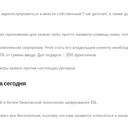
зарегистрироваться и внести собственный 1-ый депозит, а также д
е их приложение для казино либо просто нажмите клавишу ниже, что
мплексом сюрпризов. Чтоб стать его владельцем клиенту необход
00% от суммы ввода. Доп подарок – 200 фриспинов.
 игры казино против настоящих дилеров.
на сегодня
й и более безопасной технологии шифрования SSL.
елают все бесплатным, поэтому что нам нравится относиться к на