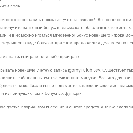
нном поле.
 сможете сопоставить несколько учетных записей. Вы постоянно смо
ы получите валютный бонус, и вы сможете обналичить его в хоть как
н, и в их можно играться мгновенно! Бонус новейшего игрока мож
 стерлингов в виде бонусов, при этом предложения делаются на не
авки на то, выиграют они либо проиграют.
ткрывать новейшую учетную запись Igornyi Club Lev. Существует та
олнить собственный счет за считанные минутки. Все, что для вас н
позит» ниже. Ежели вы не понимаете, как ввести свое имя, вы смо
ни из наилучших тем и бонусных функций.
 вас доступ к вариантам внесения и снятия средств, а также сдела