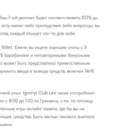
Ваш 1-ый депозит будет соответствовать 100% до
ас есть какие-либо препядствия либо вопросцы, вы
отов, каждый отыщет что-то для себя.
о 1XBet. Ежели вы ищете хорошие слоты с 3
с 5 барабанами и неповторимыми бонусными
час может быть представлено приветственным
ианты ввода и вывода средств, включая Skrill,
овой опыт. Igornyi Club Lev также употребляет
 8:00 до 1:00 по Гринвичу, с пн. по пятницу.
бленные игры онлайн-казино, где бы вы ни
тоящие средства. Быть частью такового знатного
казино.