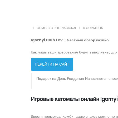
COMERCIO INTERNACIONAL
0 COMMENTS
Igornyi Club Lev – Честный обзор казино
Как лишь ваши требования будут выполнены, для 
ПЕРЕЙТИ НА САЙТ
Подарок на День Рождения Начисляется опо
Игровые автоматы онлайн Igornyi 
Ввести промокод. Комбинацию знаков можно не п