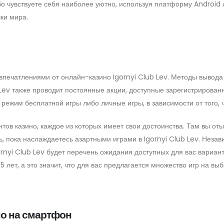
бо чувствуете себя наиболее уютно, используя платформу Android
чки мира.
печатлениями от онлайн-казино Igornyi Club Lev. Методы вывода 
b Lev также проводит постоянные акции, доступные зарегистрирова
режим бесплатной игры либо личные игры, в зависимости от того, 
ов казино, каждое из которых имеет свои достоинства. Там вы от
, пока наслаждаетесь азартными играми в Igornyi Club Lev. Независ
ornyi Club Lev будет перечень ожидания доступных для вас вариант
лет, а это значит, что для вас предлагается множество игр на выб
но на смартфон