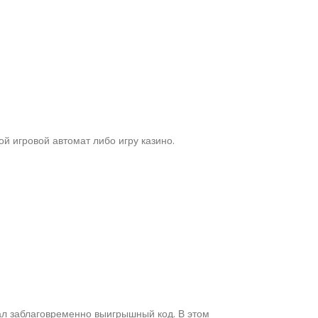
й игровой автомат либо игру казино.
ал заблаговременно выигрышный код. В этом