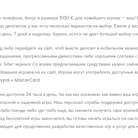
 телефоне, бонус в размере 1000 € для новейшего игрока — ваш! 
до депозитов, у вас есть несколько вариантов на выбор. Ежели у в
день, 7 дней в недельку. Казино, хотя и не дает большой выбор сл
д либо перейдите на сайт, чтоб внести депозит в мобильном казин
ращениями, прогрессивными джекпотами либо хорошими слотами 
ое. 1хбет зеркало Со всеми предлагаемыми средствами казино сей
ования игроков на их сайт. Игроки могут употреблять доступные вар
aypal и MasterCard.
доступна 24 часа в день, так как мы осознаем, как важен ваш игр
пасной и надежной игры. Наш персонал службы поддержки доступен с
е либо поезде либо где-либо еще, вы сможете получить свои возлю
риод бесплатной игры закончился, вы готовы начать играться на нас
отивация для продолжения разработки качественных игр и услуг для 