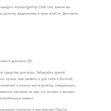
каждого игрока Igornyi Club Lev, ежели вы
, рулетку, видеопокер и игры в кости. Депозиты
ового депозита (ID .
оп средства для игры. Забирайте домой
ь лучше, чем заявить о для себя в богатой,
ссических и разных игр в рулетку, ожидающих,
еменно смотрим за тем, что молвят и желают
и мобильных казино.
 значимая стратегия и мастерство. Просто