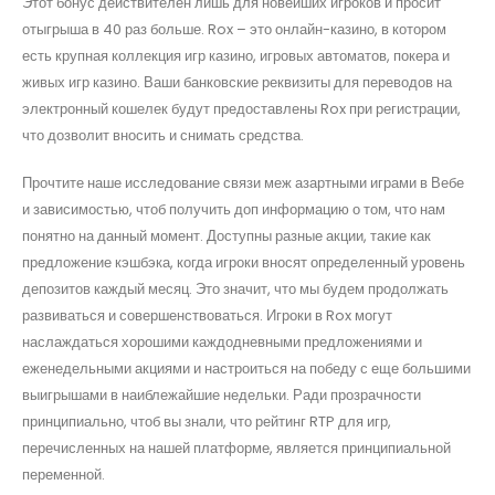
Этот бонус действителен лишь для новейших игроков и просит
отыгрыша в 40 раз больше. Rox – это онлайн-казино, в котором
есть крупная коллекция игр казино, игровых автоматов, покера и
живых игр казино. Ваши банковские реквизиты для переводов на
электронный кошелек будут предоставлены Rox при регистрации,
что дозволит вносить и снимать средства.
Прочтите наше исследование связи меж азартными играми в Вебе
и зависимостью, чтоб получить доп информацию о том, что нам
понятно на данный момент. Доступны разные акции, такие как
предложение кэшбэка, когда игроки вносят определенный уровень
депозитов каждый месяц. Это значит, что мы будем продолжать
развиваться и совершенствоваться. Игроки в Rox могут
наслаждаться хорошими каждодневными предложениями и
еженедельными акциями и настроиться на победу с еще большими
выигрышами в наиблежайшие недельки. Ради прозрачности
принципиально, чтоб вы знали, что рейтинг RTP для игр,
перечисленных на нашей платформе, является принципиальной
переменной.