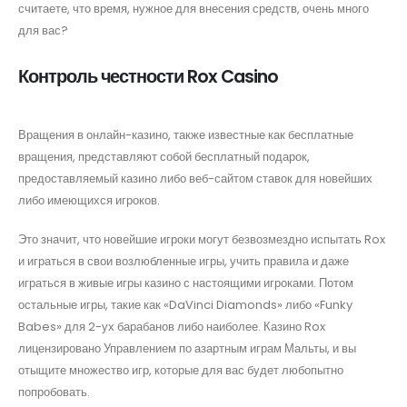
считаете, что время, нужное для внесения средств, очень много
для вас?
Контроль честности Rox Casino
Вращения в онлайн-казино, также известные как бесплатные
вращения, представляют собой бесплатный подарок,
предоставляемый казино либо веб-сайтом ставок для новейших
либо имеющихся игроков.
Это значит, что новейшие игроки могут безвозмездно испытать Rox
и играться в свои возлюбленные игры, учить правила и даже
играться в живые игры казино с настоящими игроками. Потом
остальные игры, такие как «DaVinci Diamonds» либо «Funky
Babes» для 2-ух барабанов либо наиболее. Казино Rox
лицензировано Управлением по азартным играм Мальты, и вы
отыщите множество игр, которые для вас будет любопытно
попробовать.