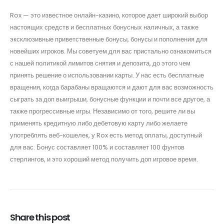
Rox — это известное онлайн-казино, которое дает широкий выбор
настоящих средств и бесплатных бонусных наличных, а также
эксклюзивные приветственные бонусы, бонусы и пополнения для
новейших игроков. Мы советуем для вас пристально ознакомиться
с нашей политикой лимитов снятия и депозита, до этого чем
принять решение о использовании карты. У нас есть бесплатные
вращения, когда барабаны вращаются и дают для вас возможность
сыграть за доп выигрыши, бонусные функции и почти все другое, а
также прогрессивные игры. Независимо от того, решите ли вы
применять кредитную либо дебетовую карту либо желаете
употреблять веб-кошелек, у Rox есть метод оплаты, доступный
для вас. Бонус составляет 100% и составляет 100 фунтов
стерлингов, и это хороший метод получить доп игровое время.
Share this post