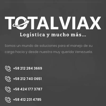
Somos un mundo de soluciones para el manejo de su
carga hacia y desde nuestra muy querida Venezuela.
+58 212 284 3669
+58 212 740 0651
+58 424 177 3787
+58 412 231 4785