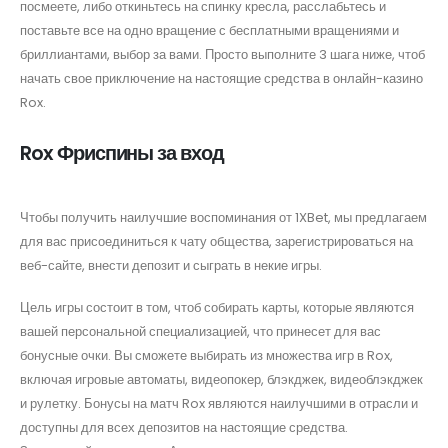
посмеете, либо откиньтесь на спинку кресла, расслабьтесь и
поставьте все на одно вращение с бесплатными вращениями и
бриллиантами, выбор за вами. Просто выполните 3 шага ниже, чтоб
начать свое приключение на настоящие средства в онлайн-казино
Rox.
Rox Фриспины за вход
Чтобы получить наилучшие воспоминания от 1XBet, мы предлагаем
для вас присоединиться к чату общества, зарегистрироваться на
веб-сайте, внести депозит и сыграть в некие игры.
Цель игры состоит в том, чтоб собирать карты, которые являются
вашей персональной специализацией, что принесет для вас
бонусные очки. Вы сможете выбирать из множества игр в Rox,
включая игровые автоматы, видеопокер, блэкджек, видеоблэкджек
и рулетку. Бонусы на матч Rox являются наилучшими в отрасли и
доступны для всех депозитов на настоящие средства.