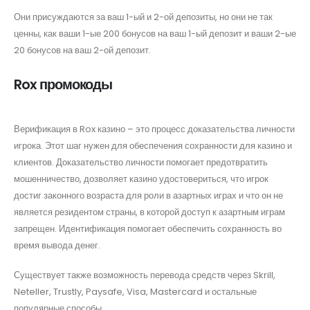
Они присуждаются за ваш 1-ый и 2-ой депозиты, но они не так
ценны, как ваши 1-ые 200 бонусов на ваш 1-ый депозит и ваши 2-ые
20 бонусов на ваш 2-ой депозит.
Rox промокоды
Верификация в Rox казино – это процесс доказательства личности
игрока. Этот шаг нужен для обеспечения сохранности для казино и
клиентов. Доказательство личности помогает предотвратить
мошенничество, дозволяет казино удостовериться, что игрок
достиг законного возраста для роли в азартных играх и что он не
является резидентом страны, в которой доступ к азартным играм
запрещен. Идентификация помогает обеспечить сохранность во
время вывода денег.
Существует также возможность перевода средств через Skrill,
Neteller, Trustly, Paysafe, Visa, Mastercard и остальные
популярные способы.