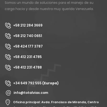
Somos un mundo de soluciones para el manejo de su
carga hacia y desde nuestra muy querida Venezuela.
+58 212 284 3669
+58 212 740 0651
+58 424 177 3787
+58 412 231 4785
+58 412 231 4788
+34 649 792 555
(Europa)
info@totalviax.com
Oficina principal: Avda. Francisco de Miranda, Centro