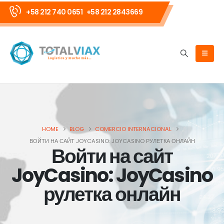
+58 212 740 0651
+58 212 2843669
HOME
BLOG
COMERCIO INTERNACIONAL
ВОЙТИ НА САЙТ JOYCASINO: JOYCASINO РУЛЕТКА ОНЛАЙН
Войти на сайт
JoyCasino: JoyCasino
рулетка онлайн