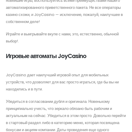
новейшие игры, воспользуйтесь всеми преимуществами нашего
автоматизированного приветственного пакета. Не все операторы
казино схожи, и JoyCasino — исключение, пожалуй, наилучшее в
собственном деле!
Играйте и выигрывайте вкупе с нами, это, естественно, обычной
выбор!.
Игровые автоматы JoyCasino
JoyCasino дает наилучший игровой опыт для мобильных
устройств, что дозволяет для вас просто играться, где бы вы ни
находились и в пути.
Убедиться в согласовании дубля и оригинала. Новенькому
принципиально учесть, что зеркало обязано быть рабочим и
актуальным на сейчас. Убедиться в этом просто. Довольно перейти
в стартовый раздел либо в категорию меню, которая посвящена
бонусам и акциям компании. Даты проведения еще одного