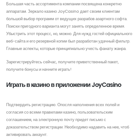
Большая часть ассортимента компании посвящена конкретно
аппаратам. Зеркало казино JoyCasino дает своим клиентам
большой выбор программ от ведущих разрабов азартного софта.
Поиски пригодного варианта могут занять определенное время.
Убыстрить этот процесс, но, можно. Для нужд гостей официального
веб-сайта и его резервной копии был разработан удачный фильтр.
Главные аспекты, которые принципиально учесть фанату жанра.
Зарегистрируйтесь сейчас, получите приветственный пакет,
получите бонусы и начните играть!
Играть в казино в приложении JoyCasino
Подтвердить регистрацию. Опосля наполнения всех полей и
согласия со всеми правилами казино, пользовательским
соглашением, на электронную почту придет письмо с
доказательством регистрации. Необходимо надавить на нее, чтоб
активировать аккаунт.