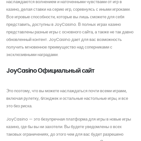
наслаждаются волнением и наточенными чувствами от игр в
казино, делая ставки на серию игр, соревнуясь с иными игроками.
Все игровые способности, которые вы лишь сможете для себя
представить, доступны в JoyCasino. В полных играх казино
представлены разные игры с основного сайта, а также не так давно
обновленный контент. JoyCasino дает для вас возможность
получить мгновенное преимущество над соперниками с
эксклюзивными наградами.
JoyCasino Официальный сайт
Это поэтому, что вы можете наслаждаться почти всеми играми,
включая рулетку, блэкджек и остальные настольные игры, и все
это без риска.
JoyCasino — это безупречная платформа для игры в новые игры
казино, где бы вы ни захотели. Вы будете уведомлены о всех
таковых ограничениях, до этого чем для вас будет разрешено