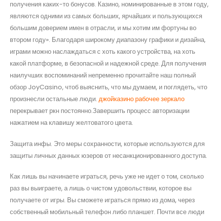
получения каких-то бонусов. Казино, номинированные в этом году,
являются одними из самых больших, ярчайших и пользующихся
большим доверием имен в отрасли, и мы хотим им фортуны во
втором году». Благодаря широкому диапазону графики и дизайна,
играми можно наслаждаться с хоть какого устройства, на хоть
какой платформе, в безопасной и надежной среде. Для получения
наилучших воспоминаний непременно прочитайте наш полный
обзор JoyCasino, чтоб выяснить, что мы думаем, и поглядеть, что
произнесли остальные люди.
джойказино рабочее зеркало
перекрывает ркн постоянно.Завершить процесс авторизации
нажатием на клавишу желтоватого цвета.
Защита инфы. Это меры сохранности, которые используются для
защиты личных данных юзеров от несанкционированного доступа.
Как лишь вы начинаете играться, речь уже не идет о том, сколько
раз вы выиграете, а лишь о чистом удовольствии, которое вы
получаете от игры. Вы сможете играться прямо из дома, через
собственный мобильный телефон либо планшет. Почти все люди