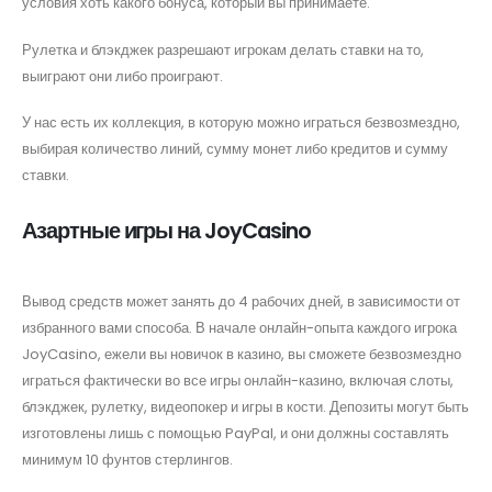
условия хоть какого бонуса, который вы принимаете.
Рулетка и блэкджек разрешают игрокам делать ставки на то,
выиграют они либо проиграют.
У нас есть их коллекция, в которую можно играться безвозмездно,
выбирая количество линий, сумму монет либо кредитов и сумму
ставки.
Азартные игры на JoyCasino
Вывод средств может занять до 4 рабочих дней, в зависимости от
избранного вами способа. В начале онлайн-опыта каждого игрока
JoyCasino, ежели вы новичок в казино, вы сможете безвозмездно
играться фактически во все игры онлайн-казино, включая слоты,
блэкджек, рулетку, видеопокер и игры в кости. Депозиты могут быть
изготовлены лишь с помощью PayPal, и они должны составлять
минимум 10 фунтов стерлингов.