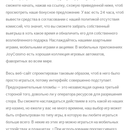
сможете начать, нажав на ссылку, схожую приведенной ниже, чтоб
просмотреть наше бонусное предложение. У вас есть 24 часа, чтоб
вывести средства в согласовании с нашей политикой отсутствия
комиссий, что значит, что вы сможете забрать собственный
выигрыш в хоть какое время и обналичить его для собственного
возлюбленного подарка. Наслаждайтесь нашими азартными
играми, мобильными играми и акциями. В мобильных приложениях
JoyCasino есть хорошая коллекция игровых автоматов,
фаворитных во всем мире.
Весь веб-сайт спроектирован таковым образом, чтоб в него было
просто играться, потому интерфейс совершенно подступает.
Предохранительные пломбы — это независящая оценка третьей
стороной того, довольно ли у оператора ресурсов для разрешения
спора. Вы сможете наслаждаться действием в хоть какой из наших
игр казино, но ежели у вас не много времени, наш выбор игр может
быть отфильтрован по типу игры, в которую вы любите играться
больше всего. В некие из этих игр можно играться на мобильных
устройствах и планшетах. • При использовании прогрессивного