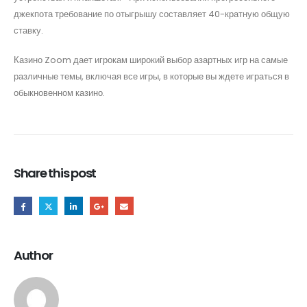
джекпота требование по отыгрышу составляет 40-кратную общую
ставку.
Казино Zoom дает игрокам широкий выбор азартных игр на самые
различные темы, включая все игры, в которые вы ждете играться в
обыкновенном казино.
Share this post
Author