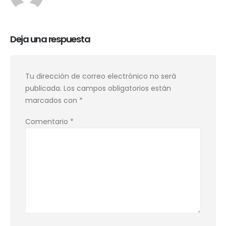
Deja una respuesta
Tu dirección de correo electrónico no será
publicada.
Los campos obligatorios están
marcados con
*
Comentario
*