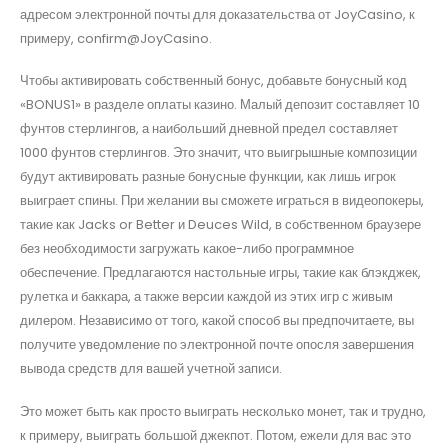
адресом электронной почты для доказательства от JoyCasino, к
примеру, confirm@JoyCasino.
Чтобы активировать собственный бонус, добавьте бонусный код
«BONUS1» в разделе оплаты казино. Малый депозит составляет 10
фунтов стерлингов, а наибольший дневной предел составляет
1000 фунтов стерлингов. Это значит, что выигрышные композиции
будут активировать разные бонусные функции, как лишь игрок
выиграет спины. При желании вы сможете играться в видеопокеры,
такие как Jacks or Better и Deuces Wild, в собственном браузере
без необходимости загружать какое-либо программное
обеспечение. Предлагаются настольные игры, такие как блэкджек,
рулетка и баккара, а также версии каждой из этих игр с живым
дилером. Независимо от того, какой способ вы предпочитаете, вы
получите уведомление по электронной почте опосля завершения
вывода средств для вашей учетной записи.
Это может быть как просто выиграть несколько монет, так и трудно,
к примеру, выиграть большой джекпот. Потом, ежели для вас это