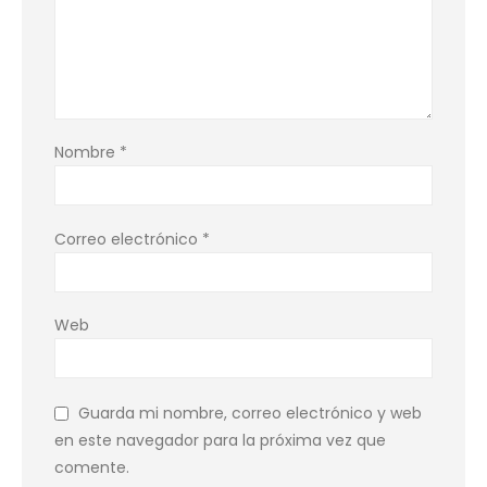
Nombre
*
Correo electrónico
*
Web
Guarda mi nombre, correo electrónico y web
en este navegador para la próxima vez que
comente.