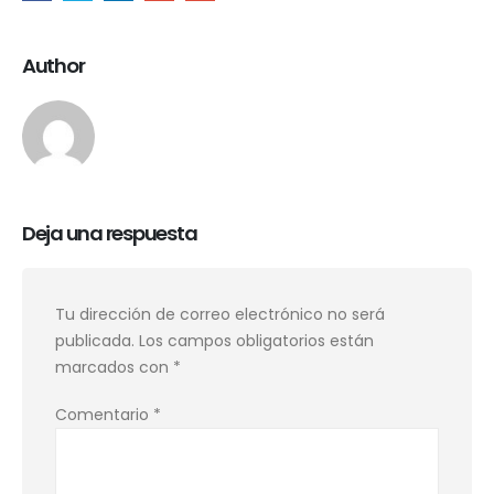
Author
Deja una respuesta
Tu dirección de correo electrónico no será
publicada.
Los campos obligatorios están
marcados con
*
Comentario
*