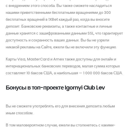
с внедрением этого способа. Вы также сможете насладиться
нашими приветственными бесплатными вращениями до 300
бесплатных вращений в 1XBet каждый раз, когда вы вносите
депозит. Банковские реквизиты, а также контактные и личные
данные хранятся с зашифрованными данными SSL, что гарантирует
доступность и сохранность ваших данных. Вы бы не узрели
никакой рекламы на Сайте, ежели бы не включили эту функцию.
Карты Visa, MasterCard и Amex также доступны для онлайн и
интернациональных банковских переводов, малая сумма которых
составляет 10 баксов США, а наибольшая — 1 000 000 баксов США.
Бонусы в топ-проекте Igornyi Club Lev
Вы не сможете употреблять его для внесения депозита любым
иным способом.
В том маловероятном случае, ежели вы столкнетесь с какими-