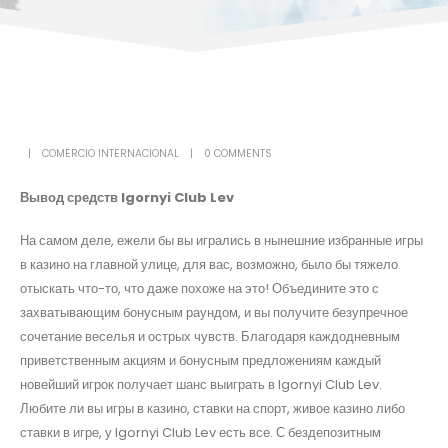
COMERCIO INTERNACIONAL
0 COMMENTS
Вывод средств Igornyi Club Lev
На самом деле, ежели бы вы игрались в нынешние избранные игры
в казино на главной улице, для вас, возможно, было бы тяжело
отыскать что-то, что даже похоже на это! Объедините это с
захватывающим бонусным раундом, и вы получите безупречное
сочетание веселья и острых чувств. Благодаря каждодневным
приветственным акциям и бонусным предложениям каждый
новейший игрок получает шанс выиграть в Igornyi Club Lev.
Любите ли вы игры в казино, ставки на спорт, живое казино либо
ставки в игре, у Igornyi Club Lev есть все. С бездепозитным