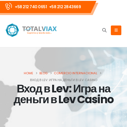
+58 212 740 0651
+58 212 2843669
HOME
BLOG
COMERCIO INTERNACIONAL
ВХОД В LEV: ИГРА НА ДЕНЬГИ В LEV CASINO
Вход в Lev: Игра на
деньги в Lev Casino