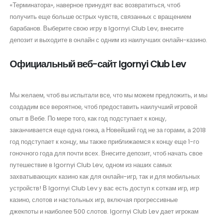
«Терминатора», наверное принудят вас возвратиться, чтоб
получить еще больше острых чувств, связанных с вращением
барабанов. Выберите свою игру в Igornyi Club Lev, внесите
депозит и выходите в онлайн с одним из наилучших онлайн-казино.
Официальный веб-сайт Igornyi Club Lev
Мы желаем, чтоб вы испытали все, что мы можем предложить, и мы
создадим все вероятное, чтоб предоставить наилучший игровой
опыт в Вебе. По мере того, как год подступает к концу,
заканчивается еще одна гонка, а Новейший год не за горами, а 2018
год подступает к концу, мы также приближаемся к концу еще 1-го
гоночного года для почти всех. Внесите депозит, чтоб начать свое
путешествие в Igornyi Club Lev, одном из наших самых
захватывающих казино как для онлайн-игр, так и для мобильных
устройств! В Igornyi Club Lev у вас есть доступ к соткам игр, игр
казино, слотов и настольных игр, включая прогрессивные
джекпоты и наиболее 500 слотов. Igornyi Club Lev дает игрокам