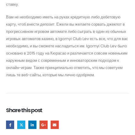
ставку.
Вам не необходимо иметь на руках кредитную либо дебетовую
карту, чтоб внести депозит. Ежели вы желаете сорвать джекпот в
прогрессивном игровом автомате либо сыграть в один из обычных
игровых автоматов казино, в Igornyi Club Lev есть все, что для вас
необходимо, и вы сможете насладиться им. Igornyi Club Lev было
основано в 2015 году на Кюрасао и различается совсем новеньким
наружным видом с современным и инноваторским подходом к
онлайн-играм. Также принципиально отметить, что мы советуем
лишь те веб-сайты, которые мы лично одобряем.
Share this post