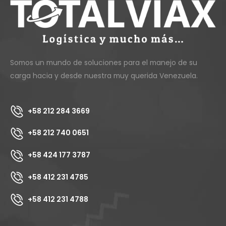
Somos un mundo de soluciones para el manejo de su
carga hacia y desde nuestra muy querida Venezuela.
+58 212 284 3669
+58 212 740 0651
+58 424 177 3787
+58 412 231 4785
+58 412 231 4788