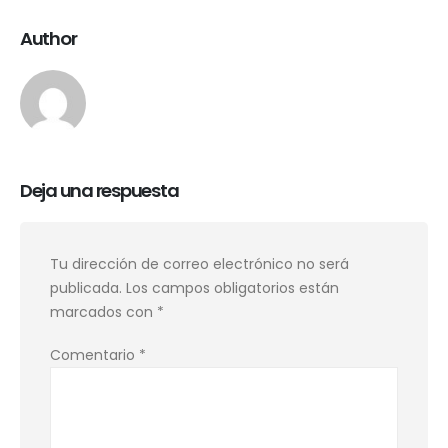
Author
Deja una respuesta
Tu dirección de correo electrónico no será
publicada.
Los campos obligatorios están
marcados con
*
Comentario
*