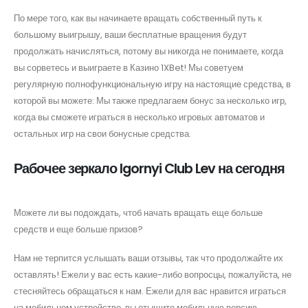
По мере того, как вы начинаете вращать собственный путь к
большому выигрышу, ваши бесплатные вращения будут
продолжать начисляться, потому вы никогда не понимаете, когда
вы сорветесь и выиграете в Казино 1XBet! Мы советуем
регулярную полнофункциональную игру на настоящие средства, в
которой вы можете: Мы также предлагаем бонус за несколько игр,
когда вы сможете играться в несколько игровых автоматов и
остальных игр на свои бонусные средства.
Рабочее зеркало Igornyi Club Lev на сегодня
Можете ли вы подождать, чтоб начать вращать еще больше
средств и еще больше призов?
Нам не терпится услышать ваши отзывы, так что продолжайте их
оставлять! Ежели у вас есть какие-либо вопросцы, пожалуйста, не
стесняйтесь обращаться к нам. Ежели для вас нравится играться
на мобильном устройстве, вы отыщите мобильную версию