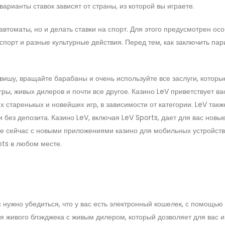
варианты ставок зависят от страны, из которой вы играете.
автоматы, но и делать ставки на спорт. Для этого предусмотрен ос
 спорт и разные культурные действия. Перед тем, как заключить пар
авишу, вращайте барабаны и очень используйте все заслуги, которы
ры, живых дилеров и почти все другое. Казино LeV приветствует в
старенькых и новейших игр, в зависимости от категории. LeV так
ез депозита. Казино LeV, включая LeV Sports, дает для вас новы
те сейчас с новыми приложениями казино для мобильных устройств
ots в любом месте.
 нужно убедиться, что у вас есть электронный кошелек, с помощью
ля живого блэкджека с живым дилером, который дозволяет для вас и