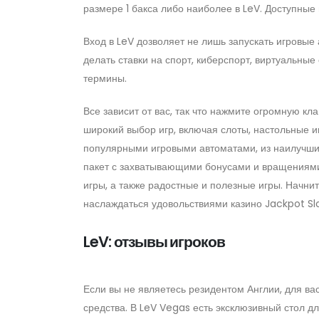
размере 1 бакса либо наиболее в LeV. Доступные 
Вход в LeV дозволяет не лишь запускать игровые 
делать ставки на спорт, киберспорт, виртуальные
термины.
Все зависит от вас, так что нажмите огромную кл
широкий выбор игр, включая слоты, настольные иг
популярными игровыми автоматами, из наилучших 
пакет с захватывающими бонусами и вращениями б
игры, а также радостные и полезные игры. Начни
наслаждаться удовольствиями казино Jackpot Sl
LeV: отзывы игроков
Если вы не являетесь резидентом Англии, для вас
средства. В LeV Vegas есть эксклюзивный стол д