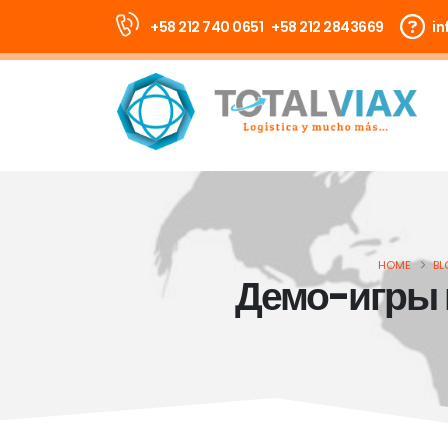
+58 212 740 0651
+58 212 2843669
in
HOME
BL
Демо-игры 