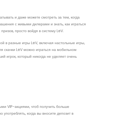
атывать и даже можете смотреть за тем, когда
ашения с живыми дилерами и знать, как играться
призов, просто войдя в систему LeV.
рой в разные игры LeV, включая настольные игры,
 для скачки LeV можно играться на мобильном
ий игрок, который никогда не уделяет очень
ми VIP-акциями, чтоб получить больше
употреблять, когда вы вносите депозит в