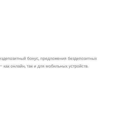
бездепозитный бонус, предложения бездепозитных
как онлайн, так и для мобильных устройств.