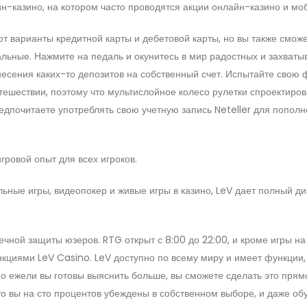
н-казино, на котором часто проводятся акции онлайн-казино и мо
 варианты кредитной карты и дебетовой карты, но вы также сможе
е остальные. Нажмите на педаль и окунитесь в мир радостных и захв
есения каких-то депозитов на собственный счет. Испытайте свою ф
путешествии, поэтому что мультислойное колесо рулетки спроектиро
редпочитаете употреблять свою учетную запись Neteller для пополн
ровой опыт для всех игроков.
ьные игры, видеопокер и живые игры в казино, LeV дает полный ди
ной защиты юзеров. RTG открыт с 8:00 до 22:00, и кроме игры на
циями LeV Casino. LeV доступно по всему миру и имеет функции, 
о ежели вы готовы выяснить больше, вы сможете сделать это прямо
что вы на сто процентов убеждены в собственном выборе, и даже обуч