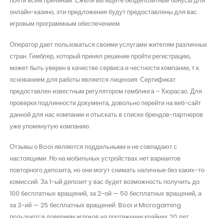
почти всем причинам. Ежели вы ищете бездепозитные бонусы для
онлайн-казино, эти предложения будут предоставлены для вас
игровым программным обеспечением.
Оператор дает пользоваться своими услугами жителям различных
стран. Гемблер, который принял решение пройти регистрацию,
может быть уверен в качестве сервиса и честности компании, т.к.
основанием для работы является лицензия. Сертификат
предоставлен известным регулятором гемблинга – Кюрасао. Для
проверки подлинности документа, довольно перейти на веб-сайт
данной для нас компании и отыскать в списке брендов-партнеров
уже упомянутую компанию.
Отзывы о Booi являются поддельными и не совпадают с
настоящими. Но на мобильных устройствах нет вариантов
повторного депозита, но они могут снимать наличные без каких-то
комиссий. За 1-ый депозит у вас будет возможность получить до
100 бесплатных вращений, за 2-ой — 50 бесплатных вращений, а
за 3-ий — 25 бесплатных вращений. Booi и Microgaming
пользуются доверием игроков на протяжении крайних 20 лет.