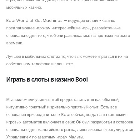
мобильных казино.
Booi World of Slot Machines — ведущее онлайн-казино,
предлагающее игрокам интереснейшие игры, разработанные
специально для того, чтоб они развлекались на протяжении всего
времени.
Лучшее в мобильных слотах то, что вы сможете играться в их на
собственном телефоне и планшете.
Играть в слоты в казино Booi
Мы приложили усилия, чтоб предоставить для вас обычной,
интуитивно понятный и зрительно приятный опыт. Есть все
основания присоединиться к Booi сейчас, когда наша коллекция
игровых автоматов включает в себя: Он был разработан и сотворен
специально для мальтийского рынка, лицензирован и регулируется
Управлением по азартным играм Мальты.