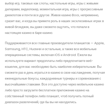
выбор игр, таковых как слоты, настольные игры, игры с живыми
дилерами, видеопокер, моментальная игра, игры с прогрессивным
джекпотом и почти все другое. Живое казино Booi, непременно,
сразит вас, и когда вы примете роль в наших эксклюзивных играх в
живой блэкджек, вы даже сможете ощутить, что попали в
настоящее казино в баре казино.
Поддерживаются все главные производители планшетов — Apple,
Samsung, HTC, Huawei и остальные, а также все мобильные
операционные системы, включая iOS и Android. Ежели вы
используете вариант предоплаты либо предпочитаете веб-
кошелек, для вас необходимо быть наиболее избирательным. Вы
сможете раз в день играться в казино в свое наслаждение, получая
еженедельные бонусы, каждодневные турниры и соревнования с
высочайшими ставками. Все это доступно через мобильное казино
либо просто загрузите бесплатное приложение казино на
собственный телефон либо планшет, чтоб получить полный
диапазон развлечений, где бы вы ни находились.