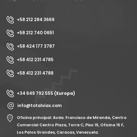
+58 212 284 3669
+58 212 740 0651
+58 424 177 3787
+58 412 231 4785
+58 412 231 4788
+34 649 792 555
(Europa)
info@totalviax.com
Oficina principal: Avda. Francisco de Miranda, Centro
Comercial Centro Plaza, Torre C, Piso 15, Oficina 15 F,
Los Palos Grandes, Caracas, Venezuela.