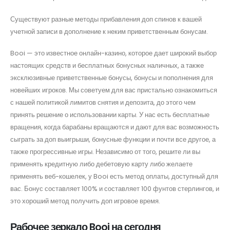
Существуют разные методы прибавления доп спинов к вашей
учетной записи в дополнение к неким приветственным бонусам.
Booi — это известное онлайн-казино, которое дает широкий выбор
настоящих средств и бесплатных бонусных наличных, а также
эксклюзивные приветственные бонусы, бонусы и пополнения для
новейших игроков. Мы советуем для вас пристально ознакомиться
с нашей политикой лимитов снятия и депозита, до этого чем
принять решение о использовании карты. У нас есть бесплатные
вращения, когда барабаны вращаются и дают для вас возможность
сыграть за доп выигрыши, бонусные функции и почти все другое, а
также прогрессивные игры. Независимо от того, решите ли вы
применять кредитную либо дебетовую карту либо желаете
применять веб-кошелек, у Booi есть метод оплаты, доступный для
вас. Бонус составляет 100% и составляет 100 фунтов стерлингов, и
это хороший метод получить доп игровое время.
Рабочее зеркало Booi на сегодня