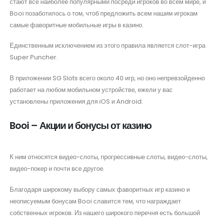
стают все наиболее популярными посреди игроков во всем мире, и
Booi позаботилось о том, чтоб предложить всем нашим игрокам
самые фаворитные мобильные игры в казино.
Единственным исключением из этого правила является слот-игра
Super Puncher.
В приложении SG Slots всего около 40 игр, но оно непревзойденно
работает на любом мобильном устройстве, ежели у вас
установлены приложения для iOS и Android.
Booi – Акции и бонусы от казино
К ним относятся видео-слоты, прогрессивные слоты, видео-слоты,
видео-покер и почти все другое.
Благодаря широкому выбору самых фаворитных игр казино и
неописуемым бонусам Booi славится тем, что награждает
собственных игроков. Из нашего широкого перечня есть большой