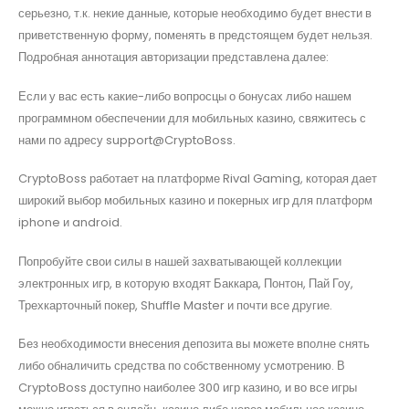
серьезно, т.к. некие данные, которые необходимо будет внести в
приветственную форму, поменять в предстоящем будет нельзя.
Подробная аннотация авторизации представлена далее:
Если у вас есть какие-либо вопросцы о бонусах либо нашем
программном обеспечении для мобильных казино, свяжитесь с
нами по адресу support@CryptoBoss.
CryptoBoss работает на платформе Rival Gaming, которая дает
широкий выбор мобильных казино и покерных игр для платформ
iphone и android.
Попробуйте свои силы в нашей захватывающей коллекции
электронных игр, в которую входят Баккара, Понтон, Пай Гоу,
Трехкарточный покер, Shuffle Master и почти все другие.
Без необходимости внесения депозита вы можете вполне снять
либо обналичить средства по собственному усмотрению. В
CryptoBoss доступно наиболее 300 игр казино, и во все игры