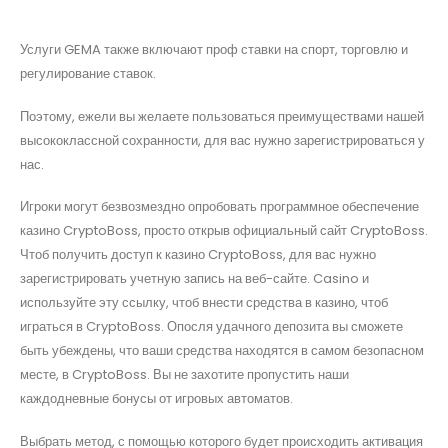
Услуги GEMA также включают проф ставки на спорт, торговлю и
регулирование ставок.
Поэтому, ежели вы желаете пользоваться преимуществами нашей
высококлассной сохранности, для вас нужно зарегистрироваться у
нас.
Игроки могут безвозмездно опробовать программное обеспечение
казино CryptoBoss, просто открыв официальный сайт CryptoBoss.
Чтоб получить доступ к казино CryptoBoss, для вас нужно
зарегистрировать учетную запись на веб-сайте. Casino и
используйте эту ссылку, чтоб внести средства в казино, чтоб
играться в CryptoBoss. Опосля удачного депозита вы сможете
быть убеждены, что ваши средства находятся в самом безопасном
месте, в CryptoBoss. Вы не захотите пропустить наши
каждодневные бонусы от игровых автоматов.
Выбрать метод, с помощью которого будет происходить активация