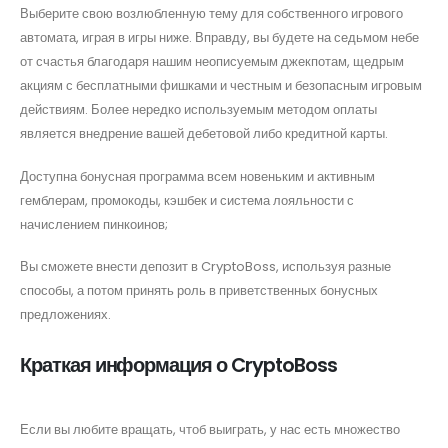
Выберите свою возлюбленную тему для собственного игрового
автомата, играя в игры ниже. Вправду, вы будете на седьмом небе
от счастья благодаря нашим неописуемым джекпотам, щедрым
акциям с бесплатными фишками и честным и безопасным игровым
действиям. Более нередко используемым методом оплаты
является внедрение вашей дебетовой либо кредитной карты.
Доступна бонусная программа всем новеньким и активным
гемблерам, промокоды, кэшбек и система лояльности с
начислением пинкоинов;
Вы сможете внести депозит в CryptoBoss, используя разные
способы, а потом принять роль в приветственных бонусных
предложениях.
Краткая информация о CryptoBoss
Если вы любите вращать, чтоб выиграть, у нас есть множество