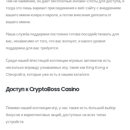
Тем не наименее, он дает бесплатные онлайн-слоты для доступа, и
тогда это лишь вариант присоединения к веб-сайту с внедрением
вашего имени юзера и пароля, а потом внесения депозита от
вашего имени.
Наша служба поддержки постоянно готова посодействовать для
вас, независимо от того, что вас волнует, и какого уровня
поддержки для вас требуется.
Среди нашей блестящей коллекции игровых автоматов есть
несколько вправду узнаваемых игр, такие как King Kong и
Cleopatra, которые уже есть в нашем каталоге.
Доступ к CryptoBoss Casino
Помимо нашей коллекции игр, у нас также есть большой выбор
бонусов и маркетинговых акций, доступных на всех типах
устройств.