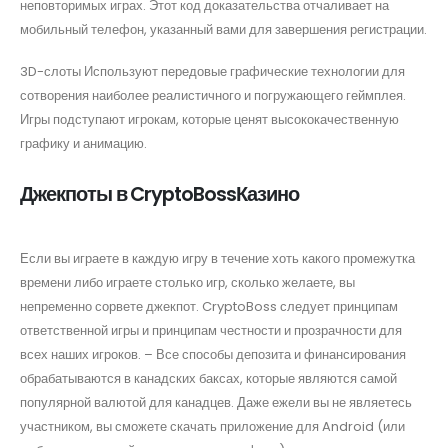
неповторимых играх. Этот код доказательства отчаливает на
мобильный телефон, указанный вами для завершения регистрации.
3D-слоты Используют передовые графические технологии для
сотворения наиболее реалистичного и погружающего геймплея.
Игры подступают игрокам, которые ценят высококачественную
графику и анимацию.
Джекпоты в CryptoBossКазино
Если вы играете в каждую игру в течение хоть какого промежутка
времени либо играете столько игр, сколько желаете, вы
непременно сорвете джекпот. CryptoBoss следует принципам
ответственной игры и принципам честности и прозрачности для
всех наших игроков. – Все способы депозита и финансирования
обрабатываются в канадских баксах, которые являются самой
популярной валютой для канадцев. Даже ежели вы не являетесь
участником, вы сможете скачать приложение для Android (или