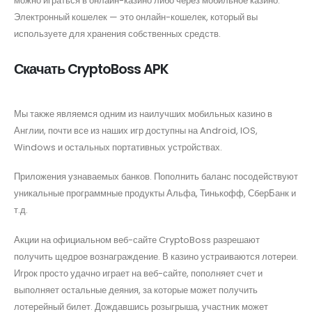
можно играться в онлайн-казино либо через мобильное казино.
Электронный кошелек — это онлайн-кошелек, который вы
используете для хранения собственных средств.
Скачать CryptoBoss APK
Мы также являемся одним из наилучших мобильных казино в
Англии, почти все из наших игр доступны на Android, IOS,
Windows и остальных портативных устройствах.
Приложения узнаваемых банков. Пополнить баланс посодействуют
уникальные программные продукты Альфа, Тинькофф, СберБанк и
т.д.
Акции на официальном веб-сайте CryptoBoss разрешают
получить щедрое вознаграждение. В казино устраиваются лотереи.
Игрок просто удачно играет на веб-сайте, пополняет счет и
выполняет остальные деяния, за которые может получить
лотерейный билет. Дождавшись розыгрыша, участник может