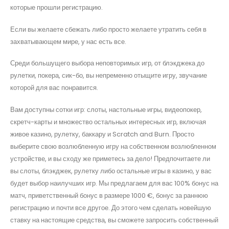
которые прошли регистрацию.
Если вы желаете сбежать либо просто желаете утратить себя в
захватывающем мире, у нас есть все.
Среди большущего выбора неповторимых игр, от блэкджека до
рулетки, покера, сик-бо, вы непременно отыщите игру, звучание
которой для вас понравится.
Вам доступны сотки игр: слоты, настольные игры, видеопокер,
скретч-карты и множество остальных интересных игр, включая
живое казино, рулетку, баккару и Scratch and Burn. Просто
выберите свою возлюбленную игру на собственном возлюбленном
устройстве, и вы сходу же приметесь за дело! Предпочитаете ли
вы слоты, блэкджек, рулетку либо остальные игры в казино, у вас
будет выбор наилучших игр. Мы предлагаем для вас 100% бонус на
матч, приветственный бонус в размере 1000 €, бонус за раннюю
регистрацию и почти все другое. До этого чем сделать новейшую
ставку на настоящие средства, вы сможете запросить собственный