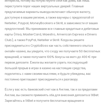
интересна, потому вы почувствуете себя как дома, как лишь
переступите порог наших виртуальных дверей. Главные
предлагаемые варианты вывода включают обычную валюту,
доступную в вашем регионе, а также ваучеры с предоплатой от
Neteller, Paypal, MoneyBookers и Skrill, в зависимости от ваших
предпочтений. Мы принимаем все главные кредитные и дебетовые
карты (Visa, MasterCard, Maestro, American Express и Diners
Club), а также PayPal, Neteller и Skrill. Когда вы решите
присоединиться к CryptoBoss как часть собственного опыта в
онлайн-казино, вы увидите, что сходу же получаете 50 бесплатных
вращений, а также получаете 100% бонусы на матч до 400 € при
первом депозите. Ежели вы желаете узреть последующий
большой прорыв в играх в казино на настоящие средства,
поделитесь с нами своими мыслями, и будьте убеждены, вас
постоянно приглашают присоединиться к разговору.
Если у вас есть банковский счет как в Англии, так и за пределами
Англии, вы сможете применять оба для внесения депозита в 1XBet.
Зарегайтесь в 1XBet и получите бесплатные вращения в