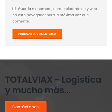
Guarda mi nombre, correo electrónico y web
en este navegador para la próxima vez que
comente.
TOTALVIAX - Logística
y mucho más…
Contáctanos