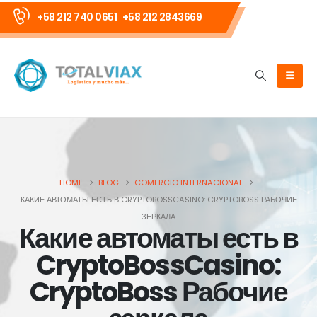
+58 212 740 0651
+58 212 2843669
HOME
BLOG
COMERCIO INTERNACIONAL
КАКИЕ АВТОМАТЫ ЕСТЬ В CRYPTOBOSSCASINO: CRYPTOBOSS РАБОЧИЕ
ЗЕРКАЛА
Какие автоматы есть в
CryptoBossCasino:
CryptoBoss Рабочие