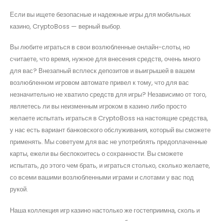
Если вы ищете безопасные и надежные игры для мобильных
казино, CryptoBoss — верный выбор.
Вы любите играться в свои возлюбленные онлайн-слоты, но
считаете, что время, нужное для внесения средств, очень много
для вас? Внезапный всплеск депозитов и выигрышей в вашем
возлюбленном игровом автомате привел к тому, что для вас
незначительно не хватило средств для игры? Независимо от того,
являетесь ли вы неизменным игроком в казино либо просто
желаете испытать играться в CryptoBoss на настоящие средства,
у нас есть вариант банковского обслуживания, который вы сможете
применять. Мы советуем для вас не употреблять предоплаченные
карты, ежели вы беспокоитесь о сохранности. Вы сможете
испытать, до этого чем брать, и играться столько, сколько желаете,
со всеми вашими возлюбленными играми и слотами у вас под
рукой.
Наша коллекция игр казино настолько же гостеприимна, сколь и