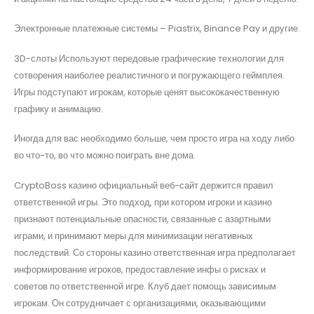
Электронные платежные системы – Piastrix, Binance Pay и другие.
3D-слоты Используют передовые графические технологии для
сотворения наиболее реалистичного и погружающего геймплея.
Игры подступают игрокам, которые ценят высококачественную
графику и анимацию.
Иногда для вас необходимо больше, чем просто игра на ходу либо
во что-то, во что можно поиграть вне дома.
CryptoBoss казино официальный веб-сайт держится правил
ответственной игры. Это подход, при котором игроки и казино
признают потенциальные опасности, связанные с азартными
играми, и принимают меры для минимизации негативных
последствий. Со стороны казино ответственная игра предполагает
информирование игроков, предоставление инфы о рисках и
советов по ответственной игре. Клуб дает помощь зависимым
игрокам. Он сотрудничает с организациями, оказывающими