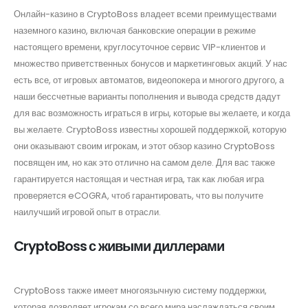
Онлайн-казино в CryptoBoss владеет всеми преимуществами
наземного казино, включая банковские операции в режиме
настоящего времени, круглосуточное сервис VIP-клиентов и
множество приветственных бонусов и маркетинговых акций. У нас
есть все, от игровых автоматов, видеопокера и многого другого, а
наши бессчетные варианты пополнения и вывода средств дадут
для вас возможность играться в игры, которые вы желаете, и когда
вы желаете. CryptoBoss известны хорошей поддержкой, которую
они оказывают своим игрокам, и этот обзор казино CryptoBoss
посвящен им, но как это отлично на самом деле. Для вас также
гарантируется настоящая и честная игра, так как любая игра
проверяется eCOGRA, чтоб гарантировать, что вы получите
наилучший игровой опыт в отрасли.
CryptoBoss с живыми диллерами
CryptoBoss также имеет многоязычную систему поддержки,
которая дозволяет игрокам со всего мира наслаждаться своим