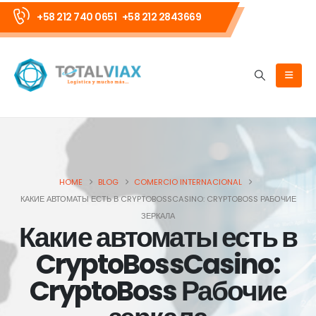
+58 212 740 0651
+58 212 2843669
HOME
BLOG
COMERCIO INTERNACIONAL
КАКИЕ АВТОМАТЫ ЕСТЬ В CRYPTOBOSSCASINO: CRYPTOBOSS РАБОЧИЕ
ЗЕРКАЛА
Какие автоматы есть в
CryptoBossCasino:
CryptoBoss Рабочие