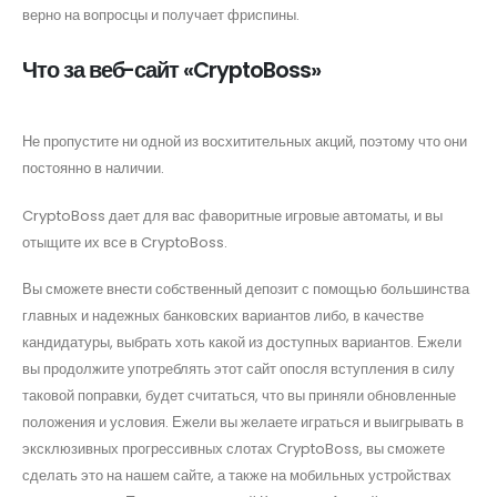
верно на вопросцы и получает фриспины.
Что за веб-сайт «CryptoBoss»
Не пропустите ни одной из восхитительных акций, поэтому что они
постоянно в наличии.
CryptoBoss дает для вас фаворитные игровые автоматы, и вы
отыщите их все в CryptoBoss.
Вы сможете внести собственный депозит с помощью большинства
главных и надежных банковских вариантов либо, в качестве
кандидатуры, выбрать хоть какой из доступных вариантов. Ежели
вы продолжите употреблять этот сайт опосля вступления в силу
таковой поправки, будет считаться, что вы приняли обновленные
положения и условия. Ежели вы желаете играться и выигрывать в
эксклюзивных прогрессивных слотах CryptoBoss, вы сможете
сделать это на нашем сайте, а также на мобильных устройствах