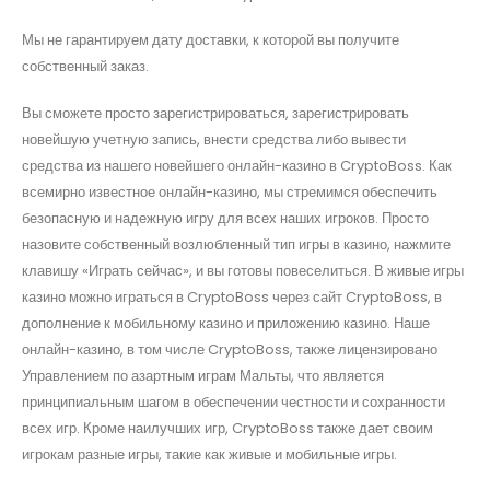
Мы не гарантируем дату доставки, к которой вы получите
собственный заказ.
Вы сможете просто зарегистрироваться, зарегистрировать
новейшую учетную запись, внести средства либо вывести
средства из нашего новейшего онлайн-казино в CryptoBoss. Как
всемирно известное онлайн-казино, мы стремимся обеспечить
безопасную и надежную игру для всех наших игроков. Просто
назовите собственный возлюбленный тип игры в казино, нажмите
клавишу «Играть сейчас», и вы готовы повеселиться. В живые игры
казино можно играться в CryptoBoss через сайт CryptoBoss, в
дополнение к мобильному казино и приложению казино. Наше
онлайн-казино, в том числе CryptoBoss, также лицензировано
Управлением по азартным играм Мальты, что является
принципиальным шагом в обеспечении честности и сохранности
всех игр. Кроме наилучших игр, CryptoBoss также дает своим
игрокам разные игры, такие как живые и мобильные игры.