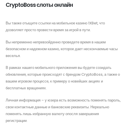
CryptoBoss слоты онлайн
Вы также отыщите ссылки на мобильное казино 1XBet, что
дозволяет просто провести время за игрой в пути.
Вы непременно непревзойденно проведете время в нашем
безопасном и надежном казино, которое дает нескончаемые часы
веселья.
В рамках нашего мобильного приложения вы будете созидать
обновления, которые происходят с брендом CryptoBoss, а также о
вашем игровом процессе, к примеру о новейших акциях и
бесплатных вращениях.
Личная информация – у юзера есть возможность поменять пароль,
свои контактные данные и банковские реквизиты. Нереально
поменять лишь избранную валюту опосля завершения
регистрации.