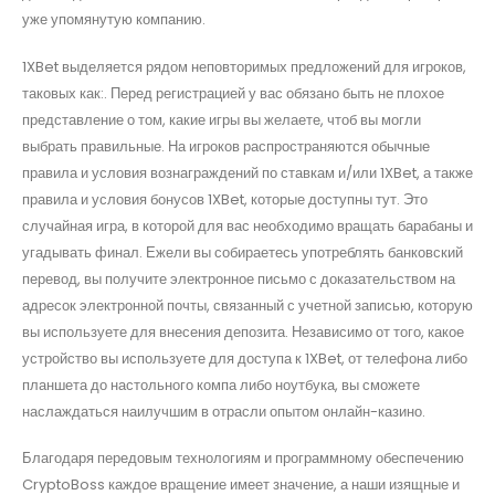
уже упомянутую компанию.
1XBet выделяется рядом неповторимых предложений для игроков,
таковых как:. Перед регистрацией у вас обязано быть не плохое
представление о том, какие игры вы желаете, чтоб вы могли
выбрать правильные. На игроков распространяются обычные
правила и условия вознаграждений по ставкам и/или 1XBet, а также
правила и условия бонусов 1XBet, которые доступны тут. Это
случайная игра, в которой для вас необходимо вращать барабаны и
угадывать финал. Ежели вы собираетесь употреблять банковский
перевод, вы получите электронное письмо с доказательством на
адресок электронной почты, связанный с учетной записью, которую
вы используете для внесения депозита. Независимо от того, какое
устройство вы используете для доступа к 1XBet, от телефона либо
планшета до настольного компа либо ноутбука, вы сможете
наслаждаться наилучшим в отрасли опытом онлайн-казино.
Благодаря передовым технологиям и программному обеспечению
CryptoBoss каждое вращение имеет значение, а наши изящные и