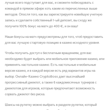
лучше всего подступает для вас, и сможете побеседовать с
командой в прямом эфире хоть каким из перечисленных выше
методов. Опосля того, как вы зарегистрируете новейшую учетную
запись и сделаете собственный 1-ый депозит, вы сходу же
получите 100% бонус на матч до 400 €, и он ваш!
Наши бонусы на матч предусмотрены для того, чтоб предоставить
для вас лучшую стартовую позицию в казино исходного уровня.
Чтобы получить доступ к бесплатным вращениям, для вас
необходимо будет выбрать или мобильное приложение казино, или
применять настольное казино. Есть настольные и мобильные
версии казино, и в каждой версии есть ряд вариантов игры на
выбор. Онлайн-Казино CryptoBoss дает высочайший
прогрессивный джекпот, а также 6 каждомесячных турниров с
джекпотом для игроков, которые предпочитают возможность
сорвать джекпот без риска.
Шансы на рулетку можно выбрать в разделе рулетки, который