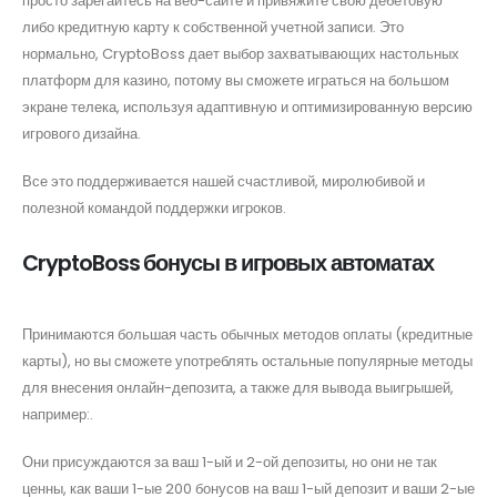
просто зарегайтесь на веб-сайте и привяжите свою дебетовую
либо кредитную карту к собственной учетной записи. Это
нормально, CryptoBoss дает выбор захватывающих настольных
платформ для казино, потому вы сможете играться на большом
экране телека, используя адаптивную и оптимизированную версию
игрового дизайна.
Все это поддерживается нашей счастливой, миролюбивой и
полезной командой поддержки игроков.
CryptoBoss бонусы в игровых автоматах
Принимаются большая часть обычных методов оплаты (кредитные
карты), но вы сможете употреблять остальные популярные методы
для внесения онлайн-депозита, а также для вывода выигрышей,
например:.
Они присуждаются за ваш 1-ый и 2-ой депозиты, но они не так
ценны, как ваши 1-ые 200 бонусов на ваш 1-ый депозит и ваши 2-ые