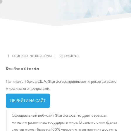
COMERCIO INTERNACIONAL
0 COMMENTS
Кэшбэк в Starda
Начиная с 1 бакса США, Starda воспринимает игроков со всего
мира и за его пределами.
ПЕРЕЙТИ НА САЙТ
Официальный веб-сайт Starda casino дает сервисы
жителям различных государств мира. В связи с сиим фанат
слотов может быть на 100% уверен, что он получит доступ к