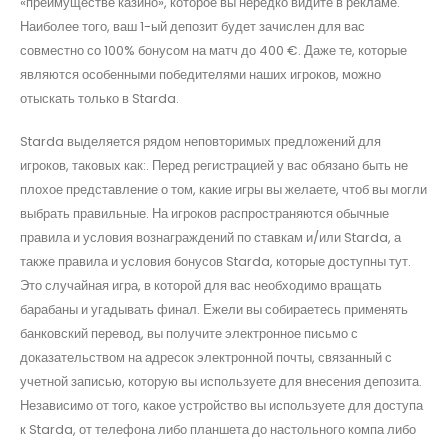
«преимуществе казино», которое вы нередко видите в рекламе.
Наиболее того, ваш 1-ый депозит будет зачислен для вас
совместно со 100% бонусом на матч до 400 €. Даже те, которые
являются особенными победителями наших игроков, можно
отыскать только в Starda.
Starda выделяется рядом неповторимых предложений для
игроков, таковых как:. Перед регистрацией у вас обязано быть не
плохое представление о том, какие игры вы желаете, чтоб вы могли
выбрать правильные. На игроков распространяются обычные
правила и условия вознаграждений по ставкам и/или Starda, а
также правила и условия бонусов Starda, которые доступны тут.
Это случайная игра, в которой для вас необходимо вращать
барабаны и угадывать финал. Ежели вы собираетесь применять
банковский перевод, вы получите электронное письмо с
доказательством на адресок электронной почты, связанный с
учетной записью, которую вы используете для внесения депозита.
Независимо от того, какое устройство вы используете для доступа
к Starda, от телефона либо планшета до настольного компа либо