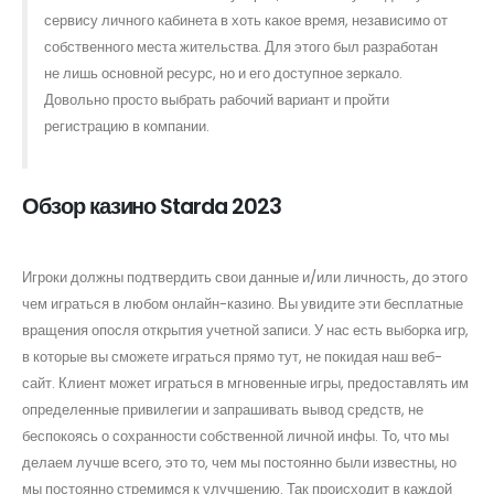
сервису личного кабинета в хоть какое время, независимо от
собственного места жительства. Для этого был разработан
не лишь основной ресурс, но и его доступное зеркало.
Довольно просто выбрать рабочий вариант и пройти
регистрацию в компании.
Обзор казино Starda 2023
Игроки должны подтвердить свои данные и/или личность, до этого
чем играться в любом онлайн-казино. Вы увидите эти бесплатные
вращения опосля открытия учетной записи. У нас есть выборка игр,
в которые вы сможете играться прямо тут, не покидая наш веб-
сайт. Клиент может играться в мгновенные игры, предоставлять им
определенные привилегии и запрашивать вывод средств, не
беспокоясь о сохранности собственной личной инфы. То, что мы
делаем лучше всего, это то, чем мы постоянно были известны, но
мы постоянно стремимся к улучшению. Так происходит в каждой