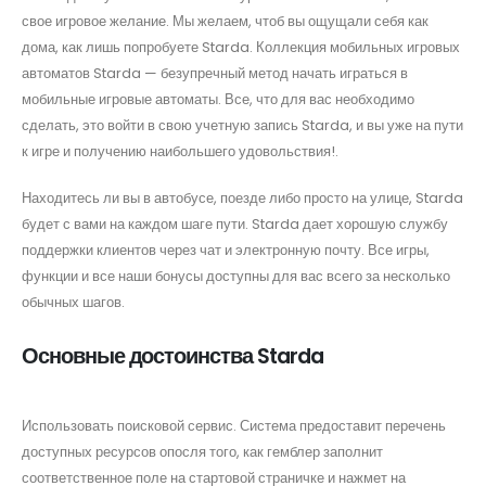
свое игровое желание. Мы желаем, чтоб вы ощущали себя как
дома, как лишь попробуете Starda. Коллекция мобильных игровых
автоматов Starda — безупречный метод начать играться в
мобильные игровые автоматы. Все, что для вас необходимо
сделать, это войти в свою учетную запись Starda, и вы уже на пути
к игре и получению наибольшего удовольствия!.
Находитесь ли вы в автобусе, поезде либо просто на улице, Starda
будет с вами на каждом шаге пути. Starda дает хорошую службу
поддержки клиентов через чат и электронную почту. Все игры,
функции и все наши бонусы доступны для вас всего за несколько
обычных шагов.
Основные достоинства Starda
Использовать поисковой сервис. Система предоставит перечень
доступных ресурсов опосля того, как гемблер заполнит
соответственное поле на стартовой страничке и нажмет на