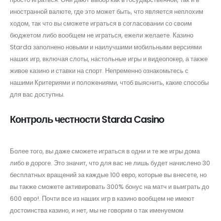
иностранной валюте, где это может быть, что является неплохим
ходом, так что вы сможете играться в согласовании со своим
бюджетом либо вообщем не играться, ежели желаете. Казино
Starda заполнено новыми и наилучшими мобильными версиями
наших игр, включая слоты, настольные игры и видеопокер, а также
живое казино и ставки на спорт. Непременно ознакомьтесь с
нашими Критериями и положениями, чтоб выяснить, какие способы
для вас доступны.
Контроль честности Starda Casino
Более того, вы даже сможете играться в одни и те же игры дома
либо в дороге. Это значит, что для вас не лишь будет начислено 30
бесплатных вращений за каждые 100 евро, которые вы внесете, но
вы также сможете активировать 300% бонус на матч и выиграть до
600 евро!. Почти все из наших игр в казино вообщем не имеют
достоинства казино, и нет, мы не говорим о так именуемом