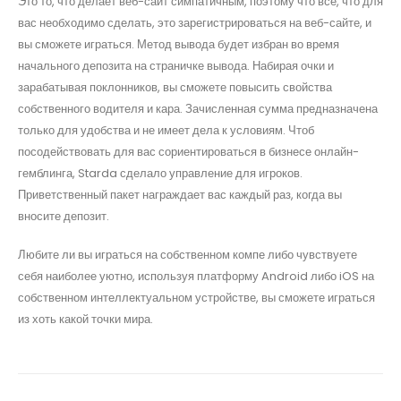
Это то, что делает веб-сайт симпатичным, поэтому что все, что для
вас необходимо сделать, это зарегистрироваться на веб-сайте, и
вы сможете играться. Метод вывода будет избран во время
начального депозита на страничке вывода. Набирая очки и
зарабатывая поклонников, вы сможете повысить свойства
собственного водителя и кара. Зачисленная сумма предназначена
только для удобства и не имеет дела к условиям. Чтоб
посодействовать для вас сориентироваться в бизнесе онлайн-
гемблинга, Starda сделало управление для игроков.
Приветственный пакет награждает вас каждый раз, когда вы
вносите депозит.
Любите ли вы играться на собственном компе либо чувствуете
себя наиболее уютно, используя платформу Android либо iOS на
собственном интеллектуальном устройстве, вы сможете играться
из хоть какой точки мира.