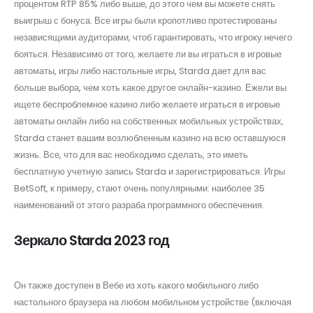
процентом RTP 85% либо выше, до этого чем вы можете снять
выигрыш с бонуса. Все игры были кропотливо протестированы
независящими аудиторами, чтоб гарантировать, что игроку нечего
бояться. Независимо от того, желаете ли вы играться в игровые
автоматы, игры либо настольные игры, Starda дает для вас
больше выбора, чем хоть какое другое онлайн-казино. Ежели вы
ищете беспроблемное казино либо желаете играться в игровые
автоматы онлайн либо на собственных мобильных устройствах,
Starda станет вашим возлюбленным казино на всю оставшуюся
жизнь. Все, что для вас необходимо сделать, это иметь
бесплатную учетную запись Starda и зарегистрироваться. Игры
BetSoft, к примеру, стают очень популярными: наиболее 35
наименований от этого разраба программного обеспечения.
Зеркало Starda 2023 год
Он также доступен в Вебе из хоть какого мобильного либо
настольного браузера на любом мобильном устройстве (включая