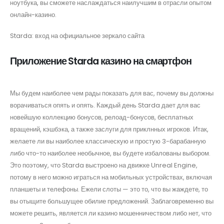
ноутбука, вы сможете наслаждаться наилучшим в отрасли опытом
онлайн-казино.
Starda: вход на официальное зеркало сайта
Приложение Starda казино на смартфон
Мы будем наиболее чем рады показать для вас, почему вы должны
ворачиваться опять и опять. Каждый день Starda дает для вас
новейшую коллекцию бонусов, релоад-бонусов, бесплатных
вращений, кэшбэка, а также заслуги для приклнных игроков. Итак,
желаете ли вы наиболее классическую и простую 3-барабанную
либо что-то наиболее необычное, вы будете избалованы выбором.
Это поэтому, что Starda выстроено на движке Unreal Engine,
потому в него можно играться на мобильных устройствах, включая
планшеты и телефоны. Ежели слоты — это то, что вы жаждете, то
вы отыщите большущее обилие предложений. Заблаговременно вы
можете решить, является ли казино мошенничеством либо нет, что