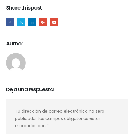
Share this post
Author
Deja una respuesta
Tu dirección de correo electrónico no será
publicada.
Los campos obligatorios están
marcados con
*