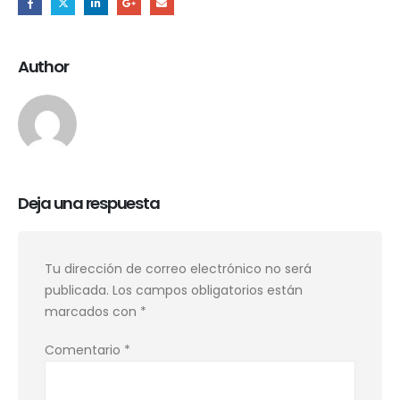
Author
Deja una respuesta
Tu dirección de correo electrónico no será
publicada.
Los campos obligatorios están
marcados con
*
Comentario
*