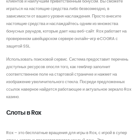
клиентов и наилучшим приветственным бонусом. Вы сможете
играться на настоящие средства либо безвозмездно, в
зависимости от вашего уровня наслаждения. Просто внесите
настоящие средства и наслаждайтесь одним из множества
бонусных раундов, которые дает наш веб-сайт. Rox работает на
проверенном швейцарском сервере онлайн-игр eCOGRA с
защитой SSL.
Использовать поисковой сервис. Система предоставит перечень
доступных ресурсов опосля того, как гемблер заполнит
соответственное поле на стартовой страничке и нажмет на
изображение увеличительного стекла. Посреди предложенных
ссылок наверное найдется работающее и актуальное зеркало Rox
казино.
Слоты в Rox
Rox – это бесплатные вращения для игры в Rox, с игрой в супер