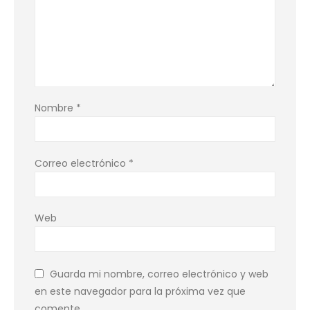
Nombre
*
Correo electrónico
*
Web
Guarda mi nombre, correo electrónico y web
en este navegador para la próxima vez que
comente.