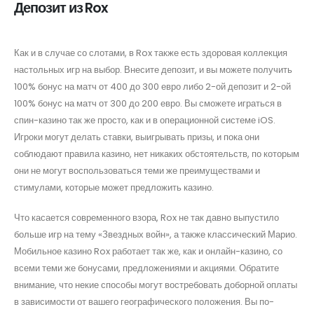
Депозит из Rox
Как и в случае со слотами, в Rox также есть здоровая коллекция
настольных игр на выбор. Внесите депозит, и вы можете получить
100% бонус на матч от 400 до 300 евро либо 2-ой депозит и 2-ой
100% бонус на матч от 300 до 200 евро. Вы сможете играться в
спин-казино так же просто, как и в операционной системе iOS.
Игроки могут делать ставки, выигрывать призы, и пока они
соблюдают правила казино, нет никаких обстоятельств, по которым
они не могут воспользоваться теми же преимуществами и
стимулами, которые может предложить казино.
Что касается современного взора, Rox не так давно выпустило
больше игр на тему «Звездных войн», а также классический Марио.
Мобильное казино Rox работает так же, как и онлайн-казино, со
всеми теми же бонусами, предложениями и акциями. Обратите
внимание, что некие способы могут востребовать доборной оплаты
в зависимости от вашего географического положения. Вы по-