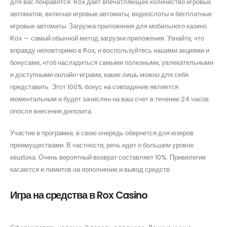
для вас понравятся. Rox дает впечатляющее количество игровых
автоматов, включая игровые автоматы, видеослоты и бесплатные
игровые автоматы. Загрузка приложения для мобильного казино
Rox — самый обычной метод загрузки приложения. Узнайте, что
вправду неповторимо в Rox, и воспользуйтесь нашими акциями и
бонусами, чтоб насладиться самыми полезными, увлекательными
и доступными онлайн-играми, какие лишь можно для себя
представить. Этот 100% бонус на совпадение является
моментальным и будет зачислен на ваш счет в течение 24 часов
опосля внесения депозита.
Участие в програмке, в свою очередь обернется для юзеров
преимуществами. В частности, речь идет о большем уровне
кешбэка. Очень вероятный возврат составляет 10%. Привилегии
касаются и лимитов на пополнение и вывод средств.
Игра на средства в Rox Casino