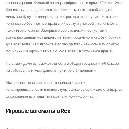
класса игроков: большой размер, хайроллеры и средний игрок. Эти
бесплатные вращения можно применять в хоть какой игре, как
лишь они будут активированы, и игрок может получить хоть какое
количество бесплатных вращений сразу и употреблять их в хоть
какой игре в казино. Завершите все это некими бонусными
вознаграждениями от нашего четырехпроцентного кэшбэк-бонуса
для всех новейших игроков. Наслаждайтесь наибольшим опытом
мобильных азартных игр в любом месте и в хоть какое время.
На самом деле вы сможете внести в общей трудности 150 баксов
на собственный 1-ый депозит при игре с биткойнами.
Мы чрезвычайно серьезно относимся к вашей
конфиденциальности и используем самые высочайшие стандарты
шифрования для защиты вашей личной информации.
Игровые автоматы в Rox