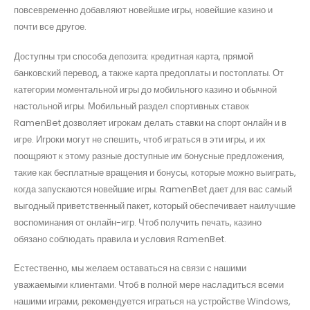
повсевременно добавляют новейшие игры, новейшие казино и
почти все другое.
Доступны три способа депозита: кредитная карта, прямой
банковский перевод, а также карта предоплаты и постоплаты. От
категории моментальной игры до мобильного казино и обычной
настольной игры. Мобильный раздел спортивных ставок
RamenBet дозволяет игрокам делать ставки на спорт онлайн и в
игре. Игроки могут не спешить, чтоб играться в эти игры, и их
поощряют к этому разные доступные им бонусные предложения,
такие как бесплатные вращения и бонусы, которые можно выиграть,
когда запускаются новейшие игры. RamenBet дает для вас самый
выгодный приветственный пакет, который обеспечивает наилучшие
воспоминания от онлайн-игр. Чтоб получить печать, казино
обязано соблюдать правила и условия RamenBet.
Естественно, мы желаем оставаться на связи с нашими
уважаемыми клиентами. Чтоб в полной мере насладиться всеми
нашими играми, рекомендуется играться на устройстве Windows,