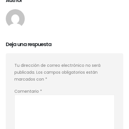
Author
Deja una respuesta
Tu dirección de correo electrónico no será
publicada.
Los campos obligatorios están
marcados con
*
Comentario
*