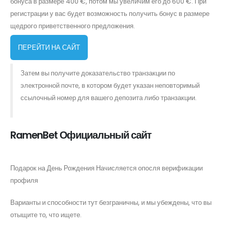
бонуса в размере 400 €, потом мы увеличим его до 600 €. При
регистрации у вас будет возможность получить бонус в размере
щедрого приветственного предложения.
ПЕРЕЙТИ НА САЙТ
Затем вы получите доказательство транзакции по
электронной почте, в котором будет указан неповторимый
ссылочный номер для вашего депозита либо транзакции.
RamenBet Официальный сайт
Подарок на День Рождения Начисляется опосля верификации
профиля
Варианты и способности тут безграничны, и мы убеждены, что вы
отыщите то, что ищете.