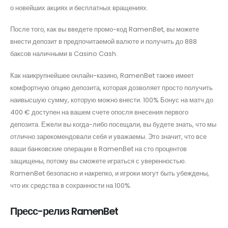
о новейших акциях и бесплатных вращениях.
После того, как вы введете промо-код RamenBet, вы можете
внести депозит в предпочитаемой валюте и получить до 888
баксов наличными в Casino Cash.
Как наикрупнейшее онлайн-казино, RamenBet также имеет
комфортную опцию депозита, которая дозволяет просто получить
наивысшую сумму, которую можно внести. 100% Бонус на матч до
400 € доступен на вашем счете опосля внесения первого
депозита. Ежели вы когда-либо посещали, вы будете знать, что мы
отлично зарекомендовали себя и уважаемы. Это значит, что все
ваши банковские операции в RamenBet на сто процентов
защищены, потому вы сможете играться с уверенностью.
RamenBet безопасно и накрепко, и игроки могут быть убеждены,
что их средства в сохранности на 100%.
Пресс-релиз RamenBet