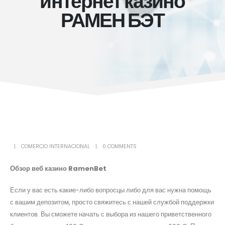
интернет казино
РАМЕН БЭТ
COMERCIO INTERNACIONAL
0 COMMENTS
Обзор веб казино RamenBet
Если у вас есть какие-либо вопросцы либо для вас нужна помощь
с вашим депозитом, просто свяжитесь с нашей службой поддержки
клиентов. Вы сможете начать с выбора из нашего приветственного