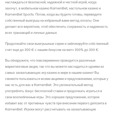
наслаждаться безопасной, надежной и честной игрой, когда
захочут, в мобильном казино RamenBet, настольном казино и
RamenBet Sports. Потом, когда вы будете готовы, переведите
собственный выигрыш на избранный вами метод оплаты. Они
делают все вероятное, чтоб обеспечить сохранность и надежность
всех транзакций и личных данных.
Продолжайте свои выигрышные серии и заблокируйте собственный
счет еще до 300 € с нашим бонусом на матч 300% до 300 €.
Вы обнаружите, что повсевременно проводятся различные
маркетинговые акции, так что вы можете насладиться одними из
самых захватывающих игр казино в мире в нашем казино! Вы
сможете пользоваться всеми акциями и предложениями, которые у
нас есть для вас в RamenBet. Это увлекательный метод
употреблять бонус бесплатной ставки и продолжать играться в
свои возлюбленные игры. Это хорошее предложение, которое
избавит вас от противных чувств при внесении первого депозита в
RamenBet. Игроки могут рассчитывать на захватывающие