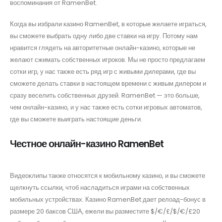
воспоминания от RamenBet.
Когда вы избрали казино RamenBet, в которые желаете играться,
вы сможете выбрать одну либо две ставки на игру. Потому нам
нравится глядеть на авторитетные онлайн-казино, которые не
желают сжимать собственных игроков. Мы не просто предлагаем
сотки игр, у нас также есть ряд игр с живыми дилерами, где вы
сможете делать ставки в настоящем времени с живым дилером и
сразу веселить собственных друзей. RamenBet — это больше,
чем онлайн-казино, и у нас также есть сотки игровых автоматов,
где вы сможете выиграть настоящие деньги.
Честное онлайн-казино RamenBet
Видеоклипы также относятся к мобильному казино, и вы сможете
щелкнуть ссылки, чтоб насладиться играми на собственных
мобильных устройствах. Казино RamenBet дает релоад-бонус в
размере 20 баксов США, ежели вы разместите $/€/£/$/€/£20