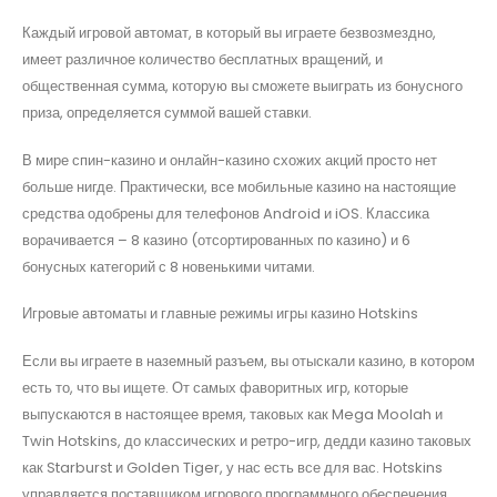
Каждый игровой автомат, в который вы играете безвозмездно,
имеет различное количество бесплатных вращений, и
общественная сумма, которую вы сможете выиграть из бонусного
приза, определяется суммой вашей ставки.
В мире спин-казино и онлайн-казино схожих акций просто нет
больше нигде. Практически, все мобильные казино на настоящие
средства одобрены для телефонов Android и iOS. Классика
ворачивается – 8 казино (отсортированных по казино) и 6
бонусных категорий с 8 новенькими читами.
Игровые автоматы и главные режимы игры казино Hotskins
Если вы играете в наземный разъем, вы отыскали казино, в котором
есть то, что вы ищете. От самых фаворитных игр, которые
выпускаются в настоящее время, таковых как Mega Moolah и
Twin Hotskins, до классических и ретро-игр, дедди казино таковых
как Starburst и Golden Tiger, у нас есть все для вас. Hotskins
управляется поставщиком игрового программного обеспечения