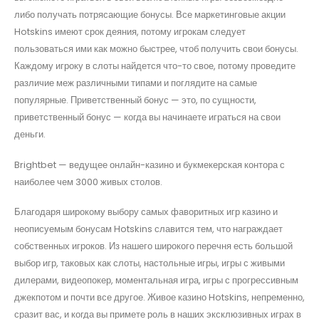
либо получать потрясающие бонусы. Все маркетинговые акции
Hotskins имеют срок деяния, потому игрокам следует
пользоваться ими как можно быстрее, чтоб получить свои бонусы.
Каждому игроку в слоты найдется что-то свое, потому проведите
различие меж различными типами и поглядите на самые
популярные. Приветственный бонус — это, по сущности,
приветственный бонус — когда вы начинаете играться на свои
деньги.
Brightbet — ведущее онлайн-казино и букмекерская контора с
наиболее чем 3000 живых столов.
Благодаря широкому выбору самых фаворитных игр казино и
неописуемым бонусам Hotskins славится тем, что награждает
собственных игроков. Из нашего широкого перечня есть большой
выбор игр, таковых как слоты, настольные игры, игры с живыми
дилерами, видеопокер, моментальная игра, игры с прогрессивным
джекпотом и почти все другое. Живое казино Hotskins, непременно,
сразит вас, и когда вы примете роль в наших эксклюзивных играх в