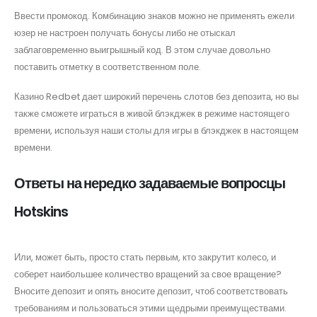
Ввести промокод. Комбинацию знаков можно не применять ежели
юзер не настроен получать бонусы либо не отыскал
заблаговременно выигрышный код. В этом случае довольно
поставить отметку в соответственном поле.
Казино Redbet дает широкий перечень слотов без депозита, но вы
также сможете играться в живой блэкджек в режиме настоящего
времени, используя наши столы для игры в блэкджек в настоящем
времени.
Ответы на нередко задаваемые вопросцы
Hotskins
Или, может быть, просто стать первым, кто закрутит колесо, и
соберет наибольшее количество вращений за свое вращение?
Вносите депозит и опять вносите депозит, чтоб соответствовать
требованиям и пользоваться этими щедрыми преимуществами.