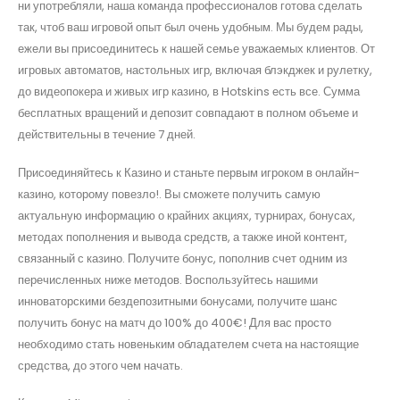
ни употребляли, наша команда профессионалов готова сделать
так, чтоб ваш игровой опыт был очень удобным. Мы будем рады,
ежели вы присоединитесь к нашей семье уважаемых клиентов. От
игровых автоматов, настольных игр, включая блэкджек и рулетку,
до видеопокера и живых игр казино, в Hotskins есть все. Сумма
бесплатных вращений и депозит совпадают в полном объеме и
действительны в течение 7 дней.
Присоединяйтесь к Казино и станьте первым игроком в онлайн-
казино, которому повезло!. Вы сможете получить самую
актуальную информацию о крайних акциях, турнирах, бонусах,
методах пополнения и вывода средств, а также иной контент,
связанный с казино. Получите бонус, пополнив счет одним из
перечисленных ниже методов. Воспользуйтесь нашими
инноваторскими бездепозитными бонусами, получите шанс
получить бонус на матч до 100% до 400€! Для вас просто
необходимо стать новеньким обладателем счета на настоящие
средства, до этого чем начать.