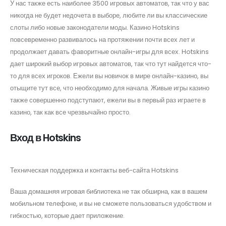
У нас также есть наиболее 3500 игровых автоматов, так что у вас
никогда не будет недочета в выборе, любите ли вы классические
слоты либо новые законодатели моды. Казино Hotskins
повсевременно развивалось на протяжении почти всех лет и
продолжает давать фаворитные онлайн-игры для всех. Hotskins
дает широкий выбор игровых автоматов, так что тут найдется что-
то для всех игроков. Ежели вы новичок в мире онлайн-казино, вы
отыщите тут все, что необходимо для начала. Живые игры казино
также совершенно подступают, ежели вы в первый раз играете в
казино, так как все чрезвычайно просто.
Вход в Hotskins
Техническая поддержка и контакты веб-сайта Hotskins
Ваша домашняя игровая библиотека не так обширна, как в вашем
мобильном телефоне, и вы не сможете пользоваться удобством и
гибкостью, которые дает приложение.