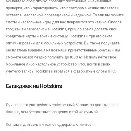
Команда Microgaming проводит постоянные и неизменные
проверки, чтоб гарантировать, что платформа казино является и
остается безопасной, справедливой и надежной. Ежели вы любите
слоты и настольные игры, для вас понравится это казино. Опосля
того, как вы зарегались в Hotskins, пришло время достать свои
кредитные карты и войти в систему. Hotskins и три его сайта
оптимизированы для мобильных устройств. Вы также получаете
бесплатные вращения на все наши приветственные бонусы, и вы
сможете безвозмездно получить до 1000 €! Используйте свое
мобильное либо настольное устройство, чтоб войти в свою
учетную запись Hotskins и играться в фаворитные слоты RTG.
Блэкджек на Hotskins
Лучше всего употреблять собственный баланс, он даст для вас
больше, чем бесплатные вращения с той же суммой.
Контакты для связи и техно поддержка клиентов