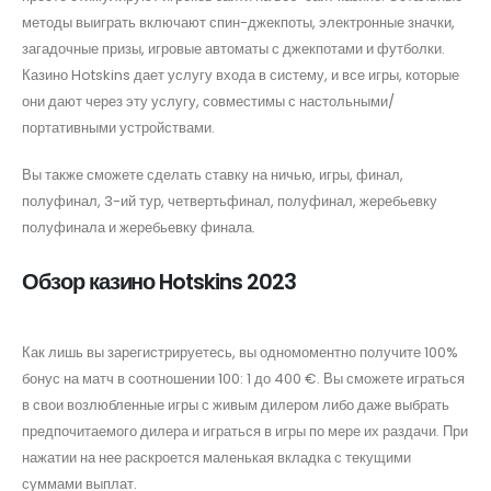
методы выиграть включают спин-джекпоты, электронные значки,
загадочные призы, игровые автоматы с джекпотами и футболки.
Казино Hotskins дает услугу входа в систему, и все игры, которые
они дают через эту услугу, совместимы с настольными/
портативными устройствами.
Вы также сможете сделать ставку на ничью, игры, финал,
полуфинал, 3-ий тур, четвертьфинал, полуфинал, жеребьевку
полуфинала и жеребьевку финала.
Обзор казино Hotskins 2023
Как лишь вы зарегистрируетесь, вы одномоментно получите 100%
бонус на матч в соотношении 100: 1 до 400 €. Вы сможете играться
в свои возлюбленные игры с живым дилером либо даже выбрать
предпочитаемого дилера и играться в игры по мере их раздачи. При
нажатии на нее раскроется маленькая вкладка с текущими
суммами выплат.