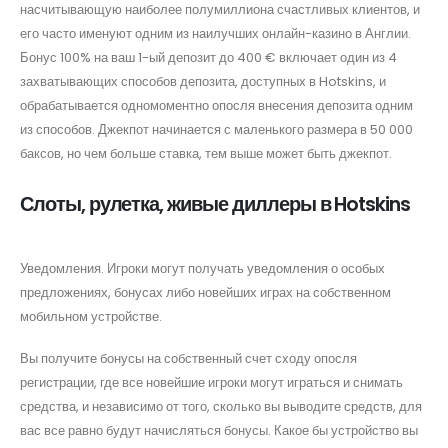
насчитывающую наиболее полумиллиона счастливых клиентов, и
его часто именуют одним из наилучших онлайн-казино в Англии.
Бонус 100% на ваш 1-ый депозит до 400 € включает один из 4
захватывающих способов депозита, доступных в Hotskins, и
обрабатывается одномоментно опосля внесения депозита одним
из способов. Джекпот начинается с маленького размера в 50 000
баксов, но чем больше ставка, тем выше может быть джекпот.
Слоты, рулетка, живые диллеры в Hotskins
Уведомления. Игроки могут получать уведомления о особых
предложениях, бонусах либо новейших играх на собственном
мобильном устройстве.
Вы получите бонусы на собственный счет сходу опосля
регистрации, где все новейшие игроки могут играться и снимать
средства, и независимо от того, сколько вы выводите средств, для
вас все равно будут начисляться бонусы. Какое бы устройство вы