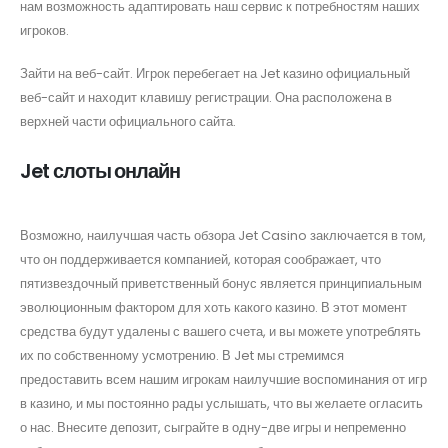
нам возможность адаптировать наш сервис к потребностям наших
игроков.
Зайти на веб-сайт. Игрок перебегает на Jet казино официальный
веб-сайт и находит клавишу регистрации. Она расположена в
верхней части официального сайта.
Jet слоты онлайн
Возможно, наилучшая часть обзора Jet Casino заключается в том,
что он поддерживается компанией, которая соображает, что
пятизвездочный приветственный бонус является принципиальным
эволюционным фактором для хоть какого казино. В этот момент
средства будут удалены с вашего счета, и вы можете употреблять
их по собственному усмотрению. В Jet мы стремимся
предоставить всем нашим игрокам наилучшие воспоминания от игр
в казино, и мы постоянно рады услышать, что вы желаете огласить
о нас. Внесите депозит, сыграйте в одну-две игры и непременно