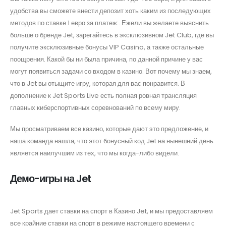
удобства вы сможете внести депозит хоть каким из последующих
методов по ставке 1 евро за платеж:. Ежели вы желаете выяснить
больше о бренде Jet, зарегайтесь в эксклюзивном Jet Club, где вы
получите эксклюзивные бонусы VIP Casino, а также остальные
поощрения. Какой бы ни была причина, по данной причине у вас
могут появиться задачи со входом в казино. Вот почему мы знаем,
что в Jet вы отыщите игру, которая для вас понравится. В
дополнение к Jet Sports Live есть полная ровная трансляция
главных киберспортивных соревнований по всему миру.
Мы просматриваем все казино, которые дают это предложение, и
наша команда нашла, что этот бонусный код Jet на нынешний день
является наилучшим из тех, что мы когда-либо видели.
Демо-игры на Jet
Jet Sports дает ставки на спорт в Казино Jet, и мы предоставляем
все крайние ставки на спорт в режиме настоящего времени с