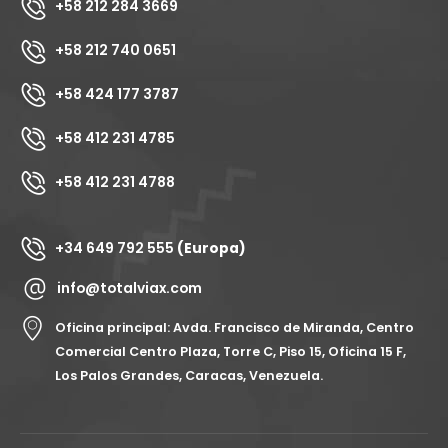
+58 212 284 3669
+58 212 740 0651
+58 424 177 3787
+58 412 231 4785
+58 412 231 4788
+34 649 792 555
(Europa)
info@totalviax.com
Oficina principal: Avda. Francisco de Miranda, Centro
Comercial Centro Plaza, Torre C, Piso 15, Oficina 15 F,
Los Palos Grandes, Caracas, Venezuela.