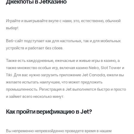
Джекпоты в JetКазино
Играйте и выигрывайте вкупе с нами, это, естественно, обычной
выбор!.
Веб-сайт подступает как для настольных, так и для мобильных
устройств и работает без сбоев.
Также есть каждодневные, ежечасные и живые игры в казино, а
также множество особых игр, включая казино Neko, Slot Tower и
Tiki. Для вас нужно загрузить приложение Jet Canada, ежели вы
желаете испытать наилучшее, что может предложить
промышленность. Регистрация в Jet выполняется быстро и просто
и займет всего несколько минут.
Как пройти верификацию в Jet?
Вы непременно непревзойденно проведете время в нашем