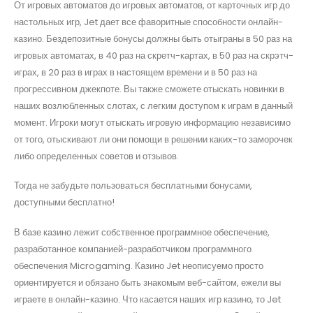
От игровых автоматов до игровых автоматов, от карточных игр до
настольных игр, Jet дает все фаворитные способности онлайн-
казино. Бездепозитные бонусы должны быть отыграны в 50 раз на
игровых автоматах, в 40 раз на скретч-картах, в 50 раз на скрэтч-
играх, в 20 раз в играх в настоящем времени и в 50 раз на
прогрессивном джекпоте. Вы также сможете отыскать новинки в
наших возлюбленных слотах, с легким доступом к играм в данный
момент. Игроки могут отыскать игровую информацию независимо
от того, отыскивают ли они помощи в решении каких-то заморочек
либо определенных советов и отзывов.
Тогда не забудьте пользоваться бесплатными бонусами,
доступными бесплатно!
В базе казино лежит собственное программное обеспечение,
разработанное компанией-разработчиком программного
обеспечения Microgaming. Казино Jet неописуемо просто
ориентируется и обязано быть знакомым веб-сайтом, ежели вы
играете в онлайн-казино. Что касается наших игр казино, то Jet