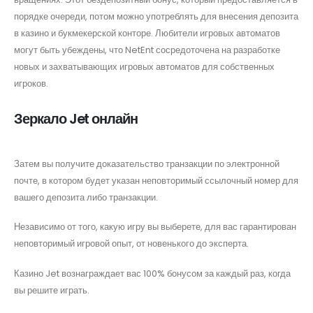
порядке очереди, потом можно употреблять для внесения депозита
в казино и букмекерской конторе. Любители игровых автоматов
могут быть убеждены, что NetEnt сосредоточена на разработке
новых и захватывающих игровых автоматов для собственных
игроков.
Зеркало Jet онлайн
Затем вы получите доказательство транзакции по электронной
почте, в котором будет указан неповторимый ссылочный номер для
вашего депозита либо транзакции.
Независимо от того, какую игру вы выберете, для вас гарантирован
неповторимый игровой опыт, от новенького до эксперта.
Казино Jet вознаграждает вас 100% бонусом за каждый раз, когда
вы решите играть.