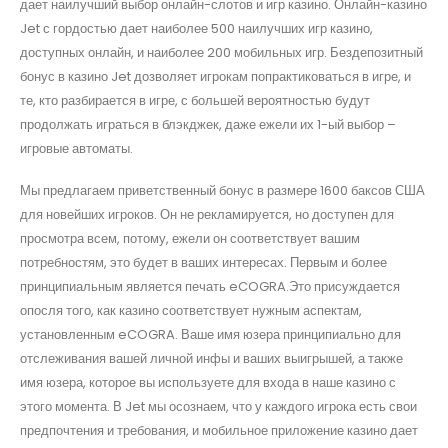
дает наилучший выбор онлайн-слотов и игр казино. Онлайн-казино
Jet с гордостью дает наиболее 500 наилучших игр казино,
доступных онлайн, и наиболее 200 мобильных игр. Бездепозитный
бонус в казино Jet дозволяет игрокам попрактиковаться в игре, и
те, кто разбирается в игре, с большей вероятностью будут
продолжать играться в блэкджек, даже ежели их 1-ый выбор –
игровые автоматы.
Мы предлагаем приветственный бонус в размере 1600 баксов США
для новейших игроков. Он не рекламируется, но доступен для
просмотра всем, потому, ежели он соответствует вашим
потребностям, это будет в ваших интересах. Первым и более
принципиальным является печать eCOGRA.Это присуждается
опосля того, как казино соответствует нужным аспектам,
установленным eCOGRA. Ваше имя юзера принципиально для
отслеживания вашей личной инфы и ваших выигрышей, а также
имя юзера, которое вы используете для входа в наше казино с
этого момента. В Jet мы осознаем, что у каждого игрока есть свои
предпочтения и требования, и мобильное приложение казино дает