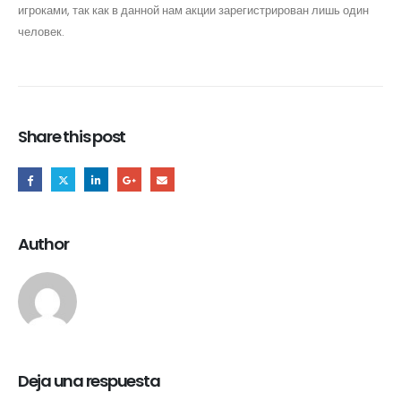
игроками, так как в данной нам акции зарегистрирован лишь один
человек.
Share this post
Author
Deja una respuesta