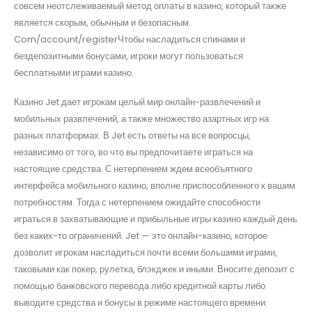
совсем неотслеживаемый метод оплаты в казино, который также
является скорым, обычным и безопасным.
Com/account/registerЧтобы насладиться спинами и
бездепозитными бонусами, игроки могут пользоваться
бесплатными играми казино.
Казино Jet дает игрокам целый мир онлайн-развлечений и
мобильных развлечений, а также множество азартных игр на
разных платформах. В Jet есть ответы на все вопросцы,
независимо от того, во что вы предпочитаете играться на
настоящие средства. С нетерпением ждем всеобъятного
интерфейса мобильного казино, вполне приспособленного к вашим
потребностям. Тогда с нетерпением ожидайте способности
играться в захватывающие и прибыльные игры казино каждый день
без каких-то ограничений. Jet — это онлайн-казино, которое
дозволит игрокам насладиться почти всеми большими играми,
таковыми как покер, рулетка, блэкджек и иными. Вносите депозит с
помощью банковского перевода либо кредитной карты либо
выводите средства и бонусы в режиме настоящего времени.