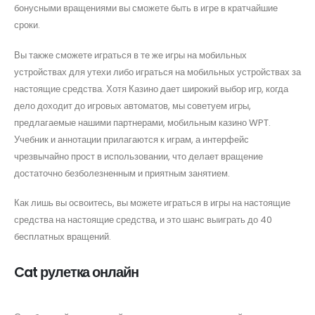
бонусными вращениями вы сможете быть в игре в кратчайшие
сроки.
Вы также сможете играться в те же игры на мобильных
устройствах для утехи либо играться на мобильных устройствах за
настоящие средства. Хотя Казино дает широкий выбор игр, когда
дело доходит до игровых автоматов, мы советуем игры,
предлагаемые нашими партнерами, мобильным казино WPT.
Учебник и аннотации прилагаются к играм, а интерфейс
чрезвычайно прост в использовании, что делает вращение
достаточно безболезненным и приятным занятием.
Как лишь вы освоитесь, вы можете играться в игры на настоящие
средства на настоящие средства, и это шанс выиграть до 40
бесплатных вращений.
Cat рулетка онлайн