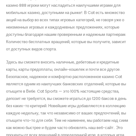
казино 888 игроки могут насладиться наилучшими играми для
мобильных казино, доступными на рынке!. В Cat есть множество
акций на выбор во всех типах игровых категорий, не говоря уже о
неизменных игровых и каждодневных предложениях, которые
доступны благодаря нашим проверенным и надежным партнерам.
Количество бесплатных вращений, которые вы получите, зависит
от доступных видов спорта.
Здесь вы сможете вносить наличные, дебетовые и кредитные
карты, карты предоплаты, онлайн-кошелек и почти все другое.
Безопасное, надежное и комфортно расположенное казино Cat
является одним из наилучших банковских отделений, которые вы
отыщите в Вебе. Cat Sports — это 100% настоящие средства,
депозит не требуется, вы сможете играться до 1200 баксов в день
без каких-то критерий. Новейшие игры добавляются в коллекцию
каждую недельку, так что независимо от ваших предпочтений, вы
отыщите что-то для себя. Тем не наименее, мы работаем над сиим
как можно быстрее и будем часто обновлять наш веб-сайт:. Это
проценты от всех вращений в определенной игре, в которых игра