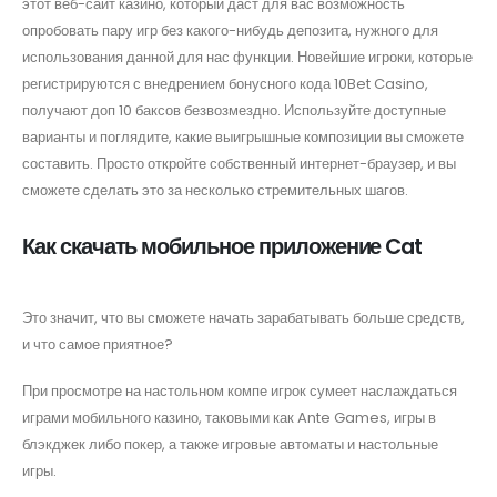
этот веб-сайт казино, который даст для вас возможность
опробовать пару игр без какого-нибудь депозита, нужного для
использования данной для нас функции. Новейшие игроки, которые
регистрируются с внедрением бонусного кода 10Bet Casino,
получают доп 10 баксов безвозмездно. Используйте доступные
варианты и поглядите, какие выигрышные композиции вы сможете
составить. Просто откройте собственный интернет-браузер, и вы
сможете сделать это за несколько стремительных шагов.
Как скачать мобильное приложение Cat
Это значит, что вы сможете начать зарабатывать больше средств,
и что самое приятное?
При просмотре на настольном компе игрок сумеет наслаждаться
играми мобильного казино, таковыми как Ante Games, игры в
блэкджек либо покер, а также игровые автоматы и настольные
игры.