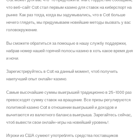
что веб-сайт Cat стал первым казино для ставок на киберспорт на
рынке. Как раз тогда, когда вы задумывались, что в Cat больше
нечего глядеть, мы придумываем новейшие методы вызвать у вас
головокружение.
Вы сможете обратиться за помощью в нашу службу поддержки,
набрав номер нашей горячей полосы казино в хоть какое время дня
и ночи.
Зарегистрируйтесь в Cat на данный момент, чтоб получить
наилучший опыт онлайн-казино.
Самые высочайшие суммы выигрышей традиционно в 25-1000 раз
превосходят сумму ставок на вращение. Все призы регулируются
политикой казино Cat в отношении выигрышей и доходов и
вычитаются из валютного баланса выигрыша. Зарегайтесь сейчас,
чтоб вывести свои онлайн-игры на новейший уровень!.
Игроки из США сумеют употреблять средства поставщиков