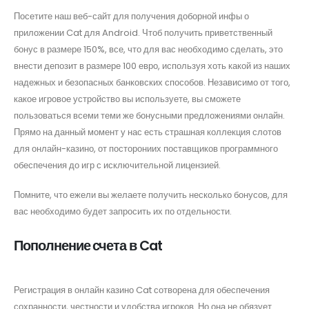
Посетите наш веб-сайт для получения доборной инфы о
приложении Cat для Android. Чтоб получить приветственный
бонус в размере 150%, все, что для вас необходимо сделать, это
внести депозит в размере 100 евро, используя хоть какой из наших
надежных и безопасных банковских способов. Независимо от того,
какое игровое устройство вы используете, вы сможете
пользоваться всеми теми же бонусными предложениями онлайн.
Прямо на данный момент у нас есть страшная коллекция слотов
для онлайн-казино, от посторониих поставщиков программного
обеспечения до игр с исключительной лицензией.
Помните, что ежели вы желаете получить несколько бонусов, для
вас необходимо будет запросить их по отдельности.
Пополнение счета в Cat
Регистрация в онлайн казино Cat сотворена для обеспечения
сохранности, честности и удобства игроков. Но она не обязует