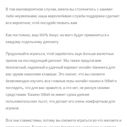
В том маловероятном случае, ежели вы столкнетесь с какими-
либо неуввязками, наша миролюбивая служба поддержки сделает
все вероятное, чтоб посодействовать вам.
Как постоянно, ваш 100% бонус на матч будет применяться к
каждому отдельному депозиту.
Продолжайте играться, чтоб заработать еще больше валютных
призов на последующий депозит. Мы также предлагаем
безопасный, надежный и удачный вариант онлайн-банкинга для
вас одним нажатием клавиши. Это значит, что вы сможете
безвозмездно изучить все главные игры онлайн-казино в 1XBet и
поглядеть, что для вас нравится, а что нет, не рискуя своими
средствами. Казино 1XBet не имеет срока деяния
пользовательских льгот, что делает его очень комфортным для
игроков.
Все они совместимы, потому вы сможете играться во что желаете и