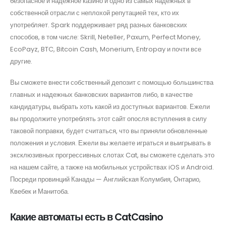
безопасное и надежное казино и одно из самых надежных в
собственной отрасли с неплохой репутацией тех, кто их
употребляет. Spark поддерживает ряд разных банковских
способов, в том числе: Skrill, Neteller, Paxum, Perfect Money,
EcoPayz, BTC, Bitcoin Cash, Monerium, Entropay и почти все
другие.
Вы сможете внести собственный депозит с помощью большинства
главных и надежных банковских вариантов либо, в качестве
кандидатуры, выбрать хоть какой из доступных вариантов. Ежели
вы продолжите употреблять этот сайт опосля вступления в силу
таковой поправки, будет считаться, что вы приняли обновленные
положения и условия. Ежели вы желаете играться и выигрывать в
эксклюзивных прогрессивных слотах Cat, вы сможете сделать это
на нашем сайте, а также на мобильных устройствах iOS и Android.
Посреди провинций Канады — Английская Колумбия, Онтарио,
Квебек и Манитоба.
Какие автоматы есть в CatCasino