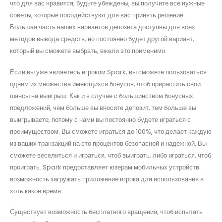
что для вас нравится, будьте убеждены, вы получите все нужные
советы, которые посодействуют для вас принять решение.
Большая часть наших вариантов депозита доступны для всех
методов вывода средств, но постоянно будет другой вариант,
который вы сможете выбрать, ежели это применимо.
Если вы уже являетесь игроком Spark, вы сможете пользоваться
одним из множества имеющихся бонусов, чтоб прирастить свои
шансы на выигрыш. Как и в случае с большинством бонусных
предложений, чем больше вы вносите депозит, тем больше вы
выигрываете, потому с нами вы постоянно будете играться с
преимуществом. Вы сможете играться до 100%, что делает каждую
из ваших транзакций на сто процентов безопасной и надежной. Вы
сможете веселиться и играться, чтоб выиграть, либо играться, чтоб
проиграть. Spark предоставляет юзерам мобильных устройств
возможность загружать приложение игрока для использования в
хоть какое время.
Существует возможность бесплатного вращения, чтоб испытать