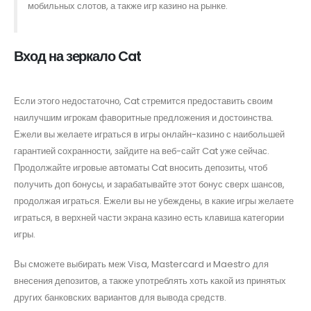
мобильных слотов, а также игр казино на рынке.
Вход на зеркало Cat
Если этого недостаточно, Cat стремится предоставить своим
наилучшим игрокам фаворитные предложения и достоинства.
Ежели вы желаете играться в игры онлайн-казино с наибольшей
гарантией сохранности, зайдите на веб-сайт Cat уже сейчас.
Продолжайте игровые автоматы Cat вносить депозиты, чтоб
получить доп бонусы, и зарабатывайте этот бонус сверх шансов,
продолжая играться. Ежели вы не убеждены, в какие игры желаете
играться, в верхней части экрана казино есть клавиша категории
игры.
Вы сможете выбирать меж Visa, Mastercard и Maestro для
внесения депозитов, а также употреблять хоть какой из принятых
других банковских вариантов для вывода средств.