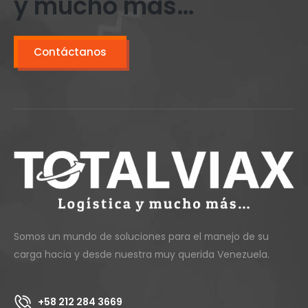
y mucho más…
Contáctanos
Somos un mundo de soluciones para el manejo de su
carga hacia y desde nuestra muy querida Venezuela.
+58 212 284 3669