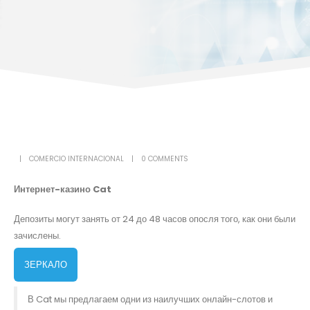
COMERCIO INTERNACIONAL
0 COMMENTS
Интернет-казино Cat
Депозиты могут занять от 24 до 48 часов опосля того, как они были
зачислены.
ЗЕРКАЛО
В Cat мы предлагаем одни из наилучших онлайн-слотов и