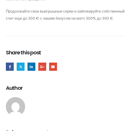
Продолжайте свои выигрышные серии и заблокируйте собственный
счет еще до 300 € с нашим бонусом на матч 300% до 300 €.
Share this post
Author