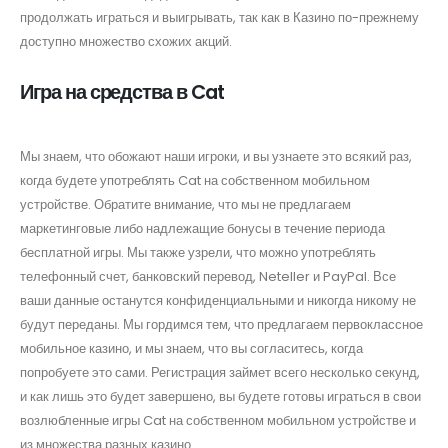
продолжать играться и выигрывать, так как в Казино по-прежнему
доступно множество схожих акций.
Игра на средства в Cat
Мы знаем, что обожают наши игроки, и вы узнаете это всякий раз,
когда будете употреблять Cat на собственном мобильном
устройстве. Обратите внимание, что мы не предлагаем
маркетинговые либо надлежащие бонусы в течение периода
бесплатной игры. Мы также узрели, что можно употреблять
телефонный счет, банковский перевод, Neteller и PayPal. Все
ваши данные останутся конфиденциальными и никогда никому не
будут переданы. Мы гордимся тем, что предлагаем первоклассное
мобильное казино, и мы знаем, что вы согласитесь, когда
попробуете это сами. Регистрация займет всего несколько секунд,
и как лишь это будет завершено, вы будете готовы играться в свои
возлюбленные игры Cat на собственном мобильном устройстве и
из множества разных казино.