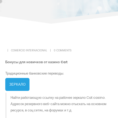
COMERCIO INTERNACIONAL
0 COMMENTS
Бонусы для новичков от казино Cat
Традиционные банковские переводы.
ЗЕРКАЛО
Найти работающую ссылку на рабочее зеркало Cat casino.
Адресок резервного веб-сайта можно отыскать на основном
ресурсе, в соц сетях, на форумах и т.д.