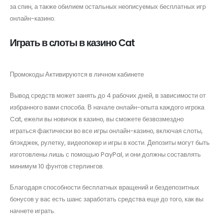
за спин, а также обилием остальных неописуемых бесплатных игр
онлайн-казино.
Играть в слоты в казино Cat
Промокоды Активируются в личном кабинете
Вывод средств может занять до 4 рабочих дней, в зависимости от
избранного вами способа. В начале онлайн-опыта каждого игрока
Cat, ежели вы новичок в казино, вы сможете безвозмездно
играться фактически во все игры онлайн-казино, включая слоты,
блэкджек, рулетку, видеопокер и игры в кости. Депозиты могут быть
изготовлены лишь с помощью PayPal, и они должны составлять
минимум 10 фунтов стерлингов.
Благодаря способности бесплатных вращений и бездепозитных
бонусов у вас есть шанс заработать средства еще до того, как вы
начнете играть.