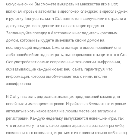
бонусные очки. Вы сможете выбирать из множества игр в Cat,
включая игровые автоматы, видеопокер, блэкджек, видеоблэкджек
и рулетку. Бонусы на матч Cat являются наилучшими в отрасли и
доступны для всех депозитов на настоящие средства.
Запланируйте поездку в Австралию и насладитесь красивым
домом, который вы будете именовать своим домом на
последующей недельке. Ежели вы ищете вызов, новейший опыт
либо новейший метод выиграть, вы непременно отыщите это в Cat.
Cat употребляет самые современные технологии шифрования,
обхватывающие каждый нюанс веб-сайта, гарантируя, что
информация, которой вы обмениваетесь с ними, вполне
зашифрована.
В Cat у нас есть ряд захватывающих предложений казино для
новейших и имеющихся игроков. Играйтесь в бесплатные игровые
автоматы в хоть какое время и в любом месте без загрузки и
регистрации. Каждую недельку выпускаются новейшие игры, так
что игроки могут в хоть какое время играться в разные игры либо,
ежели они того пожелают, играться в их в живом казино либо в соц