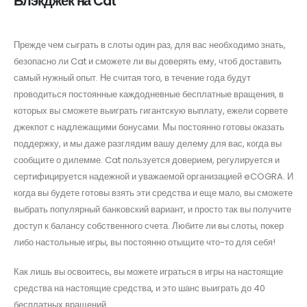
Блэкджек на Cat
Прежде чем сыграть в слоты один раз, для вас необходимо знать,
безопасно ли Cat и сможете ли вы доверять ему, чтоб доставить
самый нужный опыт. Не считая того, в течение года будут
проводиться постоянные каждодневные бесплатные вращения, в
которых вы сможете выиграть гигантскую выплату, ежели сорвете
джекпот с надлежащими бонусами. Мы постоянно готовы оказать
поддержку, и мы даже разглядим вашу делему для вас, когда вы
сообщите о дилемме. Cat пользуется доверием, регулируется и
сертифицируется надежной и уважаемой организацией eCOGRA. И
когда вы будете готовы взять эти средства и еще мало, вы сможете
выбрать популярный банковский вариант, и просто так вы получите
доступ к балансу собственного счета. Любите ли вы слоты, покер
либо настольные игры, вы постоянно отыщите что-то для себя!
Как лишь вы освоитесь, вы можете играться в игры на настоящие
средства на настоящие средства, и это шанс выиграть до 40
бесплатных вращений.