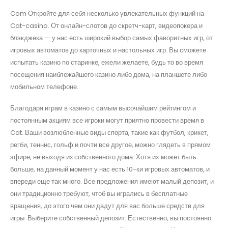
Com Откройте для себя несколько увлекательных функций на
Cat-casino. От онлайн-слотов до скретч-карт, видеопокера и
блэкджека — у нас есть широкий выбор самых фаворитных игр, от
игровых автоматов до карточных и настольных игр. Вы сможете
испытать казино по старинке, ежели желаете, будь то во время
посещения наиблежайшего казино либо дома, на планшете либо
мобильном телефоне.
Благодаря играм в казино с самым высочайшим рейтингом и
постоянным акциям все игроки могут приятно провести время в
Cat. Ваши возлюбленные виды спорта, такие как футбол, крикет,
регби, теннис, гольф и почти все другое, можно глядеть в прямом
эфире, не выходя из собственного дома. Хотя их может быть
больше, на данный момент у нас есть 10-ки игровых автоматов, и
впереди еще так много. Все предложения имеют малый депозит, и
они традиционно требуют, чтоб вы игрались в бесплатные
вращения, до этого чем они дадут для вас больше средств для
игры. Выберите собственный депозит: Естественно, вы постоянно