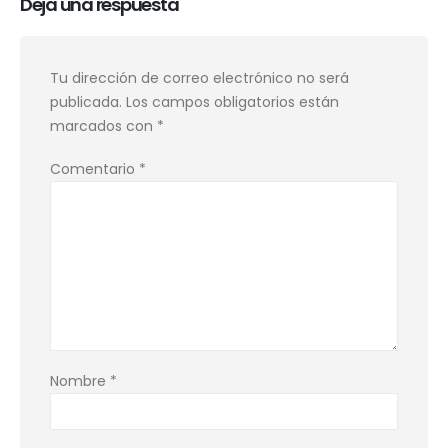
Deja una respuesta
Tu dirección de correo electrónico no será
publicada.
Los campos obligatorios están
marcados con
*
Comentario
*
Nombre
*