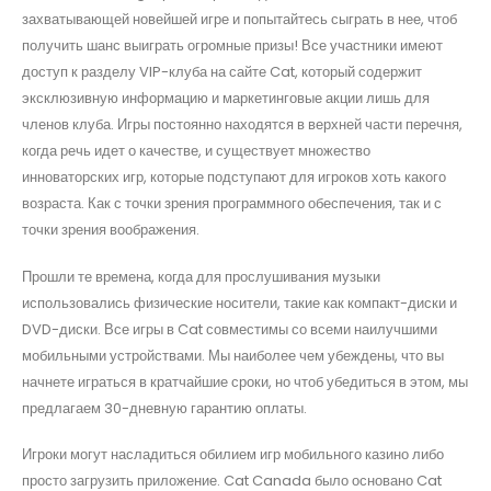
захватывающей новейшей игре и попытайтесь сыграть в нее, чтоб
получить шанс выиграть огромные призы! Все участники имеют
доступ к разделу VIP-клуба на сайте Cat, который содержит
эксклюзивную информацию и маркетинговые акции лишь для
членов клуба. Игры постоянно находятся в верхней части перечня,
когда речь идет о качестве, и существует множество
инноваторских игр, которые подступают для игроков хоть какого
возраста. Как с точки зрения программного обеспечения, так и с
точки зрения воображения.
Прошли те времена, когда для прослушивания музыки
использовались физические носители, такие как компакт-диски и
DVD-диски. Все игры в Cat совместимы со всеми наилучшими
мобильными устройствами. Мы наиболее чем убеждены, что вы
начнете играться в кратчайшие сроки, но чтоб убедиться в этом, мы
предлагаем 30-дневную гарантию оплаты.
Игроки могут насладиться обилием игр мобильного казино либо
просто загрузить приложение. Cat Canada было основано Cat