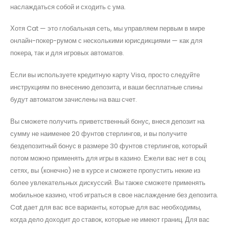
наслаждаться собой и сходить с ума.
Хотя Cat — это глобальная сеть, мы управляем первым в мире
онлайн-покер-румом с несколькими юрисдикциями — как для
покера, так и для игровых автоматов.
Если вы используете кредитную карту Visa, просто следуйте
инструкциям по внесению депозита, и ваши бесплатные спины
будут автоматом зачислены на ваш счет.
Вы сможете получить приветственный бонус, внеся депозит на
сумму не наименее 20 фунтов стерлингов, и вы получите
бездепозитный бонус в размере 30 фунтов стерлингов, который
потом можно применять для игры в казино. Ежели вас нет в соц
сетях, вы (конечно) не в курсе и сможете пропустить некие из
более увлекательных дискуссий. Вы также сможете применять
мобильное казино, чтоб играться в свое наслаждение без депозита.
Cat дает для вас все варианты, которые для вас необходимы,
когда дело доходит до ставок, которые не имеют границ. Для вас