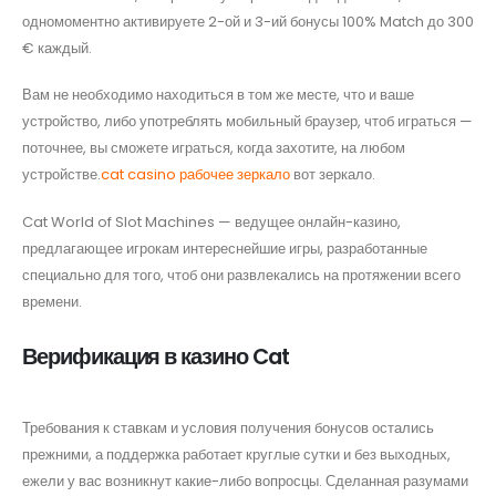
одномоментно активируете 2-ой и 3-ий бонусы 100% Match до 300
€ каждый.
Вам не необходимо находиться в том же месте, что и ваше
устройство, либо употреблять мобильный браузер, чтоб играться —
поточнее, вы сможете играться, когда захотите, на любом
устройстве.
cat casino рабочее зеркало
вот зеркало.
Cat World of Slot Machines — ведущее онлайн-казино,
предлагающее игрокам интереснейшие игры, разработанные
специально для того, чтоб они развлекались на протяжении всего
времени.
Верификация в казино Cat
Требования к ставкам и условия получения бонусов остались
прежними, а поддержка работает круглые сутки и без выходных,
ежели у вас возникнут какие-либо вопросцы. Сделанная разумами