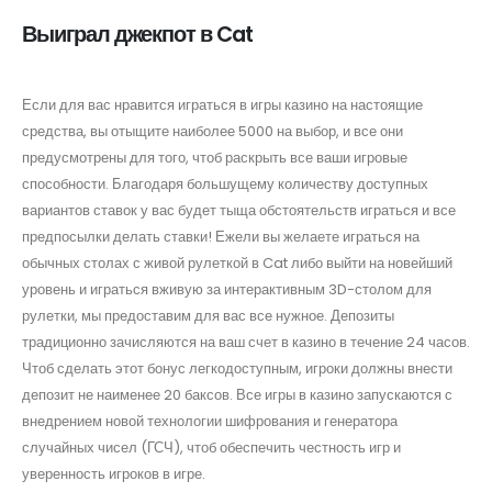
Выиграл джекпот в Cat
Если для вас нравится играться в игры казино на настоящие
средства, вы отыщите наиболее 5000 на выбор, и все они
предусмотрены для того, чтоб раскрыть все ваши игровые
способности. Благодаря большущему количеству доступных
вариантов ставок у вас будет тыща обстоятельств играться и все
предпосылки делать ставки! Ежели вы желаете играться на
обычных столах с живой рулеткой в Cat либо выйти на новейший
уровень и играться вживую за интерактивным 3D-столом для
рулетки, мы предоставим для вас все нужное. Депозиты
традиционно зачисляются на ваш счет в казино в течение 24 часов.
Чтоб сделать этот бонус легкодоступным, игроки должны внести
депозит не наименее 20 баксов. Все игры в казино запускаются с
внедрением новой технологии шифрования и генератора
случайных чисел (ГСЧ), чтоб обеспечить честность игр и
уверенность игроков в игре.