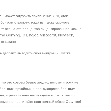
 он может загрузить приложение Cat, чтоб
бонусную валюту, тогда вы также сможете
 — это на сто процентов лицензированное казино
me Gaming, IGT, Kajot, Aristocrat, Playtech,
ые казино.
 депозит, выводить свои выигрыши. Тут же
 что это совсем безвозмездно, потому игроки не
х больших, ярчайших и пользующихся большим
на, играми можно наслаждаться с хоть какого
пременно прочитайте наш полный обзор Cat, чтоб