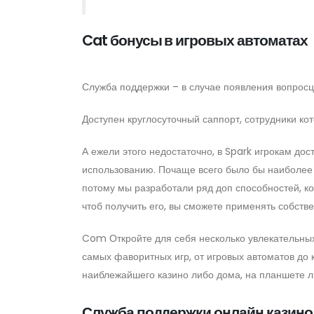
Cat бонусы в игровых автоматах
Служба поддержки – в случае появления вопросце
Доступен круглосуточный саппорт, сотрудники ко
А ежели этого недостаточно, в Spark игрокам дос
использованию. Почаще всего было бы наиболее 
потому мы разработали ряд доп способностей, кот
чтоб получить его, вы сможете применять собстве
Com Откройте для себя несколько увлекательных
самых фаворитных игр, от игровых автоматов до 
наиблежайшего казино либо дома, на планшете 
Служба поддержки онлайн казино