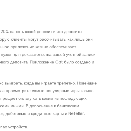
 20% на хоть какой депозит и что депозиты
орую клиенты могут рассчитывать, как лишь они
льное приложение казино обеспечивает
 нужен для доказательства вашей учетной записи
ервого депозита. Приложение Cat было создано и
с выиграть, когда вы играете трепетно. Новейшие
чала просмотрите самые популярные игры казино
 упрощает оплату хоть каким из последующих
и всеми иными. В дополнение к банковским
, дебетовые и кредитные карты и Neteller.
пах устройств.