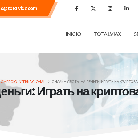
fo@totalviax.com
INICIO
TOTALVIAX
S
OMERCIO INTERNACIONAL
ОНЛАЙН СЛОТЫ НА ДЕНЬГИ: ИГРАТЬ НА КРИПТОВА
еньги: Играть на криптов