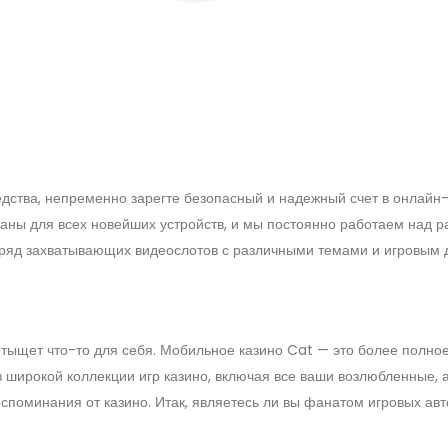
едства, непременно зарегте безопасный и надежный счет в онлайн-
аны для всех новейших устройств, и мы постоянно работаем над р
ряд захватывающих видеослотов с различными темами и игровым д
 отыщет что-то для себя. Мобильное казино Cat — это более полн
из широкой коллекции игр казино, включая все ваши возлюбленные,
споминания от казино. Итак, являетесь ли вы фанатом игровых автом