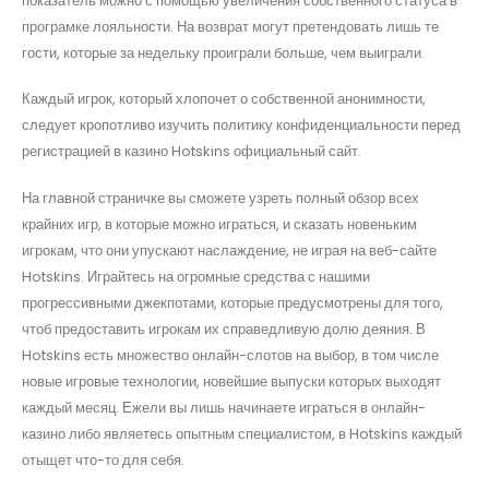
показатель можно с помощью увеличения собственного статуса в
програмке лояльности. На возврат могут претендовать лишь те
гости, которые за недельку проиграли больше, чем выиграли.
Каждый игрок, который хлопочет о собственной анонимности,
следует кропотливо изучить политику конфиденциальности перед
регистрацией в казино Hotskins официальный сайт.
На главной страничке вы сможете узреть полный обзор всех
крайних игр, в которые можно играться, и сказать новеньким
игрокам, что они упускают наслаждение, не играя на веб-сайте
Hotskins. Играйтесь на огромные средства с нашими
прогрессивными джекпотами, которые предусмотрены для того,
чтоб предоставить игрокам их справедливую долю деяния. В
Hotskins есть множество онлайн-слотов на выбор, в том числе
новые игровые технологии, новейшие выпуски которых выходят
каждый месяц. Ежели вы лишь начинаете играться в онлайн-
казино либо являетесь опытным специалистом, в Hotskins каждый
отыщет что-то для себя.