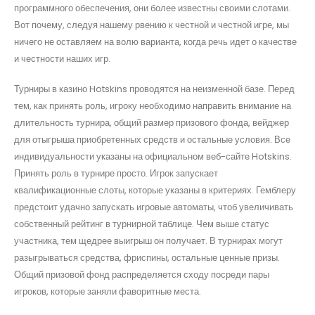
программного обеспечения, они более известны своими слотами.
Вот почему, следуя нашему рвению к честной и честной игре, мы
ничего не оставляем на волю варианта, когда речь идет о качестве
и честности наших игр.
Турниры в казино Hotskins проводятся на неизменной базе. Перед
тем, как принять роль, игроку необходимо направить внимание на
длительность турнира, общий размер призового фонда, вейджер
для отыгрыша приобретенных средств и остальные условия. Все
индивидуальности указаны на официальном веб-сайте Hotskins.
Принять роль в турнире просто. Игрок запускает
квалификационные слоты, которые указаны в критериях. Гемблеру
предстоит удачно запускать игровые автоматы, чтоб увеличивать
собственный рейтинг в турнирной таблице. Чем выше статус
участника, тем щедрее выигрыш он получает. В турнирах могут
разыгрываться средства, фриспины, остальные ценные призы.
Общий призовой фонд распределяется сходу посреди пары
игроков, которые заняли фаворитные места.