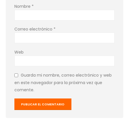
Nombre
*
Correo electrónico
*
Web
Guarda mi nombre, correo electrónico y web
en este navegador para la próxima vez que
comente.