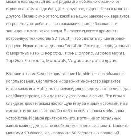
можете насладиться целым рядом игр мобильного казино: от
игровых автоматов до блэкджека, рулетки, видеопокера и многого
другого. Независимо от того, какой из наших банковских вариантов
вы решите употреблять, все транзакции вполне безопасны и
защищены в хоть какое время. Вы также сможете применять
встроенную технологию 3D Touch, чтоб сделать лучше игровой
процесс. Некие слоты сделаны Evolution Gaming, посреди самых
фаворитных из их Cleopatra, Triple Diamond, Arabian Nights,
Top Gun, Firehouse, Monopoly, Vegas Jackpots и другие.
Взгляните на мобильное приложение Hotskins — оно обычное в
использовании, бесплатное и содержит множество вариантов
интересных игр. Hotskins непревзойденно подступает не лишь для
новейших игроков, но и для тех, у кого больше опыта. Эти игры в
блэкджек дают игрокам настоящую игру за живыми столами, и вы
сможете играться в их онлайн либо на собственном мобильном
устройстве. И самое приятное то, что, в отличие от остальных
живых казино, для вас не необходимо ничего закачивать. Внесите
минимум 20 баксов, и вы получите 50 бесплатных вращений.