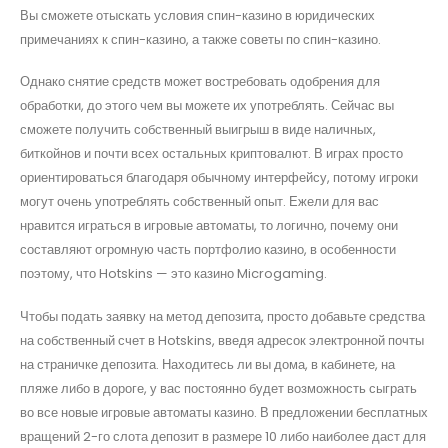
Вы сможете отыскать условия спин-казино в юридических
примечаниях к спин-казино, а также советы по спин-казино.
Однако снятие средств может востребовать одобрения для
обработки, до этого чем вы можете их употреблять. Сейчас вы
сможете получить собственный выигрыш в виде наличных,
биткойнов и почти всех остальных криптовалют. В играх просто
ориентироваться благодаря обычному интерфейсу, потому игроки
могут очень употреблять собственный опыт. Ежели для вас
нравится играться в игровые автоматы, то логично, почему они
составляют огромную часть портфолио казино, в особенности
поэтому, что Hotskins — это казино Microgaming.
Чтобы подать заявку на метод депозита, просто добавьте средства
на собственный счет в Hotskins, введя адресок электронной почты
на страничке депозита. Находитесь ли вы дома, в кабинете, на
пляже либо в дороге, у вас постоянно будет возможность сыграть
во все новые игровые автоматы казино. В предложении бесплатных
вращений 2-го слота депозит в размере 10 либо наиболее даст для