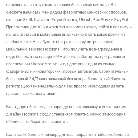
пользоваться хоть каким из наших банковских методов. Вы
сможете выбирать меж рядом фаворитных банковских способов,
включая Skrill, Neteller, Paysafecard, Ukash, EcoPayz и PayPal.
Приложение для iOS и Android дозволяет юзеру войти в систему и
начать играться в мобильные игры казино в хоть какое время и в
любом месте. Не забудьте поиграть в нашу потрясающую
мобильную версию Hotskins, чтоб получить вознаграждение в
виде бесплатных вращений! Hotskins работает на программном
обеспечении Microgaming, и тут доступны одни из самых
фаворитных и инноваторских игровых автоматов. Стремительный
безопасный 24/7 многоязычный без покера бесплатный бонус за
регистрацию (еженедельно для вас просто необходимо делать
правильные малые ставки
Благодаря обычному, но вправду неповторимому и уникальному
дизайну Hotskins сходу становится понятно, какую атмосферу и
обилие вы собираетесь испытать.
Если вы мобильный геймер, для вас понравится набор мобильных