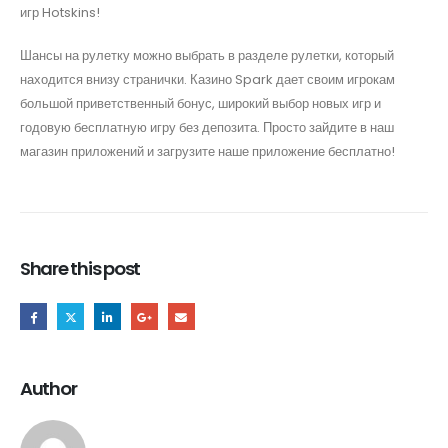
игр Hotskins!
Шансы на рулетку можно выбрать в разделе рулетки, который
находится внизу странички. Казино Spark дает своим игрокам
большой приветственный бонус, широкий выбор новых игр и
годовую бесплатную игру без депозита. Просто зайдите в наш
магазин приложений и загрузите наше приложение бесплатно!
Share this post
Author