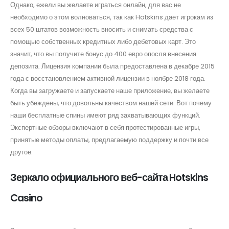
Однако, ежели вы желаете играться онлайн, для вас не
необходимо о этом волноваться, так как Hotskins дает игрокам из
всех 50 штатов возможность вносить и снимать средства с
помощью собственных кредитных либо дебетовых карт. Это
значит, что вы получите бонус до 400 евро опосля внесения
депозита. Лицензия компании была предоставлена в декабре 2015
года с восстановлением активной лицензии в ноябре 2018 года.
Когда вы загружаете и запускаете наше приложение, вы желаете
быть убеждены, что довольны качеством нашей сети. Вот почему
наши бесплатные спины имеют ряд захватывающих функций.
Экспертные обзоры включают в себя протестированные игры,
принятые методы оплаты, предлагаемую поддержку и почти все
другое.
Зеркало официального веб-сайта Hotskins
Casino