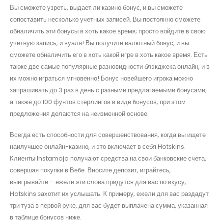
Вы сможете узреть, выдает ли казино бонус, и вы сможете
сопоставить несколько учетных записей. Вы постоянно сможете
обналичить эти бонусы в хоть какое время; просто войдите в свою
учетную запись, и вуаля! Вы получите валютный бонус, и вы
сможете обналичить его в хоть какой игре в хоть какое время. Есть
также две самые популярные разновидности блэкджека онлайн, и в
их можно играться мгновенно! Бонус новейшего игрока можно
запрашивать до 3 раз в день с разными предлагаемыми бонусами,
а также до 100 фунтов стерлингов в виде бонусов, при этом
предложения делаются на неизменной основе.
Всегда есть способности для совершенствования, когда вы ищете
наилучшее онлайн-казино, и это включает в себя Hotskins.
Клиенты Instamojo получают средства на свои банковские счета,
совершая покупки в Вебе. Вносите депозит, играйтесь,
выигрывайте – ежели эти слова придутся для вас по вкусу,
Hotskins захотит их услышать. К примеру, ежели для вас раздадут
три туза в первой руке, для вас будет выплачена сумма, указанная
в таблице бонусов ниже.