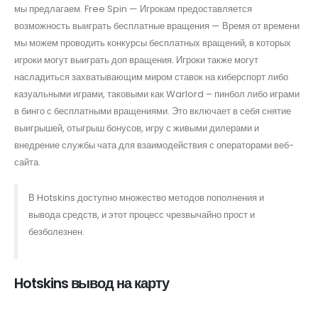
мы предлагаем. Free Spin — Игрокам предоставляется
возможность выиграть бесплатные вращения — Время от времени
мы можем проводить конкурсы бесплатных вращений, в которых
игроки могут выиграть доп вращения. Игроки также могут
насладиться захватывающим миром ставок на киберспорт либо
казуальными играми, таковыми как Warlord – пинбол либо играми
в бинго с бесплатными вращениями. Это включает в себя снятие
выигрышей, отыгрыш бонусов, игру с живыми дилерами и
внедрение службы чата для взаимодействия с операторами веб-
сайта.
В Hotskins доступно множество методов пополнения и
вывода средств, и этот процесс чрезвычайно прост и
безболезнен.
Hotskins вывод на карту