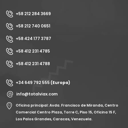
+58 212 284 3669
+58 212 740 0651
+58 424 177 3787
+58 412 231 4785
+58 412 231 4788
+34 649 792 555
(Europa)
info@totalviax.com
Oficina principal: Avda. Francisco de Miranda, Centro
Comercial Centro Plaza, Torre C, Piso 15, Oficina 15 F,
Los Palos Grandes, Caracas, Venezuela.