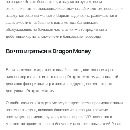
на опцию «Играть бесплатно», и вы уже на пути ко всем
эксклюзивным и высокооплачиваемым онлайн-слотам, веселью и
азарту, которых вы желаете. Варианты депозита различаются в
зависимости от избранного вами метода банковского
обслуживания, но большая часть из их — это кредитные и
дебетовые карты, а также чеки и банковские переводы.
Во что играться в Dragon Money
Если вы желаете играться в онлайн-слоты, настольные игры,
видеопокер и живые игры в казино, Dragon Money дает полный
диапазон фаворитных игр и почти все другое, все из которых
доступны в Dragon Money.
Онлайн-казино в Dragon Money владеет всеми преимуществами
наземного казино, включая банковские операции в режиме
настоящего времени, круглосуточное сервис VIP-клиентов и
множество приветственных бонусов и маркетинговых акций. У нас