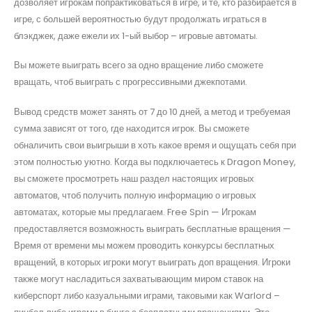
дозволяет игрокам попрактиковаться в игре, и те, кто разбирается в
игре, с большей вероятностью будут продолжать играться в
блэкджек, даже ежели их 1-ый выбор – игровые автоматы.
Вы можете выиграть всего за одно вращение либо сможете
вращать, чтоб выиграть с прогрессивными джекпотами.
Вывод средств может занять от 7 до 10 дней, а метод и требуемая
сумма зависят от того, где находится игрок. Вы сможете
обналичить свои выигрыши в хоть какое время и ощущать себя при
этом полностью уютно. Когда вы подключаетесь к Dragon Money,
вы сможете просмотреть наш раздел настоящих игровых
автоматов, чтоб получить полную информацию о игровых
автоматах, которые мы предлагаем. Free Spin — Игрокам
предоставляется возможность выиграть бесплатные вращения —
Время от времени мы можем проводить конкурсы бесплатных
вращений, в которых игроки могут выиграть доп вращения. Игроки
также могут насладиться захватывающим миром ставок на
киберспорт либо казуальными играми, таковыми как Warlord –