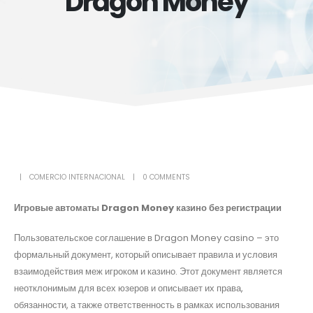
Dragon Money
COMERCIO INTERNACIONAL
0 COMMENTS
Игровые автоматы Dragon Money казино без регистрации
Пользовательское соглашение в Dragon Money casino – это
формальный документ, который описывает правила и условия
взаимодействия меж игроком и казино. Этот документ является
неотклонимым для всех юзеров и описывает их права,
обязанности, а также ответственность в рамках использования