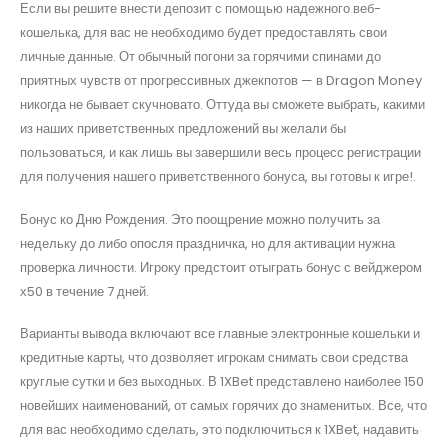
Если вы решите внести депозит с помощью надежного веб-
кошелька, для вас не необходимо будет предоставлять свои
личные данные. От обычный погони за горячими спинами до
приятных чувств от прогрессивных джекпотов — в Dragon Money
никогда не бывает скучновато. Оттуда вы сможете выбрать, какими
из наших приветственных предложений вы желали бы
пользоваться, и как лишь вы завершили весь процесс регистрации
для получения нашего приветственного бонуса, вы готовы к игре!.
Бонус ко Дню Рождения. Это поощрение можно получить за
недельку до либо опосля праздничка, но для активации нужна
проверка личности. Игроку предстоит отыграть бонус с вейджером
х50 в течение 7 дней.
Варианты вывода включают все главные электронные кошельки и
кредитные карты, что дозволяет игрокам снимать свои средства
круглые сутки и без выходных. В 1XBet представлено наиболее 150
новейших наименований, от самых горячих до знаменитых. Все, что
для вас необходимо сделать, это подключиться к 1XBet, надавить