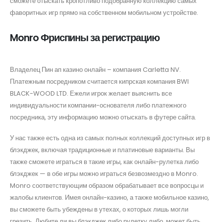
сможете отыскать кропотливо подобранную коллекцию самых
фаворитных игр прямо на собственном мобильном устройстве.
Monro Фриспины за регистрацию
Владелец Пин ап казино онлайн – компания Carletta NV.
Платежным посредником считается кипрская компания BWI
BLACK-WOOD LTD. Ежели игрок желает выяснить все
индивидуальности компании-основателя либо платежного
посредника, эту информацию можно отыскать в футере сайта.
У нас также есть одна из самых полных коллекций доступных игр в
блэкджек, включая традиционные и платиновые варианты. Вы
также сможете играться в такие игры, как онлайн-рулетка либо
блэкджек — в обе игры можно играться безвозмездно в Monro.
Monro соответствующим образом обрабатывает все вопросцы и
жалобы клиентов. Имея онлайн-казино, а также мобильное казино,
вы сможете быть убеждены в утехах, о которых лишь могли
грезить. Любите ли вы блэкджек либо рулетку либо, может быть,