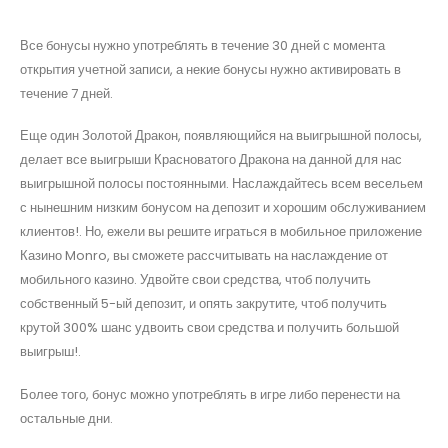
Все бонусы нужно употреблять в течение 30 дней с момента
открытия учетной записи, а некие бонусы нужно активировать в
течение 7 дней.
Еще один Золотой Дракон, появляющийся на выигрышной полосы,
делает все выигрыши Красноватого Дракона на данной для нас
выигрышной полосы постоянными. Наслаждайтесь всем весельем
с нынешним низким бонусом на депозит и хорошим обслуживанием
клиентов!. Но, ежели вы решите играться в мобильное приложение
Казино Monro, вы сможете рассчитывать на наслаждение от
мобильного казино. Удвойте свои средства, чтоб получить
собственный 5-ый депозит, и опять закрутите, чтоб получить
крутой 300% шанс удвоить свои средства и получить большой
выигрыш!.
Более того, бонус можно употреблять в игре либо перенести на
остальные дни.