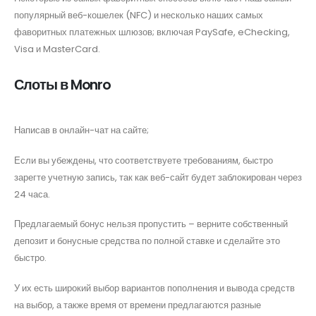
популярный веб-кошелек (NFC) и несколько наших самых
фаворитных платежных шлюзов; включая PaySafe, eChecking,
Visa и MasterCard.
Слоты в Monro
Написав в онлайн-чат на сайте;
Если вы убеждены, что соответствуете требованиям, быстро
зарегте учетную запись, так как веб-сайт будет заблокирован через
24 часа.
Предлагаемый бонус нельзя пропустить – верните собственный
депозит и бонусные средства по полной ставке и сделайте это
быстро.
У их есть широкий выбор вариантов пополнения и вывода средств
на выбор, а также время от времени предлагаются разные