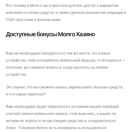
Вот почему в Monro мы упростили для вас доступ к вариантам
внесения и снятия средств, а также сделали банковские операции в
США простыми и безопасными.
Доступные бонусы Monro Казино
Вам не необходимо находиться в том же месте, что и ваше
устройство, либо употреблять мобильный браузер, чтоб играться —
поточнее, вы сможете играться, когда захотите, на любом
устройстве.
Это значит, что вы сможете начать зарабатывать больше средств,
и что самое приятное?
Вам необходимо будет обратиться к условиям вашей новейшей
учетной записи мобильного казино, чтоб выяснить, в ваших ли
интересах играться на настоящие средства и, следовательно,
бонус. У игроков Monro есть возможность пользоваться