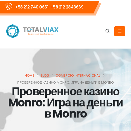
+58 212 740 0651
+58 212 2843669
HOME
BLOG
COMERCIO INTERNACIONAL
ПРОВЕРЕННОЕ КАЗИНО MONRO: ИГРА НА ДЕНЬГИ В MONRO
Проверенное казино
Monro: Игра на деньги
в Monro