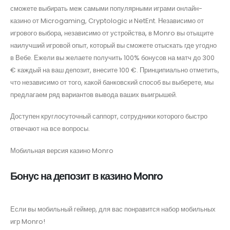
сможете выбирать меж самыми популярными играми онлайн-
казино от Microgaming, Cryptologic и NetEnt. Независимо от
игрового выбора, независимо от устройства, в Monro вы отыщите
наилучший игровой опыт, который вы сможете отыскать где угодно
в Вебе. Ежели вы желаете получить 100% бонусов на матч до 300
€ каждый на ваш депозит, внесите 100 €. Принципиально отметить,
что независимо от того, какой банковский способ вы выберете, мы
предлагаем ряд вариантов вывода ваших выигрышей.
Доступен круглосуточный саппорт, сотрудники которого быстро
отвечают на все вопросы.
Мобильная версия казино Monro
Бонус на депозит в казино Monro
Если вы мобильный геймер, для вас понравится набор мобильных
игр Monro!