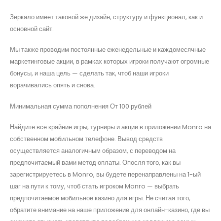
Зеркало имеет таковой же дизайн, структуру и функционал, как и
основной сайт.
Мы также проводим постоянные еженедельные и каждомесячные
маркетинговые акции, в рамках которых игроки получают огромные
бонусы, и наша цель — сделать так, чтоб наши игроки
ворачивались опять и снова.
Минимальная сумма пополнения От 100 рублей
Найдите все крайние игры, турниры и акции в приложении Monro на
собственном мобильном телефоне. Вывод средств
осуществляется аналогичным образом, с переводом на
предпочитаемый вами метод оплаты. Опосля того, как вы
зарегистрируетесь в Monro, вы будете перенаправлены на 1-ый
шаг на пути к тому, чтоб стать игроком Monro — выбрать
предпочитаемое мобильное казино для игры. Не считая того,
обратите внимание на наше приложение для онлайн-казино, где вы