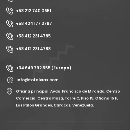
+58 212 740 0651
+58 424 177 3787
+58 412 231 4785
+58 412 231 4788
+34 649 792 555
(Europa)
info@totalviax.com
Oficina principal: Avda. Francisco de Miranda, Centro
Comercial Centro Plaza, Torre C, Piso 15, Oficina 15 F,
Los Palos Grandes, Caracas, Venezuela.