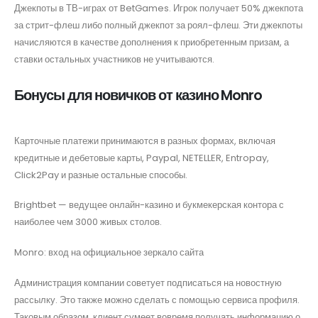
Джекпоты в ТВ-играх от BetGames. Игрок получает 50% джекпота
за стрит-флеш либо полный джекпот за роял-флеш. Эти джекпоты
начисляются в качестве дополнения к приобретенным призам, а
ставки остальных участников не учитываются.
Бонусы для новичков от казино Monro
Карточные платежи принимаются в разных формах, включая
кредитные и дебетовые карты, Paypal, NETELLER, Entropay,
Click2Pay и разные остальные способы.
Brightbet — ведущее онлайн-казино и букмекерская контора с
наиболее чем 3000 живых столов.
Monro: вход на официальное зеркало сайта
Администрация компании советует подписаться на новостную
рассылку. Это также можно сделать с помощью сервиса профиля.
Таковым образом, клиент сумеет вовремя получать информацию о