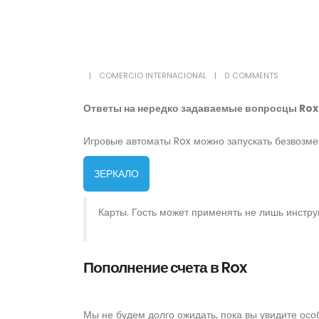
COMERCIO INTERNACIONAL
0 COMMENTS
Ответы на нередко задаваемые вопросцы Rox
Игровые автоматы Rox можно запускать безвозме
ЗЕРКАЛО
Карты. Гость может применять не лишь инстр
Пополнение счета в Rox
Мы не будем долго ожидать, пока вы увидите осо