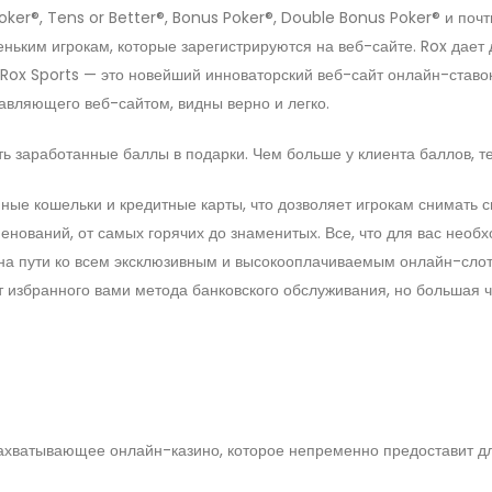
oker®, Tens or Better®, Bonus Poker®, Double Bonus Poker® и почт
веньким игрокам, которые зарегистрируются на веб-сайте. Rox дает
 Rox Sports — это новейший инноваторский веб-сайт онлайн-ставок
авляющего веб-сайтом, видны верно и легко.
ь заработанные баллы в подарки. Чем больше у клиента баллов, т
ые кошельки и кредитные карты, что дозволяет игрокам снимать св
нований, от самых горячих до знаменитых. Все, что для вас необхо
 на пути ко всем эксклюзивным и высокооплачиваемым онлайн-слота
 избранного вами метода банковского обслуживания, но большая ча
ахватывающее онлайн-казино, которое непременно предоставит дл