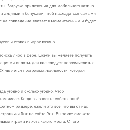
ты. Загрузка приложения для мобильного казино
ми акциями и бонусами, чтоб насладиться самыми
ус на совпадение является моментальным и будет
сов и ставок в играх казино.
 поиска либо в Вебе. Ежели вы желаете получить
ациями оплаты, для вас следует поразмыслить о
ox является программа лояльности, которая
гда угодно и сколько угодно. Чтоб
том числе: Когда вы вносите собственный
атном размере, ежели это все, что вы от нас
 странички Rox на сайте Rox. Вы также сможете
ыми играми из хоть какого места. С того