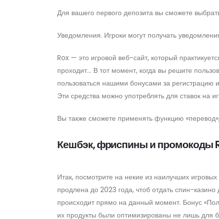
Для вашего первого депозита вы сможете выбрать
Уведомления. Игроки могут получать уведомлени
Rox — это игровой веб-сайт, который практикует
проходит… В тот момент, когда вы решите пользо
пользоваться нашими бонусами за регистрацию и
Эти средства можно употреблять для ставок на иг
Вы также сможете применять функцию «перевод»,
Кешбэк, фриспины и промокоды R
Итак, посмотрите на некие из наилучших игровых 
продлена до 2023 года, чтоб отдать спин-казино
происходит прямо на данный момент. Бонус «Пол
их продукты были оптимизированы не лишь для б