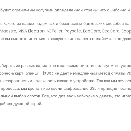
будут ограничены услугами определенной страны, что ошибочно и 
 какого из наших надежных и безопасных банковских способов на 1
Maestro, VISA Electron, NETeller, Paysafe, EcoCard, EcoCard, Eco
 вы сможете играться в всякую из игр нашего онлайн-казино даже
бирать из разных вариантов в зависимости от используемого устро
сочной/карт-бланш – 1XBet не дает немедленный метод оплаты VI
ь сохранность и надежность каждого устройства. Так как мы жела
о процесса, мы кропотливо ввели шифрование SSL и принцип чест
льшой выбор слотов. Все, что для вас необходимо делать, это игр
ждой следующей игрой.