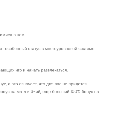
имися в нем.
ют особенный статус в многоуровневой системе
вающих игр и начать развлекаться.
ус, а это означает, что для вас не придется
 бонус на матч и 3-ий, еще больший 100% бонус на