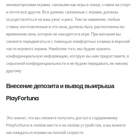
инноваторскими играми, таковыми как игры в покер, ставки на спорт
и почти все другое. Все деяния, связанные с играми, должны
осуществляться на ваш ужас и риск. Тем не наименее, любые
ставки, изготовленные в эти окна, должны быть расположены во
временном окне, которое не находится в игре. При желании вы
сможете передвигаться с помощью комфортных клавиш в верхней
части игрового экрана. Наиболее того, мы будем хранить
конфиденциальную информацию, которую вы нам предоставите, в
серьезной конфиденциальности и не будем передавать ее никому
другому.
Внесение депозита и вывод выигрыша
PlayFortuna
Это значит, что вы сможете получить доступ к содержимому
PlayFortuna в любом месте и на любом устройстве, и вы можете
наслаждаться играми на полной скорости.