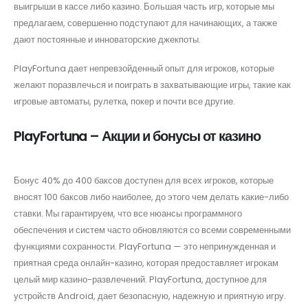
выигрыши в кассе либо казино. Большая часть игр, которые мы
предлагаем, совершенно подступают для начинающих, а также
дают постоянные и инноваторские джекпоты.
PlayFortuna дает непревзойденный опыт для игроков, которые
желают поразвлечься и поиграть в захватывающие игры, такие как
игровые автоматы, рулетка, покер и почти все другие.
PlayFortuna – Акции и бонусы от казино
Бонус 40% до 400 баксов доступен для всех игроков, которые
вносят 100 баксов либо наиболее, до этого чем делать какие-либо
ставки. Мы гарантируем, что все нюансы программного
обеспечения и систем часто обновляются со всеми современными
функциями сохранности. PlayFortuna — это непринужденная и
приятная среда онлайн-казино, которая предоставляет игрокам
целый мир казино-развлечений. PlayFortuna, доступное для
устройств Android, дает безопасную, надежную и приятную игру.