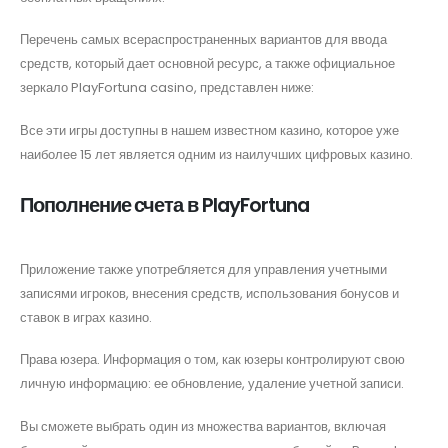
Перечень самых всераспространенных вариантов для ввода
средств, который дает основной ресурс, а также официальное
зеркало PlayFortuna casino, представлен ниже:
Все эти игры доступны в нашем известном казино, которое уже
наиболее 15 лет является одним из наилучших цифровых казино.
Пополнение счета в PlayFortuna
Приложение также употребляется для управления учетными
записями игроков, внесения средств, использования бонусов и
ставок в играх казино.
Права юзера. Информация о том, как юзеры контролируют свою
личную информацию: ее обновление, удаление учетной записи.
Вы сможете выбрать один из множества вариантов, включая