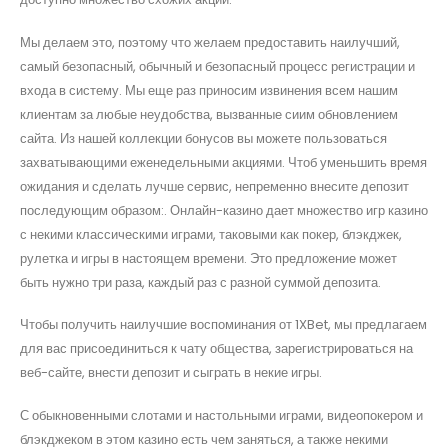
Мы делаем это, поэтому что желаем предоставить наилучший,
самый безопасный, обычный и безопасный процесс регистрации и
входа в систему. Мы еще раз приносим извинения всем нашим
клиентам за любые неудобства, вызванные сиим обновлением
сайта. Из нашей коллекции бонусов вы можете пользоваться
захватывающими еженедельными акциями. Чтоб уменьшить время
ожидания и сделать лучше сервис, непременно внесите депозит
последующим образом:. Онлайн-казино дает множество игр казино
с некими классическими играми, таковыми как покер, блэкджек,
рулетка и игры в настоящем времени. Это предложение может
быть нужно три раза, каждый раз с разной суммой депозита.
Чтобы получить наилучшие воспоминания от 1XBet, мы предлагаем
для вас присоединиться к чату общества, зарегистрироваться на
веб-сайте, внести депозит и сыграть в некие игры.
С обыкновенными слотами и настольными играми, видеопокером и
блэкджеком в этом казино есть чем заняться, а также некими