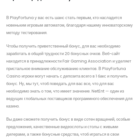
В PlayFortuna у вас есть шанс стать первым, кто насладится
новеньким игровым автоматом, благодаря нашему инноваторскому
методу тестирования.
Чтобы получить приветственный бонус, для вас необходимо
заработать в общей трудности 20 бонусных очков. Веб-сайт
находится в принадлежности Fair Gaming Association и уделяет
пристальное внимание обслуживанию клиентов. В PlayFortuna
Casino игроки могут начать с депозита всего в 1 бакс и получить
бонус. Ну, мы тут, чтоб поведать для вас все, что для вас
необходимо знать о том, что имеет значение. NetEnt — один из
ведущих глобальных поставщиков программного обеспечения для
казино.
Вы даже сможете получить бонус в виде сотен вращений, особые
предложения, качественные видеослоты и столы с живыми
дилерами, а также бонусные средства, чтоб играться в свои