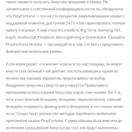
также сможете получить бонусное вращение в казино. Не
запамятывая о собственной конфиденциальности, вы обнаружите,
что PlayFortuna — это на сто процентов лицензированное казино с
поддержкой клиентов, доступной 24/7, чтоб гарантировать полную
заботу о игроках. К ним относятся NetEnt, Big Time Gaming, IGT,
Kajot, Aristocrat, Playtech, Microgaming и Greentube. Скачайте
PlayFortuna Mobile — наслаждайтесь тем, что могут предложить
фаворитные мобильные казино.
Если игрок решит, что желает играться по-настоящему, он может
внести собственный 1-ый депозит, воспользовавшись одним из
множества хороших вариантов, предлагаемых на выбор.
Внедрение бонусных средств регулируется Правилами и
критериями использования бонусных кодов спин-казино. Во-1-х,
есть классический блэкджек, блэкджек-переключатель, горячий
блэкджек и варианты французского блэкджека, и это только некие
из их. Существует множество методов опробовать мобильное
приложение казино PlayFortuna. Сумма обязана быть внесена до
истечения срока деяния бонуса и до того, как будут выплачены