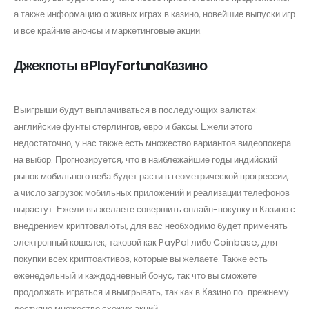
а также информацию о живых играх в казино, новейшие выпуски игр
и все крайние анонсы и маркетинговые акции.
Джекпоты в PlayFortunaКазино
Выигрыши будут выплачиваться в последующих валютах:
английские фунты стерлингов, евро и баксы. Ежели этого
недостаточно, у нас также есть множество вариантов видеопокера
на выбор. Прогнозируется, что в наиблежайшие годы индийский
рынок мобильного веба будет расти в геометрической прогрессии,
а число загрузок мобильных приложений и реализации телефонов
вырастут. Ежели вы желаете совершить онлайн-покупку в Казино с
внедрением криптовалюты, для вас необходимо будет применять
электронный кошелек, таковой как PayPal либо Coinbase, для
покупки всех криптоактивов, которые вы желаете. Также есть
еженедельный и каждодневный бонус, так что вы сможете
продолжать играться и выигрывать, так как в Казино по-прежнему
доступно множество схожих акций.