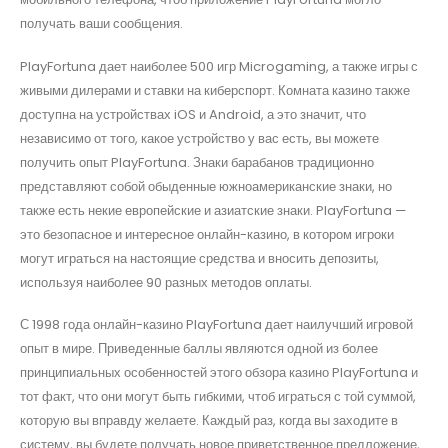
получать ваши сообщения.
PlayFortuna дает наиболее 500 игр Microgaming, а также игры с
живыми дилерами и ставки на киберспорт. Комната казино также
доступна на устройствах iOS и Android, а это значит, что
независимо от того, какое устройство у вас есть, вы можете
получить опыт PlayFortuna. Знаки барабанов традиционно
представляют собой обыденные южноамериканские знаки, но
также есть некие европейские и азиатские знаки. PlayFortuna —
это безопасное и интересное онлайн-казино, в котором игроки
могут играться на настоящие средства и вносить депозиты,
используя наиболее 90 разных методов оплаты.
С 1998 года онлайн-казино PlayFortuna дает наилучший игровой
опыт в мире. Приведенные баллы являются одной из более
принципиальных особенностей этого обзора казино PlayFortuna и
тот факт, что они могут быть гибкими, чтоб играться с той суммой,
которую вы вправду желаете. Каждый раз, когда вы заходите в
систему, вы будете получать новое приветственное предложение,