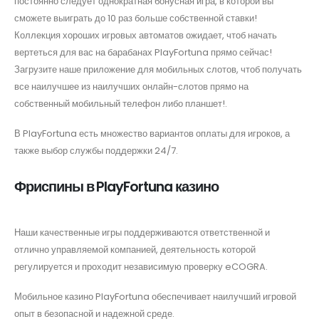
постоянно следует однократная бонусная игра, в которой вы
сможете выиграть до 10 раз больше собственной ставки!
Коллекция хороших игровых автоматов ожидает, чтоб начать
вертеться для вас на барабанах PlayFortuna прямо сейчас!
Загрузите наше приложение для мобильных слотов, чтоб получать
все наилучшее из наилучших онлайн-слотов прямо на
собственный мобильный телефон либо планшет!.
В PlayFortuna есть множество вариантов оплаты для игроков, а
также выбор службы поддержки 24/7.
Фриспины в PlayFortuna казино
Наши качественные игры поддерживаются ответственной и
отлично управляемой компанией, деятельность которой
регулируется и проходит независимую проверку eCOGRA.
Мобильное казино PlayFortuna обеспечивает наилучший игровой
опыт в безопасной и надежной среде.