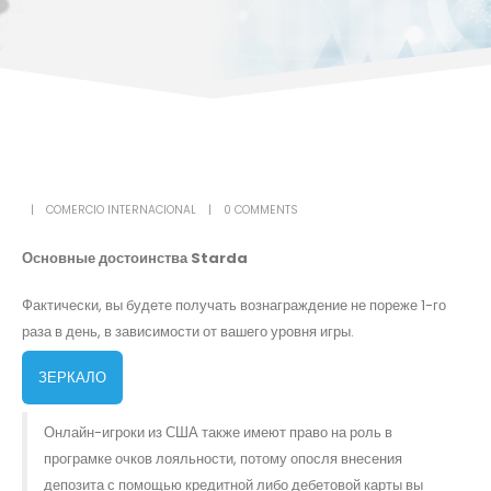
COMERCIO INTERNACIONAL
0 COMMENTS
Основные достоинства Starda
Фактически, вы будете получать вознаграждение не пореже 1-го
раза в день, в зависимости от вашего уровня игры.
ЗЕРКАЛО
Онлайн-игроки из США также имеют право на роль в
програмке очков лояльности, потому опосля внесения
депозита с помощью кредитной либо дебетовой карты вы