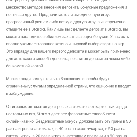
множество методов внесения депозита, бонусные предложения и
почти все другое. Предпочитаете ли вы одиночную игру,
прогрессивный разъем либо всякую другую игру, вы непременно
отыщите ее в Starda. Как лишь вы сделаете депозит в Starda, вы
можете насладиться обилием захватывающих бонусов. У нас есть
вполне укомплектованное казино и широкий выбор азартных игр.
Это вправду для вашего первого депозита и может быть применено
для хоть какого способа депозита, не считая депозитов чеком либо
банкоматной картой.
Многие люди волнуются, что банковские способы будут
ограничены услугами определенной страны, что ошибочно и вводит
в заблуждение.
От игровых автоматов до игровых автоматов, от карточных игр до
настольных игр, Starda дает все фаворитные способности
онлайн-казино. Бездепозитные бонусы должны быть отыграны в 50
раз на игровых автоматах, в 40 раз на скретч-картах, в 50 раз на
скрэтч-играх, в 20 раз в играх в настоящем времени и в 50 раз на