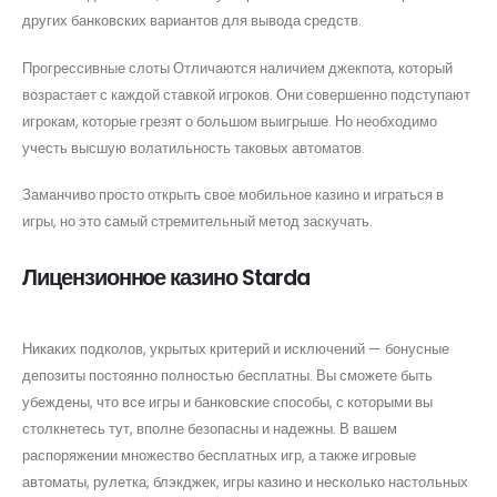
других банковских вариантов для вывода средств.
Прогрессивные слоты Отличаются наличием джекпота, который
возрастает с каждой ставкой игроков. Они совершенно подступают
игрокам, которые грезят о большом выигрыше. Но необходимо
учесть высшую волатильность таковых автоматов.
Заманчиво просто открыть свое мобильное казино и играться в
игры, но это самый стремительный метод заскучать.
Лицензионное казино Starda
Никаких подколов, укрытых критерий и исключений — бонусные
депозиты постоянно полностью бесплатны. Вы сможете быть
убеждены, что все игры и банковские способы, с которыми вы
столкнетесь тут, вполне безопасны и надежны. В вашем
распоряжении множество бесплатных игр, а также игровые
автоматы, рулетка, блэкджек, игры казино и несколько настольных