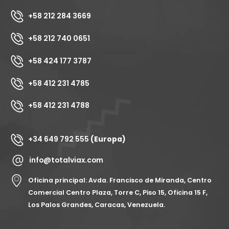
+58 212 284 3669
+58 212 740 0651
+58 424 177 3787
+58 412 231 4785
+58 412 231 4788
+34 649 792 555
(Europa)
info@totalviax.com
Oficina principal: Avda. Francisco de Miranda, Centro
Comercial Centro Plaza, Torre C, Piso 15, Oficina 15 F,
Los Palos Grandes, Caracas, Venezuela.