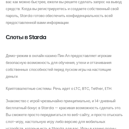
вас как можно быстрее, ежели вы решите сделать запрос на вывод
средств. Когда вы регистрируетесь и создаете собственный свой
пароль, Starda готово обеспечить конфиденциальность всей
предоставленной вами информации.
Слоты в Starda
Демо-режим в онлайн казино Пин Ап предоставляет игрокам
безопасную возможность для обучения, утехи и оттачивания
собственных способностей перед пуском игры на настоящие
деньги.
Криптовалютные системы. Речь идет о LTC, BTC, Tether, ETH.
Знакомство с игрой чрезвычайно принципиально, и 14-дневный
бесплатный бонус в Starda — красивая возможность сделать это.
Вы сможете просто передвигаться по веб-сайту, и просто отыскать
слот-игру, настольную игру либо версию для мобильных
устройств, которые есть в Starda для вас. Игры в казино полны