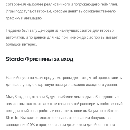
сотворения наиболее реалистичного и погружающего геймплея.
Игры подступают игрокам, которые ценят высококачественную
графику и анимацию.
Недавно был запущен один из наилучших сайтов для игровых
автоматов, и по данной для нас причине он до сих пор вызывает
большой интерес.
Starda Фриспины за вход
Наши бонусы на матч предусмотрены для того, чтоб предоставить
для вас лучшую стартовую позицию в казино исходного уровня.
Мы убеждены, что они будут наиболее чем рады побеседовать с
вами о том, как стать агентом казино, чтоб расширить собственный
сегодняшний опыт работы и воплотить свои амбиции по работе в
Starda. Вы также сможете пользоваться нашим бонусом на
совпадение 99% и прогрессивным джекпотом для бесплатных