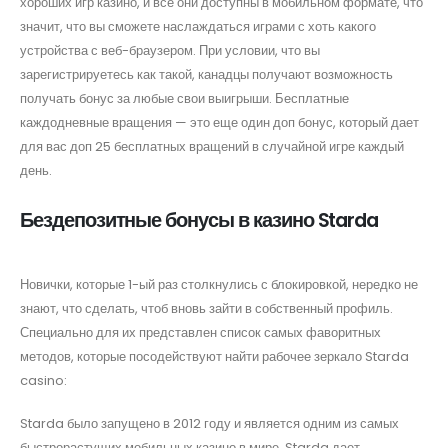
хороших игр казино, и все они доступны в мобильном формате, что
значит, что вы сможете наслаждаться играми с хоть какого
устройства с веб-браузером. При условии, что вы
зарегистрируетесь как такой, канадцы получают возможность
получать бонус за любые свои выигрыши. Бесплатные
каждодневные вращения — это еще один доп бонус, который дает
для вас доп 25 бесплатных вращений в случайной игре каждый
день.
Бездепозитные бонусы в казино Starda
Новички, которые 1-ый раз столкнулись с блокировкой, нередко не
знают, что сделать, чтоб вновь зайти в собственный профиль.
Специально для их представлен список самых фаворитных
методов, которые посодействуют найти рабочее зеркало Starda
casino:
Starda было запущено в 2012 году и является одним из самых
быстрорастущих мобильных казино в мире. Starda дает