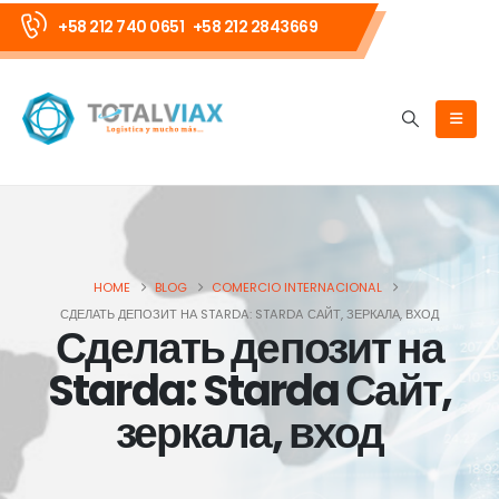
+58 212 740 0651
+58 212 2843669
HOME
BLOG
COMERCIO INTERNACIONAL
СДЕЛАТЬ ДЕПОЗИТ НА STARDA: STARDA САЙТ, ЗЕРКАЛА, ВХОД
Сделать депозит на
Starda: Starda Сайт,
зеркала, вход