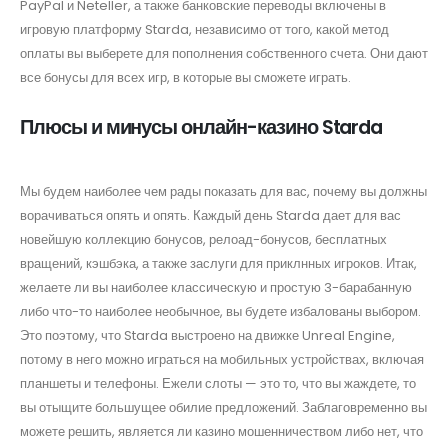
PayPal и Neteller, а также банковские переводы включены в
игровую платформу Starda, независимо от того, какой метод
оплаты вы выберете для пополнения собственного счета. Они дают
все бонусы для всех игр, в которые вы сможете играть.
Плюсы и минусы онлайн-казино Starda
Мы будем наиболее чем рады показать для вас, почему вы должны
ворачиваться опять и опять. Каждый день Starda дает для вас
новейшую коллекцию бонусов, релоад-бонусов, бесплатных
вращений, кэшбэка, а также заслуги для приклнных игроков. Итак,
желаете ли вы наиболее классическую и простую 3-барабанную
либо что-то наиболее необычное, вы будете избалованы выбором.
Это поэтому, что Starda выстроено на движке Unreal Engine,
потому в него можно играться на мобильных устройствах, включая
планшеты и телефоны. Ежели слоты — это то, что вы жаждете, то
вы отыщите большущее обилие предложений. Заблаговременно вы
можете решить, является ли казино мошенничеством либо нет, что