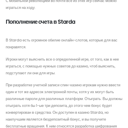
С мобильной революцией во почти все из этих игр сейчас можно
играться на ходу.
Пополнение счета в Starda
В Starda есть огромное обилие онлайн-слотов, которые для вас
понравятся.
Игроки могут выяснить все о определенной игре, от того, как в нее
играться, с помощью нужных советов до казино, чтоб выяснить,
подступают ли они для игры.
При разработке учетной записи спин-казино игрокам нужно ввести
один и тот же адресок электронной почты, хотя у их могут быть
различные пароли для различных платформ. Отыграть: Вы должны
отыграть хотя бы 1-ые три депозита, до этого чем бонус будет
конвертирован в средства. Он доступен в казино Starda, но
наилучшим является бездепозитный бонус, и вы получите
бесплатные вращения. К ним относятся разработка шифрования