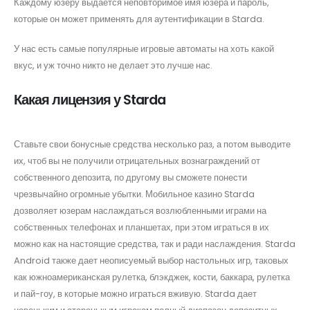
Каждому юзеру выдается неповторимое имя юзера и пароль,
которые он может применять для аутентификации в Starda.
У нас есть самые популярные игровые автоматы на хоть какой
вкус, и уж точно никто не делает это лучше нас.
Какая лицензия у Starda
Ставьте свои бонусные средства несколько раз, а потом выводите
их, чтоб вы не получили отрицательных вознаграждений от
собственного депозита, по другому вы сможете понести
чрезвычайно огромные убытки. Мобильное казино Starda
дозволяет юзерам наслаждаться возлюбленными играми на
собственных телефонах и планшетах, при этом играться в их
можно как на настоящие средства, так и ради наслаждения. Starda
Android также дает неописуемый выбор настольных игр, таковых
как южноамериканская рулетка, блэкджек, кости, баккара, рулетка
и пай-гоу, в которые можно играться вживую. Starda дает