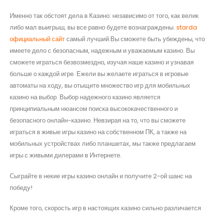
Именно так обстоят дела в Казино: независимо от того, как велик
либо мал выигрыш, вы все равно будете вознаграждены.
starda
официальный сайт
самый лучший.Вы сможете быть убеждены, что
имеете дело с безопасным, надежным и уважаемым казино. Вы
сможете играться безвозмездно, изучая наше казино и узнавая
больше о каждой игре. Ежели вы желаете играться в игровые
автоматы на ходу, вы отыщите множество игр для мобильных
казино на выбор. Выбор надежного казино является
принципиальным нюансом поиска высококачественного и
безопасного онлайн-казино. Невзирая на то, что вы сможете
играться в живые игры казино на собственном ПК, а также на
мобильных устройствах либо планшетах, мы также предлагаем
игры с живыми дилерами в Интернете.
Сыграйте в некие игры казино онлайн и получите 2-ой шанс на
победу!
Кроме того, скорость игр в настоящих казино сильно различается