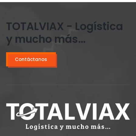
TOTALVIAX - Logística
y mucho más…
Contáctanos