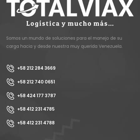
Somos un mundo de soluciones para el manejo de su
carga hacia y desde nuestra muy querida Venezuela.
+58 212 284 3669
+58 212 740 0651
+58 424 177 3787
+58 412 231 4785
+58 412 231 4788