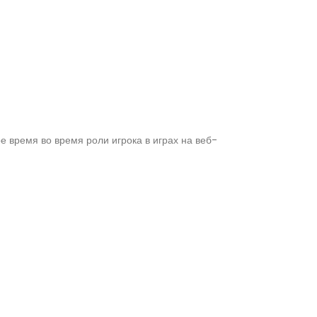
е время во время роли игрока в играх на веб-