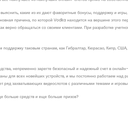
 выяснить, какие из их дают фаворитные бонусы, поддержку и игры
овная причина, по которой Vodka находится на вершине этого переч
как верно обращаться со своими клиентами. При разработке учетн
м поддержку таковым странам, как Гибралтар, Кюрасао, Кипр, США,
едства, непременно зарегте безопасный и надежный счет в онлайн-
аны для всех новейших устройств, и мы постоянно работаем над р
т ряд захватывающих видеослотов с различными темами и игровым
ще больше средств и еще больше призов?