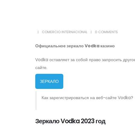
COMERCIO INTERNACIONAL
0 COMMENTS
Официальное зеркало Vodka казино
Vodka оставляет за собой право запросить другое
сайте.
ЗЕРКАЛО
Как зарегистрироваться на веб-сайте Vodka?
Зеркало Vodka 2023 год