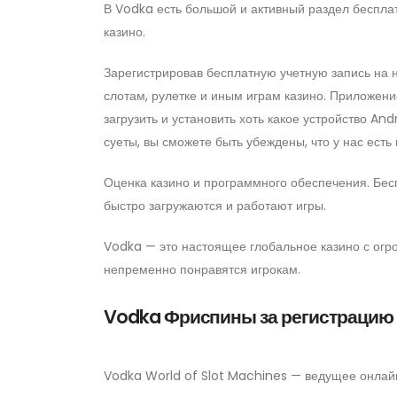
В Vodka есть большой и активный раздел бесплат
казино.
Зарегистрировав бесплатную учетную запись на 
слотам, рулетке и иным играм казино. Приложени
загрузить и установить хоть какое устройство A
суеты, вы сможете быть убеждены, что у нас есть
Оценка казино и программного обеспечения. Беспл
быстро загружаются и работают игры.
Vodka — это настоящее глобальное казино с огр
непременно понравятся игрокам.
Vodka Фриспины за регистрацию
Vodka World of Slot Machines — ведущее онлайн