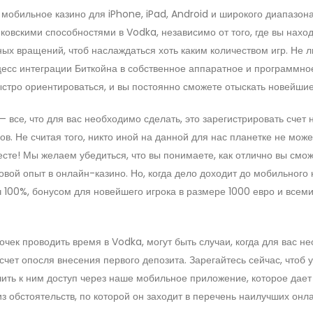
 мобильное казино для iPhone, iPad, Android и широкого диапазон
овскими способностями в Vodka, независимо от того, где вы наход
ых вращений, чтоб наслаждаться хоть каким количеством игр. Не ли
оцесс интеграции Биткойна в собственное аппаратное и программн
ыстро ориентироваться, и вы постоянно сможете отыскать новейши
 все, что для вас необходимо сделать, это зарегистрировать счет 
в. Не считая того, никто иной на данной для нас планетке не може
сте! Мы желаем убедиться, что вы понимаете, как отлично вы сможе
ровой опыт в онлайн-казино. Но, когда дело доходит до мобильного
ч 100%, бонусом для новейшего игрока в размере 1000 евро и все
чек проводить время в Vodka, могут быть случаи, когда для вас 
чет опосля внесения первого депозита. Зарегайтесь сейчас, чтоб у
чить к ним доступ через наше мобильное приложение, которое дает
з обстоятельств, по которой он заходит в перечень наилучших онл