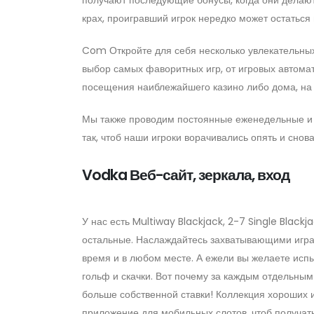
получают последующие бонусы, когда они делают 
крах, проигравший игрок нередко может остаться 
Com Откройте для себя несколько увлекательных
выбор самых фаворитных игр, от игровых автомат
посещения наиблежайшего казино либо дома, на
Мы также проводим постоянные еженедельные и к
так, чтоб наши игроки ворачивались опять и снова
Vodka Веб-сайт, зеркала, вход
У нас есть Multiway Blackjack, 2-7 Single Black
остальные. Наслаждайтесь захватывающими игра
время и в любом месте. А ежели вы желаете испы
гольф и скачки. Вот почему за каждым отдельным
больше собственной ставки! Коллекция хороших и
приложение для мобильных слотов, чтоб получат