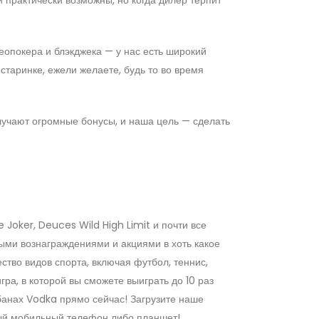
 практически возможны, но когда дилер терпит
еопокера и блэкджека — у нас есть широкий
старинке, ежели желаете, будь то во время
учают огромные бонусы, и наша цель — сделать
 Joker, Deuces Wild High Limit и почти все
ми вознаграждениями и акциями в хоть какое
тво видов спорта, включая футбол, теннис,
а, в которой вы сможете выиграть до 10 раз
абанах Vodka прямо сейчас! Загрузите наше
ый мобильный телефон либо планшет!.