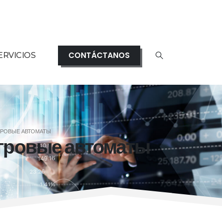
CONTÁCTANOS
ERVICIOS
ГРОВЫЕ АВТОМАТЫ
игровые автоматы