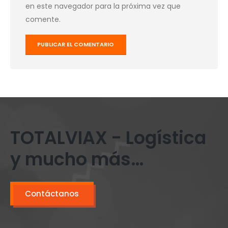
en este navegador para la próxima vez que
comente.
TOTALVIAX - Logística
y mucho más…
Contáctanos