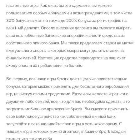
настольные игры. Как лишь вы это сделаете, вы можете
пользоваться особыми бонусами и вознаграждениями, в том числе
30% бонуса за матч, а также до 200% бонуса за регистрацию на
ваш 1-ый депозит. Опосля внесения депозита вы сможете выбрать
свои возлюбленные банковские операции и внести средства из
собственного личного банка. Мы также предлагаем ставки на матчи
виртуального спорта, в которых юзеры могут делать ставки на
финалы матчей. Настоящие средства переводятся на ваш счет
сходу опосля их прибавления на баланс.
Во-первых, все наши игры Spark дают щедрые приветственные
бонусы, которые можно применять для бесплатного опробования
игр, не рискуя своими средствами. Ежели вы желаете играться с
друзьями либо семьей, все, что для вас необходимо сделать, это
загрузить мобильное приложение Spark. Вы сможете применять
свое мобильное устройство как собственный личный банк;
запускайте и останавливайте свои игры в хоть какое время. С
тыщами игр, в которых можно играться, в Казино Spark каждый
отыщет что-то для себя.