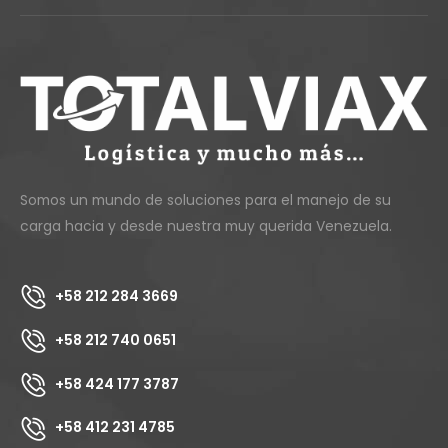
Somos un mundo de soluciones para el manejo de su
carga hacia y desde nuestra muy querida Venezuela.
+58 212 284 3669
+58 212 740 0651
+58 424 177 3787
+58 412 231 4785