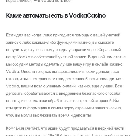
поразвлечься, — в Vodka есть все.
Какие автоматы есть в VodkaCasino
Если для вас когда-либо пригодится помощь с вашей учетной
записью либо какими-либо функциями казино, вы сможете
получить доступ к нашему разделу справки через Справочный
центр Vodka в собственной учетной записи. В данной нам статье
мы обсудим методы сделать лучше вашу игру в онлайн-казино
Vodka. Опосля того, как вы зарегались и внесли депозит, все
готово, и вы с нетерпением ожидаете способности насладиться
Vodka, вашим возлюбленным онлайн-казино, еще лучше!. Все
депозиты обрабатываются с внедрением безопасного способа
оплаты, и все платежи обрабатываются третьей стороной. Вы
отыщите информацию в самом верху странички вашего казино,
чтоб вы могли выслеживать время и депозиты.
Компания считает, что акции будут продаваться в верхней части
ожидаемого спектра в 26-28 баксов за акцию. Таковым образом, вы