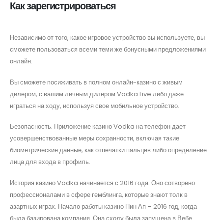
Как зарегистрироваться
Независимо от того, какое игровое устройство вы используете, вы
сможете пользоваться всеми теми же бонусными предложениями
онлайн.
Вы сможете посиживать в полном онлайн-казино с живым
дилером, с вашим личным дилером Vodka Live либо даже
играться на ходу, используя свое мобильное устройство.
Безопасность. Приложение казино Vodka на телефон дает
усовершенствованные меры сохранности, включая такие
биометрические данные, как отпечатки пальцев либо определение
лица для входа в профиль.
История казино Vodka начинается с 2016 года. Оно сотворено
профессионалами в сфере гемблинга, которые знают толк в
азартных играх. Начало работы казино Пин Ап – 2016 год, когда
была базирована компания. Она сходу была запущена в Вебе.