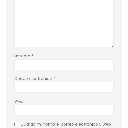
Nombre
*
Correo electrónico
*
Web
Guarda mi nombre, correo electrónico y web