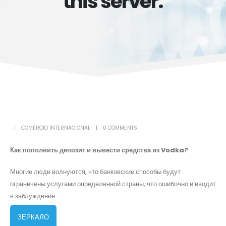
this server.
COMERCIO INTERNACIONAL
0 COMMENTS
Как пополнить депозит и вывести средства из Vodka?
Многие люди волнуются, что банковские способы будут
ограничены услугами определенной страны, что ошибочно и вводит
в заблуждение.
ЗЕРКАЛО