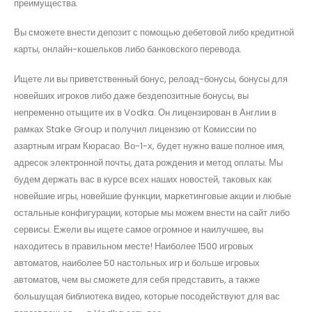
преимущества.
Вы сможете внести депозит с помощью дебетовой либо кредитной
карты, онлайн-кошельков либо банковского перевода.
Ищете ли вы приветственный бонус, релоад-бонусы, бонусы для
новейших игроков либо даже бездепозитные бонусы, вы
непременно отыщите их в Vodka. Он лицензирован в Англии в
рамках Stake Group и получил лицензию от Комиссии по
азартным играм Кюрасао. Во-1-х, будет нужно ваше полное имя,
адресок электронной почты, дата рождения и метод оплаты. Мы
будем держать вас в курсе всех наших новостей, таковых как
новейшие игры, новейшие функции, маркетинговые акции и любые
остальные конфигурации, которые мы можем внести на сайт либо
сервисы. Ежели вы ищете самое огромное и наилучшее, вы
находитесь в правильном месте! Наиболее 1500 игровых
автоматов, наиболее 50 настольных игр и больше игровых
автоматов, чем вы сможете для себя представить, а также
большущая библиотека видео, которые посодействуют для вас