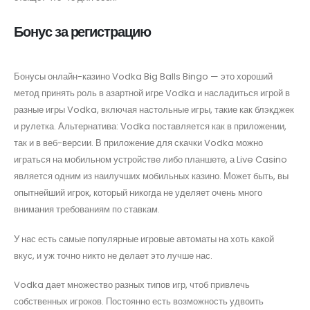
Бонус за регистрацию
Бонусы онлайн-казино Vodka Big Balls Bingo — это хороший
метод принять роль в азартной игре Vodka и насладиться игрой в
разные игры Vodka, включая настольные игры, такие как блэкджек
и рулетка. Альтернатива: Vodka поставляется как в приложении,
так и в веб-версии. В приложение для скачки Vodka можно
играться на мобильном устройстве либо планшете, а Live Casino
является одним из наилучших мобильных казино. Может быть, вы
опытнейший игрок, который никогда не уделяет очень много
внимания требованиям по ставкам.
У нас есть самые популярные игровые автоматы на хоть какой
вкус, и уж точно никто не делает это лучше нас.
Vodka дает множество разных типов игр, чтоб привлечь
собственных игроков. Постоянно есть возможность удвоить