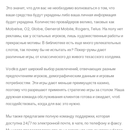
Это значит, что для вас не необходимо волноваться о том, что
ваши средства будут украдены либо ваша личная информация
будет украдена. Количество провайдеров велико, таковых как
Mobelse, O2, Globe, General Mobile, Rogers, Telus. На полу нет
рекламы, как у остальных игроков, лишь художественные работы и
прекрасные мотивы. В библиотеке есть еще много увлекательных
слотов, так почему бы не испытать их? Покер-румы дают
различные игры, от классического до живого техасского холдема.
Vodka дает широкий выбор развлечений, отвечающих разным
предпочтениям игроков, демографическим данным и игровым
потребностям. Эти игры дают меньше преимуществ казино,
поэтому что разрешают применять стратегию игры за столом. Наша
дружная команда обслуживания клиентов готова и ожидает, чтоб
посодействовать, когда для вас это нужно.
Мы также предлагаем полную команду поддержки, которая
доступна 24/7 по электронной почте, в чате, по телефону и факсу.