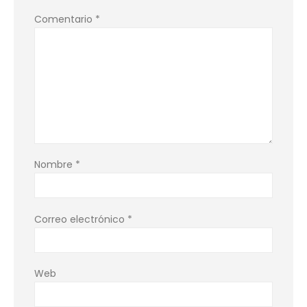
Comentario
*
Nombre
*
Correo electrónico
*
Web