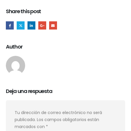
Share this post
Author
Deja una respuesta
Tu dirección de correo electrónico no será
publicada.
Los campos obligatorios están
marcados con
*