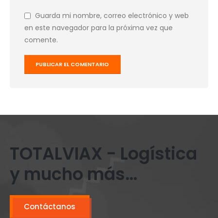
Guarda mi nombre, correo electrónico y web
en este navegador para la próxima vez que
comente.
TOTALVIAX - Logística
y mucho más…
Contáctanos