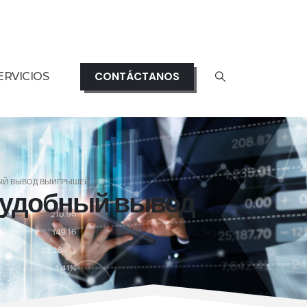
CONTÁCTANOS
ERVICIOS
НЫЙ ВЫВОД ВЫИГРЫШЕЙ
и удобный вывод