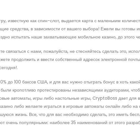
гру, известную как спин-слот, выдается карта с маленьким количес
щие средства, в зависимости от вашего выбора! Ежели вы готовы и
здно испытать наше захватывающее мобильное казино, до этого че
ете связаться с нами, пожалуйста, не стесняйтесь сделать это, ис
ожете продолжить и ввести собственный адресок электронной поч
сегодня!.
0% до 100 баксов США, и для вас нужно отыграть бонус в хоть како
 были кропотливо протестированы независящими аудиторами, чтоб г
ровые автоматы, игры либо настольные игры, CryptoBoss дает для 
азино либо желаете играться в игровые автоматы онлайн либо на
уюся жизнь. Все, что для вас необходимо сделать, это иметь бес
тают очень популярными: наиболее 35 наименований от этого разр