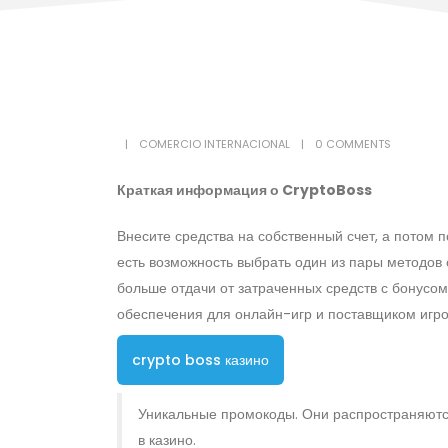
COMERCIO INTERNACIONAL
0 COMMENTS
Краткая информация о CryptoBoss
Внесите средства на собственный счет, а потом 
есть возможность выбрать один из пары методов о
больше отдачи от затраченных средств с бонус
обеспечения для онлайн-игр и поставщиком игров
crypto boss казино
Уникальные промокоды. Они распространяются
в казино.