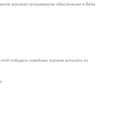
адежном игровом программном обеспечении в Вебе
чтоб побудить новейших игроков испытать их
а.