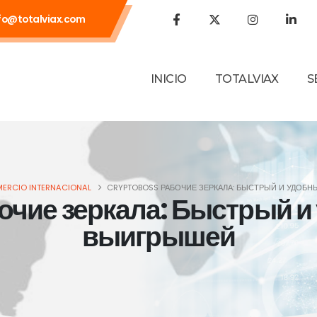
fo@totalviax.com
INICIO
TOTALVIAX
S
ERCIO INTERNACIONAL
CRYPTOBOSS РАБОЧИЕ ЗЕРКАЛА: БЫСТРЫЙ И УДОБ
очие зеркала: Быстрый 
выигрышей