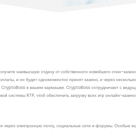
получите наивысшую отдачу от собственного новейшего спин-казино
платы, и он будет одномоментно принят казино, и через несколько 
ом CryptoBoss в вашем кармашке. CryptoBoss сотрудничает с вед
ой системы RTP, чтоб обеспечить загрузку всех игр онлайн-казино
 через электронную почту, социальные сети и форумы. Особые ко