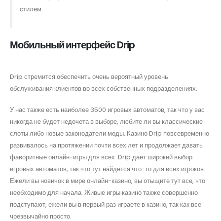
стилем.
Мобильный интерфейс Drip
Drip стремится обеспечить очень вероятный уровень
обслуживания клиентов во всех собственных подразделениях.
У нас также есть наиболее 3500 игровых автоматов, так что у вас
никогда не будет недочета в выборе, любите ли вы классические
слоты либо новые законодатели моды. Казино Drip повсевременно
развивалось на протяжении почти всех лет и продолжает давать
фаворитные онлайн-игры для всех. Drip дает широкий выбор
игровых автоматов, так что тут найдется что-то для всех игроков.
Ежели вы новичок в мире онлайн-казино, вы отыщите тут все, что
необходимо для начала. Живые игры казино также совершенно
подступают, ежели вы в первый раз играете в казино, так как все
чрезвычайно просто.