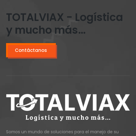
TOTALVIAX - Logística
y mucho más…
Contáctanos
Somos un mundo de soluciones para el manejo de su