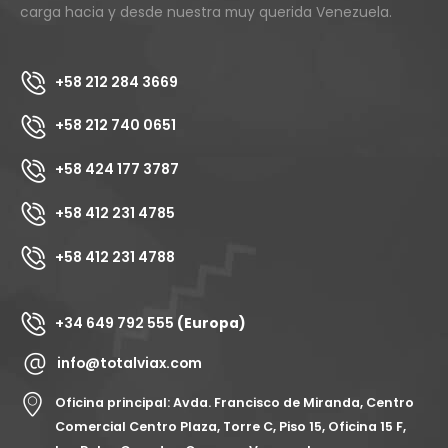
carga hacia y desde nuestra muy querida Venezuela.
+58 212 284 3669
+58 212 740 0651
+58 424 177 3787
+58 412 231 4785
+58 412 231 4788
+34 649 792 555
(Europa)
info@totalviax.com
Oficina principal: Avda. Francisco de Miranda, Centro
Comercial Centro Plaza, Torre C, Piso 15, Oficina 15 F,