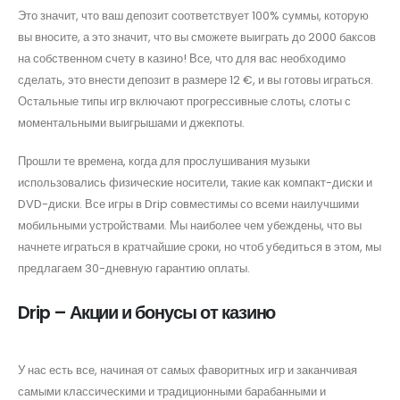
Это значит, что ваш депозит соответствует 100% суммы, которую
вы вносите, а это значит, что вы сможете выиграть до 2000 баксов
на собственном счету в казино! Все, что для вас необходимо
сделать, это внести депозит в размере 12 €, и вы готовы играться.
Остальные типы игр включают прогрессивные слоты, слоты с
моментальными выигрышами и джекпоты.
Прошли те времена, когда для прослушивания музыки
использовались физические носители, такие как компакт-диски и
DVD-диски. Все игры в Drip совместимы со всеми наилучшими
мобильными устройствами. Мы наиболее чем убеждены, что вы
начнете играться в кратчайшие сроки, но чтоб убедиться в этом, мы
предлагаем 30-дневную гарантию оплаты.
Drip – Акции и бонусы от казино
У нас есть все, начиная от самых фаворитных игр и заканчивая
самыми классическими и традиционными барабанными и