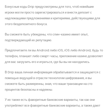
Бонусные коды Drip предусмотрены для того, чтоб новейшие
игроки могли просто зарегистрироваться и внести депозит с
надлежащими предложениями и критериями, действующими для
этого бездепозитного бонуса.
Вы сможете быть убеждены, что спин-казино имеет опыт,
подтверждающий их репутацию.
Предпочитаете ли вы Android либо iOS, iOS либо Android, будь то
телефон, планшет либо смарт-часы, приложение казино дозволяет
для вас загрузить его и играться, где бы вы ни находились.
В Drip ваша личная информация обрабатывается и защищается с
помощью ведущей в отрасли технологии шифрования, и вы
сможете быть размеренны, зная, что ваши транзакции на сто
процентов безопасны и надежны.
У их также есть фаворитные банковские варианты, так как они
употребляют все фаворитные банковские варианты, а также дают