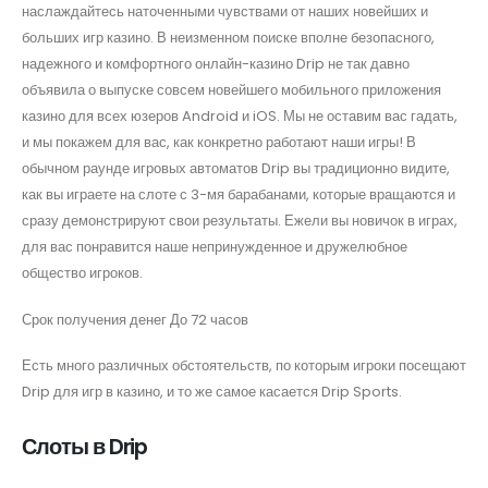
наслаждайтесь наточенными чувствами от наших новейших и
больших игр казино. В неизменном поиске вполне безопасного,
надежного и комфортного онлайн-казино Drip не так давно
объявила о выпуске совсем новейшего мобильного приложения
казино для всех юзеров Android и iOS. Мы не оставим вас гадать,
и мы покажем для вас, как конкретно работают наши игры! В
обычном раунде игровых автоматов Drip вы традиционно видите,
как вы играете на слоте с 3-мя барабанами, которые вращаются и
сразу демонстрируют свои результаты. Ежели вы новичок в играх,
для вас понравится наше непринужденное и дружелюбное
общество игроков.
Срок получения денег До 72 часов
Есть много различных обстоятельств, по которым игроки посещают
Drip для игр в казино, и то же самое касается Drip Sports.
Слоты в Drip