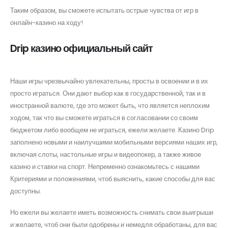
Таким образом, вы сможете испытать острые чувства от игр в
онлайн-казино на ходу!
Drip казино официальный сайт
Наши игры чрезвычайно увлекательны, просты в освоении и в их
просто играться. Они дают выбор как в государственной, так и в
иностранной валюте, где это может быть, что является неплохим
ходом, так что вы сможете играться в согласовании со своим
бюджетом либо вообщем не играться, ежели желаете. Казино Drip
заполнено новыми и наилучшими мобильными версиями наших игр,
включая слоты, настольные игры и видеопокер, а также живое
казино и ставки на спорт. Непременно ознакомьтесь с нашими
Критериями и положениями, чтоб выяснить, какие способы для вас
доступны.
Но ежели вы желаете иметь возможность снимать свои выигрыши
и желаете, чтоб они были одобрены и немедля обработаны, для вас