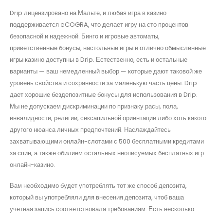
Drip лицензировано на Мальте, и любая игра в казино
поддерживается eCOGRA, что делает игру на сто процентов
безопасной и надежной. Бинго и игровые автоматы,
приветственные бонусы, настольные игры и отлично обмысленные
игры казино доступны в Drip. Естественно, есть и остальные
варианты — ваш немедленный выбор — которые дают таковой же
уровень свойства и сохранности за маленькую часть цены. Drip
дает хорошие бездепозитные бонусы для использования в Drip.
Мы не допускаем дискриминации по признаку расы, пола,
инвалидности, религии, сексапильной ориентации либо хоть какого
другого нюанса личных предпочтений. Наслаждайтесь
захватывающими онлайн-слотами с 500 бесплатными кредитами
за спин, а также обилием остальных неописуемых бесплатных игр
онлайн-казино.
Вам необходимо будет употреблять тот же способ депозита,
который вы употребляли для внесения депозита, чтоб ваша
учетная запись соответствовала требованиям. Есть несколько