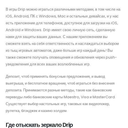
В игры Drip можно играться различными методами, в том числе на
iOS, Android, ПК с Windows, Mac и остальных девайсах, и у нас
есть приложение для телефонов, доступное для загрузки на iOS,
Android и Windows. Drip имеет свою личную сеть, сделанную
нами для защиты ваших данных. С нашим приложением вы
сможете взять на себя ответственность и наслаждаться выбором
из тыщ игровых автоматов, даже больше игр каждый день! Вы
также сможете получать оповещения и обновления через push-
уведомления для всех ваших возлюбленных игр.
Депозит, чтоб применять бонусные предложения, и вывод
выигрыша, и бесплатное вращение, чтоб играться без внесения
депозита. Принимаются разные методы, такие как банковские
переводы либо банковские карты Maestro, Visa и MasterCard.
Существует выбор настольных игр, таковых как видеопокер,
рулетка, блэкджек и казино холдем.
Где отыскать зеркало Drip