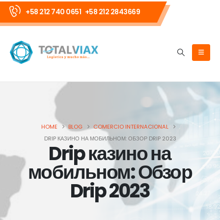
+58 212 740 0651
+58 212 2843669
HOME
BLOG
COMERCIO INTERNACIONAL
DRIP КАЗИНО НА МОБИЛЬНОМ: ОБЗОР DRIP 2023
Drip казино на
мобильном: Обзор
Drip 2023