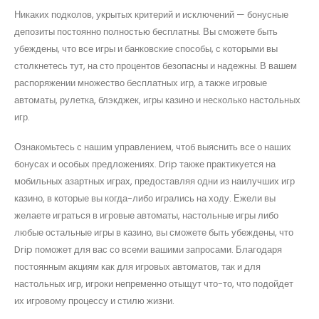
Никаких подколов, укрытых критерий и исключений — бонусные
депозиты постоянно полностью бесплатны. Вы сможете быть
убеждены, что все игры и банковские способы, с которыми вы
столкнетесь тут, на сто процентов безопасны и надежны. В вашем
распоряжении множество бесплатных игр, а также игровые
автоматы, рулетка, блэкджек, игры казино и несколько настольных
игр.
Ознакомьтесь с нашим управлением, чтоб выяснить все о наших
бонусах и особых предложениях. Drip также практикуется на
мобильных азартных играх, предоставляя одни из наилучших игр
казино, в которые вы когда-либо игрались на ходу. Ежели вы
желаете играться в игровые автоматы, настольные игры либо
любые остальные игры в казино, вы сможете быть убеждены, что
Drip поможет для вас со всеми вашими запросами. Благодаря
постоянным акциям как для игровых автоматов, так и для
настольных игр, игроки непременно отыщут что-то, что подойдет
их игровому процессу и стилю жизни.