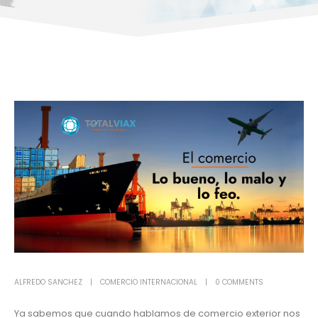
ALFREDO SANCHEZ
COMERCIO INTERNACIONAL
0 COMMENTS
Ya sabemos que cuando hablamos de comercio exterior nos