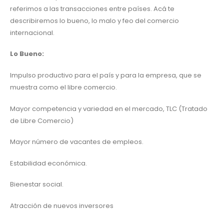
referimos a las transacciones entre países. Acá te
describiremos lo bueno, lo malo y feo del comercio
internacional.
Lo Bueno:
Impulso productivo para el país y para la empresa, que se
muestra como el libre comercio.
Mayor competencia y variedad en el mercado, TLC (Tratado
de Libre Comercio)
Mayor número de vacantes de empleos.
Estabilidad económica.
Bienestar social.
Atracción de nuevos inversores