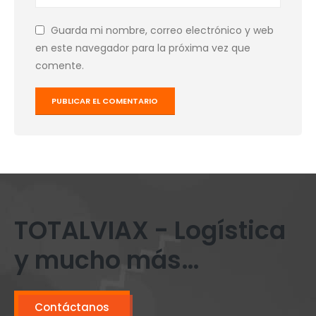
Guarda mi nombre, correo electrónico y web
en este navegador para la próxima vez que
comente.
TOTALVIAX - Logística
y mucho más…
Contáctanos