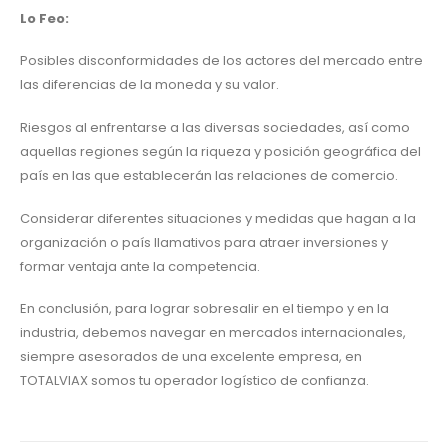
Lo Feo:
Posibles disconformidades de los actores del mercado entre
las diferencias de la moneda y su valor.
Riesgos al enfrentarse a las diversas sociedades, así como
aquellas regiones según la riqueza y posición geográfica del
país en las que establecerán las relaciones de comercio.
Considerar diferentes situaciones y medidas que hagan a la
organización o país llamativos para atraer inversiones y
formar ventaja ante la competencia.
En conclusión, para lograr sobresalir en el tiempo y en la
industria, debemos navegar en mercados internacionales,
siempre asesorados de una excelente empresa, en
TOTALVIAX somos tu operador logístico de confianza.