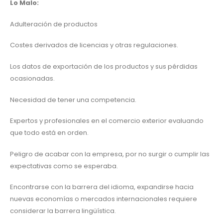
Lo Malo:
Adulteración de productos
Costes derivados de licencias y otras regulaciones.
Los datos de exportación de los productos y sus pérdidas
ocasionadas.
Necesidad de tener una competencia.
Expertos y profesionales en el comercio exterior evaluando
que todo está en orden.
Peligro de acabar con la empresa, por no surgir o cumplir las
expectativas como se esperaba.
Encontrarse con la barrera del idioma, expandirse hacia
nuevas economías o mercados internacionales requiere
considerar la barrera lingüística.