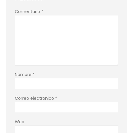
Comentario
*
Nombre
*
Correo electrónico
*
Web