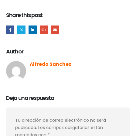
Share this post
Author
Alfredo Sanchez
Deja una respuesta
Tu dirección de correo electrónico no será
publicada.
Los campos obligatorios están
marcados con
*