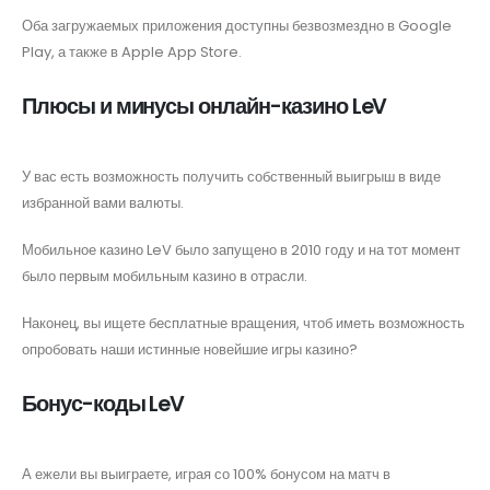
Оба загружаемых приложения доступны безвозмездно в Google
Play, а также в Apple App Store.
Плюсы и минусы онлайн-казино LeV
У вас есть возможность получить собственный выигрыш в виде
избранной вами валюты.
Мобильное казино LeV было запущено в 2010 году и на тот момент
было первым мобильным казино в отрасли.
Наконец, вы ищете бесплатные вращения, чтоб иметь возможность
опробовать наши истинные новейшие игры казино?
Бонус-коды LeV
А ежели вы выиграете, играя со 100% бонусом на матч в