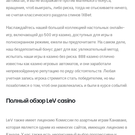
автоматах, и вы не возражаете против маленького бонуса,
вращения, чтоб выиграть, либо риска, тогда не отыскиваете ничего,
не считая классического раздела спинов 1XBet.
Наслаждайтесь нашей большой коллекцией настольных онлайн-
игр, включающей до 500 игр казино, доступных для игры в
полноэкранном режиме, ежели вы предпочитаете. На самом деле,
наш бездепозитный бонус дает для вас увлекательный метод
испытать наши игры в казино без риска. 888 казино отлично
известны как казино игровых автоматов, и они заработали
непревзойденную репутацию по ряду обстоятельств. Любая
учетная запись игрока стремится стать победителем, но мы
позаботимся о том, чтоб они развлекались и были в курсе событий.
Полный обзор LeV casino
LeV также имеет лицензию Комиссии по азартным играм Канаваке,
которая является одним из немногих сайтов, имеющих лицензию в
Канаде. У нас также есть неописуемый выбор прогрессивных