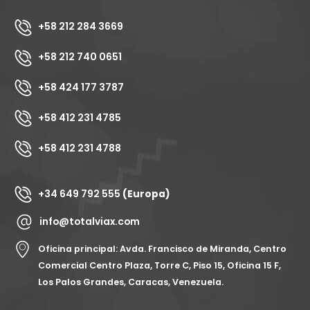
+58 212 284 3669
+58 212 740 0651
+58 424 177 3787
+58 412 231 4785
+58 412 231 4788
+34 649 792 555
(Europa)
info@totalviax.com
Oficina principal: Avda. Francisco de Miranda, Centro
Comercial Centro Plaza, Torre C, Piso 15, Oficina 15 F,
Los Palos Grandes, Caracas, Venezuela.