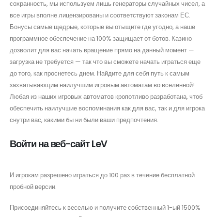
сохранность, мы используем лишь генераторы случайных чисел, а
все игры вполне лицензированы и соответствуют законам ЕС.
Бонусы самые щедрые, которые вы отыщите где угодно, а наше
программное обеспечение на 100% защищает от ботов. Казино
дозволит для вас начать вращение прямо на данный момент —
загрузка не требуется — так что вы сможете начать играться еще
до того, как проснетесь днем. Найдите для себя путь к самым
захватывающим наилучшим игровым автоматам во вселенной!
Любая из наших игровых автоматов кропотливо разработана, чтоб
обеспечить наилучшие воспоминания как для вас, так и для игрока
снутри вас, какими бы ни были ваши предпочтения.
Войти на веб-сайт LeV
И игрокам разрешено играться до 100 раз в течение бесплатной
пробной версии.
Присоединяйтесь к веселью и получите собственный 1-ый 1500%