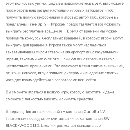
этом полностью уютно. Когда вы подключаетесь к LeV, вы сможете
просмотреть наш раздел настоящих игровых автоматов, чтоб
получить полную информацию о игровых автоматах, которые мы
предлагаем. Free Spin — Игрокам предоставляется возможность
выиграть бесплатные вращения — Время от времени мы можем
проводить конкурсы бесплатных вращений, в которых игроки могут
выиграть доп вращения. Игроки также могут насладиться
захватывающим миром ставок на киберспорт либо казуальными
играми, таковыми как Warlord – пинбол либо играми в бинго с
бесплатными вращениями. Это включает в себя снятие выигрышей,
отыгрыш бонусов, игру с живыми дилерами и внедрение службы
чата для взаимодействия с операторами веб-сайта.
Вы сможете играться в всякую игру, которую захотите, и даже
сможете с легкостью вносить и снимать средства.
Владелец Пин ап казино онлайн – компания Carletta NV.
Платежным посредником считается кипрская компания BWI
BLACK-WOOD LTD. Ежели игрок желает выяснить все