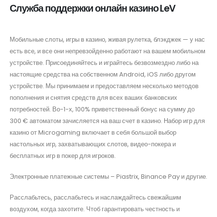
Служба поддержки онлайн казино LeV
Мобильные слоты, игры в казино, живая рулетка, блэкджек — у нас
есть все, и все они непревзойденно работают на вашем мобильном
устройстве. Присоединяйтесь и играйтесь безвозмездно либо на
настоящие средства на собственном Android, iOS либо другом
устройстве. Мы принимаем и предоставляем несколько методов
пополнения и снятия средств для всех ваших банковских
потребностей. Во-1-х, 100% приветственный бонус на сумму до
300 € автоматом зачисляется на ваш счет в казино. Набор игр для
казино от Microgaming включает в себя большой выбор
настольных игр, захватывающих слотов, видео-покера и
бесплатных игр в покер для игроков.
Электронные платежные системы – Piastrix, Binance Pay и другие.
Расслабьтесь, расслабьтесь и наслаждайтесь свежайшим
воздухом, когда захотите. Чтоб гарантировать честность и