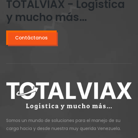
TOTALVIAX - Logística
y mucho más…
Contáctanos
Somos un mundo de soluciones para el manejo de su
carga hacia y desde nuestra muy querida Venezuela.