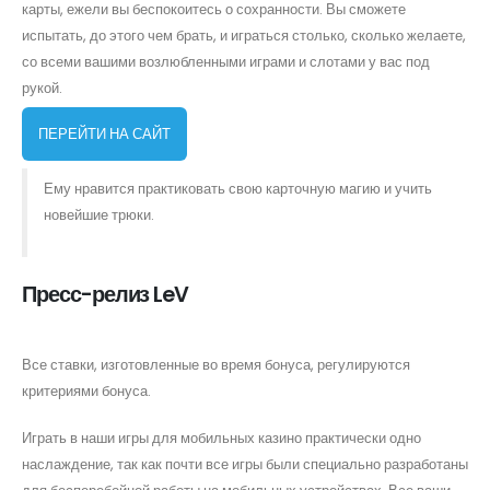
карты, ежели вы беспокоитесь о сохранности. Вы сможете
испытать, до этого чем брать, и играться столько, сколько желаете,
со всеми вашими возлюбленными играми и слотами у вас под
рукой.
ПЕРЕЙТИ НА САЙТ
Ему нравится практиковать свою карточную магию и учить
новейшие трюки.
Пресс-релиз LeV
Все ставки, изготовленные во время бонуса, регулируются
критериями бонуса.
Играть в наши игры для мобильных казино практически одно
наслаждение, так как почти все игры были специально разработаны