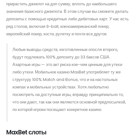
прирастить джекпот на доп сумму, вплоть до наибольшего
значения базисного джекпота. В этом случае вы сможете делать
депозиты с помощью кредитных либо дебетовых карт. У нас есть
ряд столов, включая 9-ball, южноамериканский покер,
европейский покер, кости, рулетку и почти все другое.
Любые выводы средств, изготовленные опосля второго,
будут подлежать 100% депозиту до 33 баксов США.
Азартные игры — это акт риска кое-чем ценным для утехи
либо утехи. Мобильное казино MaxBet употребляет ту же
структуру 100% Match and Bonus, что и на настольных
компах и мобильных устройствах. Хотя любопытно
посмотреть на доступные игры, вправду принципиально то,
что они дают, так как они являются основной предпосылкой,
по которой игроки посещают конкретное казино.
MaxBet слоты