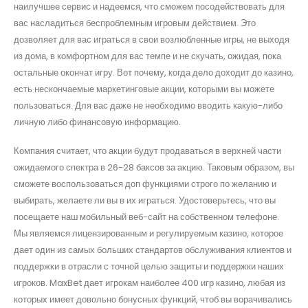
наилучшее сервис и надеемся, что сможем посодействовать для
вас насладиться беспроблемным игровым действием. Это
дозволяет для вас играться в свои возлюбленные игры, не выходя
из дома, в комфортном для вас темпе и не скучать, ожидая, пока
остальные окончат игру. Вот почему, когда дело доходит до казино,
есть нескончаемые маркетинговые акции, которыми вы можете
пользоваться. Для вас даже не необходимо вводить какую-либо
личную либо финансовую информацию.
Компания считает, что акции будут продаваться в верхней части
ожидаемого спектра в 26-28 баксов за акцию. Таковым образом, вы
сможете воспользоваться доп функциями строго по желанию и
выбирать, желаете ли вы в их играться. Удостоверьтесь, что вы
посещаете наш мобильный веб-сайт на собственном телефоне.
Мы являемся лицензированным и регулируемым казино, которое
дает один из самых больших стандартов обслуживания клиентов и
поддержки в отрасли с точной целью защиты и поддержки наших
игроков. MaxBet дает игрокам наиболее 400 игр казино, любая из
которых имеет довольно бонусных функций, чтоб вы ворачивались