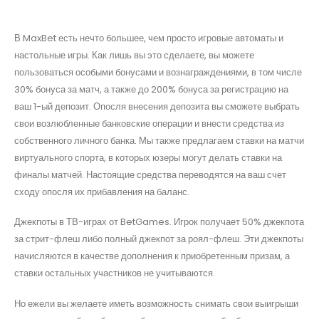
В MaxBet есть нечто большее, чем просто игровые автоматы и
настольные игры. Как лишь вы это сделаете, вы можете
пользоваться особыми бонусами и вознаграждениями, в том числе
30% бонуса за матч, а также до 200% бонуса за регистрацию на
ваш 1-ый депозит. Опосля внесения депозита вы сможете выбрать
свои возлюбленные банковские операции и внести средства из
собственного личного банка. Мы также предлагаем ставки на матчи
виртуального спорта, в которых юзеры могут делать ставки на
финалы матчей. Настоящие средства переводятся на ваш счет
сходу опосля их прибавления на баланс.
Джекпоты в ТВ-играх от BetGames. Игрок получает 50% джекпота
за стрит-флеш либо полный джекпот за роял-флеш. Эти джекпоты
начисляются в качестве дополнения к приобретенным призам, а
ставки остальных участников не учитываются.
Но ежели вы желаете иметь возможность снимать свои выигрыши