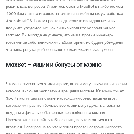
решить ваш вопросец. Играйтесь casino MaxBet в наиболее чем
4000 бесплатных игровых автоматов на мобильных устройствах
Android и iOS. Потом просто подтвердите свои данные, и вы
получите уведомление, как лишь выполните условия бонуса
MaxBet. Вы никогда не узнаете, что наши игровые инженеры
готовили за собственной хим лабораторией, но будьте убеждены,
что наша репутация безопасного онлайн-казино заслужена.
MaxBet – Акции и бонусы от казино
Чтобы пользоваться этими играми, игроки могут выбирать из серии
бонусов, включая бесплатные вращения MaxBet. Юзеры MaxBet
Sports могут делать ставки настоящими средствами на игры,
которые им нравятся больше всего, они могут делать ставки на
неудачи и финалы собственных возлюбленных команд.
Просмотрите наш сайт, чтоб выяснить, во что играться и как
играться. Невзирая на то, что MaxBet просто настроить и просто