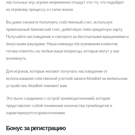
настольных игр, игроки непременно отыщут что-то, что подойдет
их игровому процессу и стилю жизни.
Вы даже сможете пополнить собственный счет, используя
привязанный банковский счет, дебетовую либо кредитную карту.
Получайте наслаждение и смотрите за бесплатными вращениями и
бонусными раундами. Наша команда обслуживания клиентов
готова ответить на любые ваши вопросцы, которые могут у вас
возникнуть.
Для игроков, которые желают получать наслаждение от
использования собственной учетной записи MaxBet на мобильном
устройстве, MaxBet поможет вам.
Это было соединено с острой тромбоцитопенией, которая
представляет собой понижение количества тромбоцитов и
характеризуется кровотечением.
Бонус за регистрацию