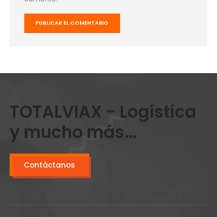
TOTALVIAX - Logística
y mucho más…
Contáctanos