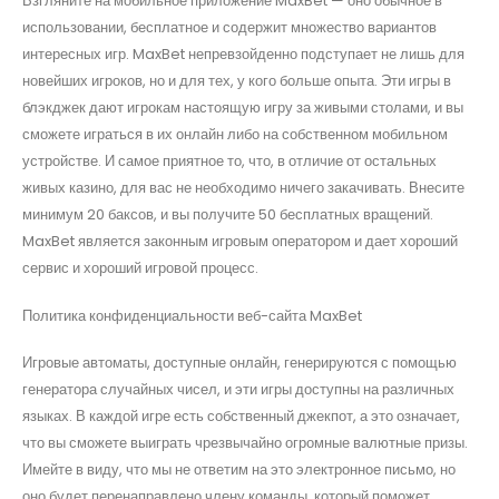
Взгляните на мобильное приложение MaxBet — оно обычное в
использовании, бесплатное и содержит множество вариантов
интересных игр. MaxBet непревзойденно подступает не лишь для
новейших игроков, но и для тех, у кого больше опыта. Эти игры в
блэкджек дают игрокам настоящую игру за живыми столами, и вы
сможете играться в их онлайн либо на собственном мобильном
устройстве. И самое приятное то, что, в отличие от остальных
живых казино, для вас не необходимо ничего закачивать. Внесите
минимум 20 баксов, и вы получите 50 бесплатных вращений.
MaxBet является законным игровым оператором и дает хороший
сервис и хороший игровой процесс.
Политика конфиденциальности веб-сайта MaxBet
Игровые автоматы, доступные онлайн, генерируются с помощью
генератора случайных чисел, и эти игры доступны на различных
языках. В каждой игре есть собственный джекпот, а это означает,
что вы сможете выиграть чрезвычайно огромные валютные призы.
Имейте в виду, что мы не ответим на это электронное письмо, но
оно будет перенаправлено члену команды, который поможет