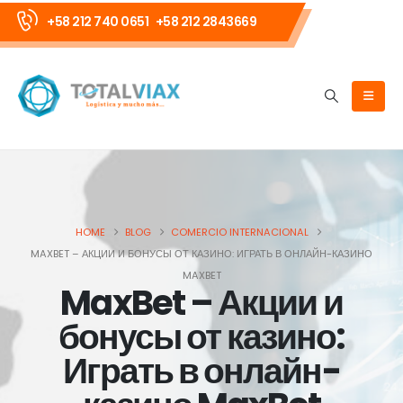
+58 212 740 0651
+58 212 2843669
HOME
BLOG
COMERCIO INTERNACIONAL
MAXBET – АКЦИИ И БОНУСЫ ОТ КАЗИНО: ИГРАТЬ В ОНЛАЙН-КАЗИНО
MAXBET
MaxBet – Акции и
бонусы от казино:
Играть в онлайн-