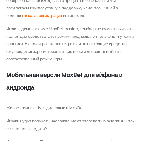
совершенная в MaxBet, на сто процентов безопасна, и мы
предлагаем круглосуточную поддержку клиентов, 7 дней в
неделю.
maxbet регистрация
вот зеркало.
Играя в демо-режиме MaxBet casino, гемблер не сумеет выиграть
настоящие средства. Этот режим предназначен только для утехи и
практики. Ежели игрок желает играться на настоящие средства,
ему придется зарегистрироваться, внести депозит и выбрать
соответственный режим игры.
Мобильная версия MaxBet для айфона и
андроида
Живое казино с Live-дилерами в MaxBet
Игроки будут получать наслаждение от этого казино всю жизнь, так
чего же же вы ждете?