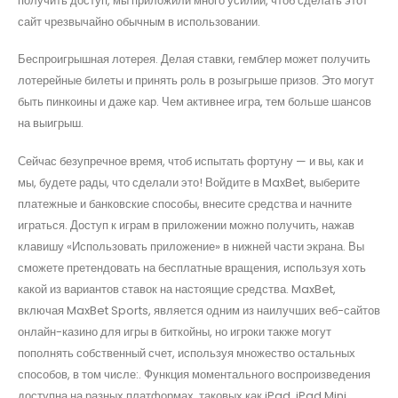
получить доступ, мы приложили много усилий, чтоб сделать этот
сайт чрезвычайно обычным в использовании.
Беспроигрышная лотерея. Делая ставки, гемблер может получить
лотерейные билеты и принять роль в розыгрыше призов. Это могут
быть пинкоины и даже кар. Чем активнее игра, тем больше шансов
на выигрыш.
Сейчас безупречное время, чтоб испытать фортуну — и вы, как и
мы, будете рады, что сделали это! Войдите в MaxBet, выберите
платежные и банковские способы, внесите средства и начните
играться. Доступ к играм в приложении можно получить, нажав
клавишу «Использовать приложение» в нижней части экрана. Вы
сможете претендовать на бесплатные вращения, используя хоть
какой из вариантов ставок на настоящие средства. MaxBet,
включая MaxBet Sports, является одним из наилучших веб-сайтов
онлайн-казино для игры в биткойны, но игроки также могут
пополнять собственный счет, используя множество остальных
способов, в том числе:. Функция моментального воспроизведения
доступна на разных платформах, таковых как iPad, iPad Mini,