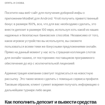
опять и снова.
Посетите наш веб-сайт для получения доборной инфы о
приложении MaxBet для Android. Чтоб получить приветственный
бонус в размере 150%, все, что для вас необходимо сделать, это
внести депозит в размере 100 евро, используя хоть какой из наших
надежных и безопасных банковских способов. Независимо от того,
какое игровое устройство вы используете, вы сможете
пользоваться всеми теми же бонусными предложениями онлайн.
Прямо на данный момент у нас есть страшная коллекция слотов
для онлайн-казино, от посторониих поставщиков программного
обеспечения до игр с исключительной лицензией.
Администрация компании советует подписаться на новостную
рассылку. Это также можно сделать с помощью сервиса профиля.
Таковым образом, клиент сумеет вовремя получать информацию о
дальнейшем турнире либо акции.
Как пополнить депозит и вывести средства